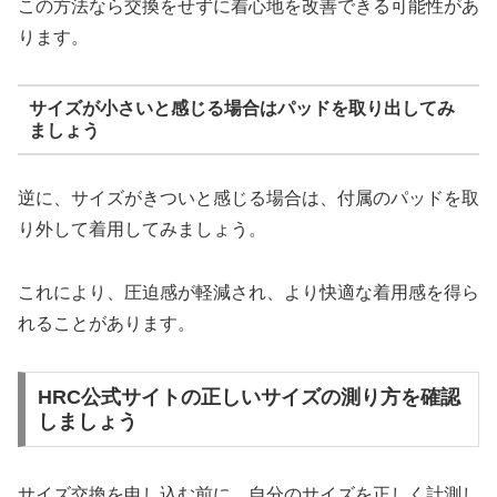
この方法なら交換をせずに着心地を改善できる可能性があ
ります。
サイズが小さいと感じる場合はパッドを取り出してみ
ましょう
逆に、サイズがきついと感じる場合は、付属のパッドを取
り外して着用してみましょう。
これにより、圧迫感が軽減され、より快適な着用感を得ら
れることがあります。
HRC公式サイトの正しいサイズの測り方を確認
しましょう
サイズ交換を申し込む前に、自分のサイズを正しく計測し