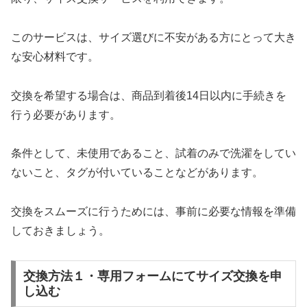
このサービスは、サイズ選びに不安がある方にとって大き
な安心材料です。
交換を希望する場合は、商品到着後14日以内に手続きを
行う必要があります。
条件として、未使用であること、試着のみで洗濯をしてい
ないこと、タグが付いていることなどがあります。
交換をスムーズに行うためには、事前に必要な情報を準備
しておきましょう。
交換方法１・専用フォームにてサイズ交換を申
し込む