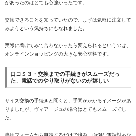
があったのはとても心強かったです。
交換できることを知っていたので、まずは気軽に注文して
みようという気持ちにもなれました。
実際に着けてみて合わなかったら変えられるというのは、
オンラインショッピングの大きな安心材料です。
口コミ３・交換までの手続きがスムーズだっ
た、電話でのやり取りがないのが嬉しい
サイズ交換の手続きと聞くと、手間がかかるイメージがあ
りましたが、ヴィアージュの場合はとてもスムーズでし
た。
専用フォームから申請するだけで済み、面倒な電話対応な