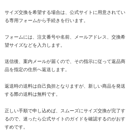
サイズ交換を希望する場合は、公式サイトに用意されてい
る専用フォームから手続きを行います。
フォームには、注文番号や名前、メールアドレス、交換希
望サイズなどを入力します。
送信後、案内メールが届くので、その指示に従って返品商
品を指定の住所へ返送します。
返送時の送料は自己負担となりますが、新しい商品を発送
する際の送料は無料です。
正しい手順で申し込めば、スムーズにサイズ交換が完了す
るので、迷ったら公式サイトのガイドを確認するのがおす
すめです。