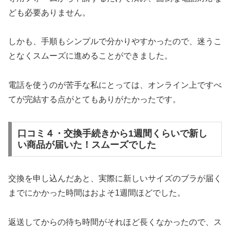
ども必要ありません。
しかも、手順もシンプルで分かりやすかったので、迷うこ
となくスムーズに進めることができました。
電話を使うのが苦手な私にとっては、オンライン上ですべ
てが完結する点がとてもありがたかったです。
口コミ４・交換手続きから1週間くらいで新し
い商品が届いた！スムーズでした
交換を申し込んだあと、実際に新しいサイズのブラが届く
までにかかった時間はおよそ1週間ほどでした。
返送してからの待ち時間がそれほど長くなかったので、ス