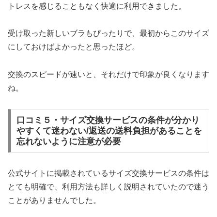
トレスを感じることもなく快適に利用できました。
受け取った新しいブラもぴったりで、最初からこのサイズ
にしておけばよかったと思ったほど。
交換のスピードが速いと、それだけで印象が良くなります
ね。
口コミ５・サイズ交換サービスの条件が分かり
やすくて迷わない/返送の送料負担があることを
忘れないように注意が必要
公式サイトに掲載されているサイズ交換サービスの条件は
とても明確で、利用方法も詳しく説明されていたので迷う
ことがありませんでした。