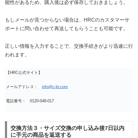
能性があるため、購入後は必ず保存しておきましょう。
もしメールが見つからない場合は、HRCのカスタマーサ
ポートに問い合わせて再送してもらうことも可能です。
正しい情報を入力することで、交換手続きがより迅速に行
われます。
【HRC公式サイト】
メールアドレス：
info@c-br.com
電話番号： 0120-048-017
交換方法３・サイズ交換の申し込み後7日以内
に手元の商品を返送する