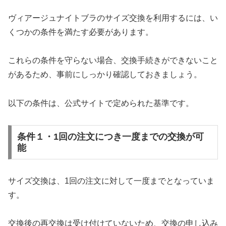
ヴィアージュナイトブラのサイズ交換を利用するには、い
くつかの条件を満たす必要があります。
これらの条件を守らない場合、交換手続きができないこと
があるため、事前にしっかり確認しておきましょう。
以下の条件は、公式サイトで定められた基準です。
条件１・1回の注文につき一度までの交換が可
能
サイズ交換は、1回の注文に対して一度までとなっていま
す。
交換後の再交換は受け付けていないため、交換の申し込み