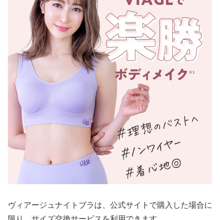
ヴィアージュナイトブラは、公式サイトで購入した場合に
限り、サイズ交換サービスを利用できます。