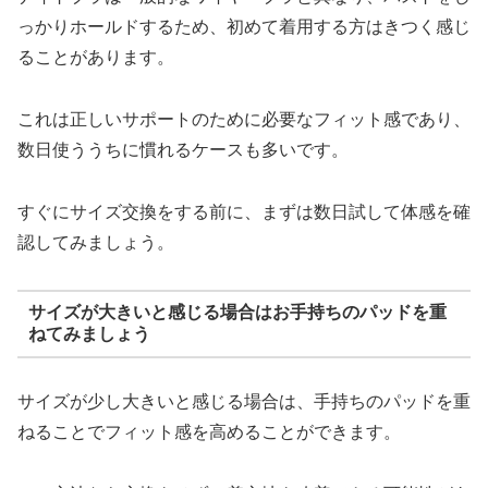
っかりホールドするため、初めて着用する方はきつく感じ
ることがあります。
これは正しいサポートのために必要なフィット感であり、
数日使ううちに慣れるケースも多いです。
すぐにサイズ交換をする前に、まずは数日試して体感を確
認してみましょう。
サイズが大きいと感じる場合はお手持ちのパッドを重
ねてみましょう
サイズが少し大きいと感じる場合は、手持ちのパッドを重
ねることでフィット感を高めることができます。