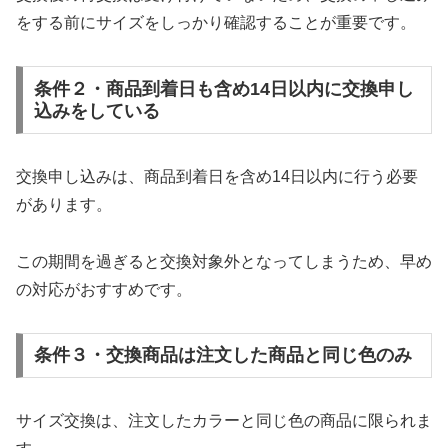
をする前にサイズをしっかり確認することが重要です。
条件２・商品到着日も含め14日以内に交換申し
込みをしている
交換申し込みは、商品到着日を含め14日以内に行う必要
があります。
この期間を過ぎると交換対象外となってしまうため、早め
の対応がおすすめです。
条件３・交換商品は注文した商品と同じ色のみ
サイズ交換は、注文したカラーと同じ色の商品に限られま