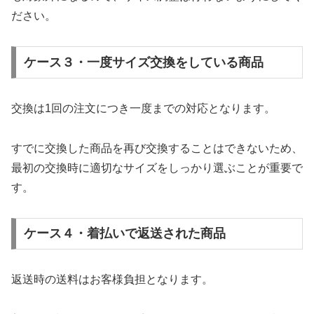
ださい。
ケース３・一度サイズ交換をしている商品
交換は1回の注文につき一度までの対応となります。
すでに交換した商品を再び交換することはできないため、
最初の交換時に適切なサイズをしっかり選ぶことが重要で
す。
ケース４・着払いで返送された商品
返送時の送料はお客様負担となります。