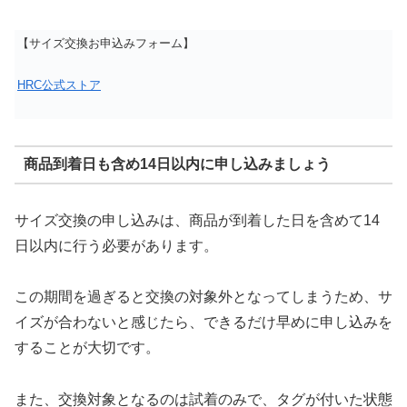
【サイズ交換お申込みフォーム】
HRC公式ストア
商品到着日も含め14日以内に申し込みましょう
サイズ交換の申し込みは、商品が到着した日を含めて14
日以内に行う必要があります。
この期間を過ぎると交換の対象外となってしまうため、サ
イズが合わないと感じたら、できるだけ早めに申し込みを
することが大切です。
また、交換対象となるのは試着のみで、タグが付いた状態