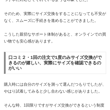
そのため、実際にサイズ交換をすることになっても不安が
なく、スムーズに手続きを進めることができました。
こうした親切なサポート体制があると、オンラインでの買
い物でも安心感があります。
口コミ２・1回の注文で1度のみサイズ交換がで
きるのが嬉しい、実際にサイズを確認できるの
がいい
購入時には自分のサイズを測って選んだつもりでしたが、
やはり試着してみると少し合わない感じがありました。
そんな時、1回限りですがサイズ交換ができるという制度