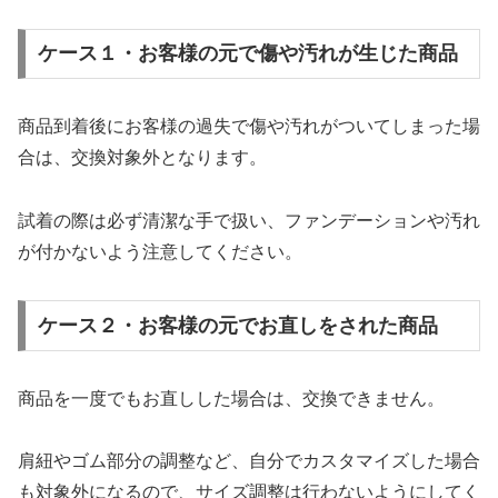
ケース１・お客様の元で傷や汚れが生じた商品
商品到着後にお客様の過失で傷や汚れがついてしまった場
合は、交換対象外となります。
試着の際は必ず清潔な手で扱い、ファンデーションや汚れ
が付かないよう注意してください。
ケース２・お客様の元でお直しをされた商品
商品を一度でもお直しした場合は、交換できません。
肩紐やゴム部分の調整など、自分でカスタマイズした場合
も対象外になるので、サイズ調整は行わないようにしてく