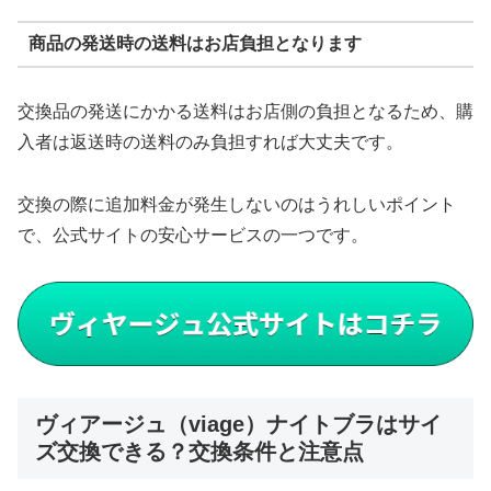
商品の発送時の送料はお店負担となります
交換品の発送にかかる送料はお店側の負担となるため、購
入者は返送時の送料のみ負担すれば大丈夫です。
交換の際に追加料金が発生しないのはうれしいポイント
で、公式サイトの安心サービスの一つです。
ヴィアージュ（viage）ナイトブラはサイ
ズ交換できる？交換条件と注意点