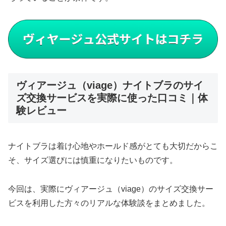
ヴィアージュ（viage）ナイトブラのサイ
ズ交換サービスを実際に使った口コミ｜体
験レビュー
ナイトブラは着け心地やホールド感がとても大切だからこ
そ、サイズ選びには慎重になりたいものです。
今回は、実際にヴィアージュ（viage）のサイズ交換サー
ビスを利用した方々のリアルな体験談をまとめました。