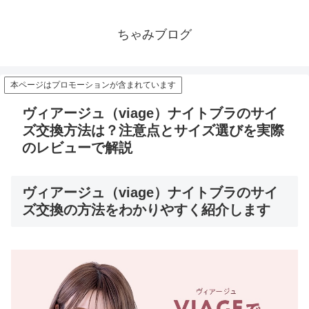
ちゃみブログ
本ページはプロモーションが含まれています
ヴィアージュ（viage）ナイトブラのサイ
ズ交換方法は？注意点とサイズ選びを実際
のレビューで解説
ヴィアージュ（viage）ナイトブラのサイ
ズ交換の方法をわかりやすく紹介します