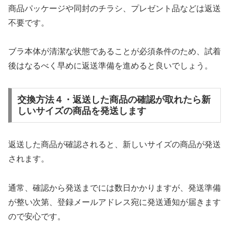
商品パッケージや同封のチラシ、プレゼント品などは返送
不要です。
ブラ本体が清潔な状態であることが必須条件のため、試着
後はなるべく早めに返送準備を進めると良いでしょう。
交換方法４・返送した商品の確認が取れたら新
しいサイズの商品を発送します
返送した商品が確認されると、新しいサイズの商品が発送
されます。
通常、確認から発送までには数日かかりますが、発送準備
が整い次第、登録メールアドレス宛に発送通知が届きます
ので安心です。