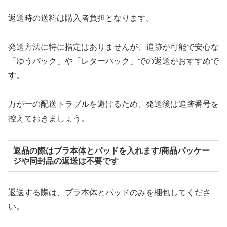
返送時の送料は購入者負担となります。
発送方法に特に指定はありませんが、追跡が可能で安心な
「ゆうパック」や「レターパック」での返送がおすすめで
す。
万が一の配送トラブルを避けるため、発送後は追跡番号を
控えておきましょう。
返品の際はブラ本体とパッドを入れます/商品パッケー
ジや同封品の返送は不要です
返送する際は、ブラ本体とパッドのみを梱包してくださ
い。