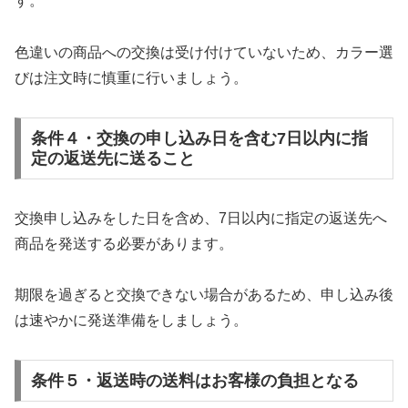
す。
色違いの商品への交換は受け付けていないため、カラー選
びは注文時に慎重に行いましょう。
条件４・交換の申し込み日を含む7日以内に指
定の返送先に送ること
交換申し込みをした日を含め、7日以内に指定の返送先へ
商品を発送する必要があります。
期限を過ぎると交換できない場合があるため、申し込み後
は速やかに発送準備をしましょう。
条件５・返送時の送料はお客様の負担となる