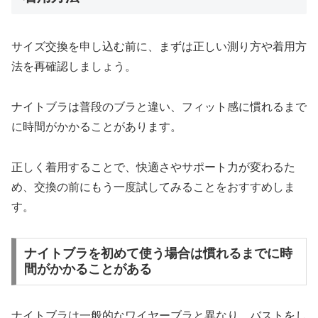
サイズ交換を申し込む前に、まずは正しい測り方や着用方
法を再確認しましょう。
ナイトブラは普段のブラと違い、フィット感に慣れるまで
に時間がかかることがあります。
正しく着用することで、快適さやサポート力が変わるた
め、交換の前にもう一度試してみることをおすすめしま
す。
ナイトブラを初めて使う場合は慣れるまでに時
間がかかることがある
ナイトブラは一般的なワイヤーブラと異なり、バストをし