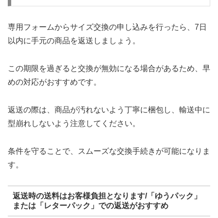
専用フォームからサイズ交換の申し込みを行ったら、7日
以内に手元の商品を返送しましょう。
この期限を過ぎると交換が無効になる場合があるため、早
めの対応がおすすめです。
返送の際は、商品が汚れないよう丁寧に梱包し、輸送中に
型崩れしないよう注意してください。
条件を守ることで、スムーズな交換手続きが可能になりま
す。
返送時の送料はお客様負担となります/「ゆうパック」
または「レターパック」での返送がおすすめ