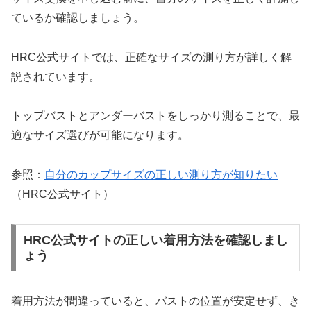
ているか確認しましょう。
HRC公式サイトでは、正確なサイズの測り方が詳しく解
説されています。
トップバストとアンダーバストをしっかり測ることで、最
適なサイズ選びが可能になります。
参照：
自分のカップサイズの正しい測り方が知りたい
（HRC公式サイト）
HRC公式サイトの正しい着用方法を確認しまし
ょう
着用方法が間違っていると、バストの位置が安定せず、き