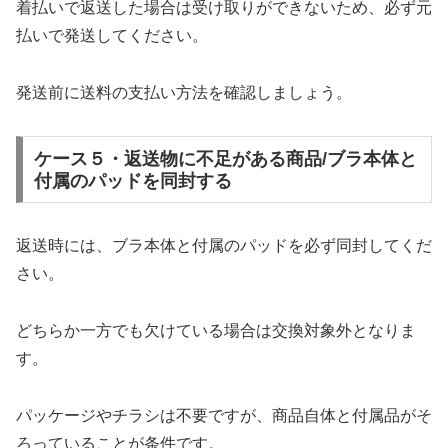
着払いで返送した場合は受け取りができないため、必ず元
払いで発送してください。
発送前に送料の支払い方法を確認しましょう。
ケース５・返送物に不足がある商品/ブラ本体と
付属のパッドを同封する
返送時には、ブラ本体と付属のパッドを必ず同封してくだ
さい。
どちらか一方でも欠けている場合は交換対象外となりま
す。
パッケージやチラシは不要ですが、商品自体と付属品がそ
ろっていることが条件です。