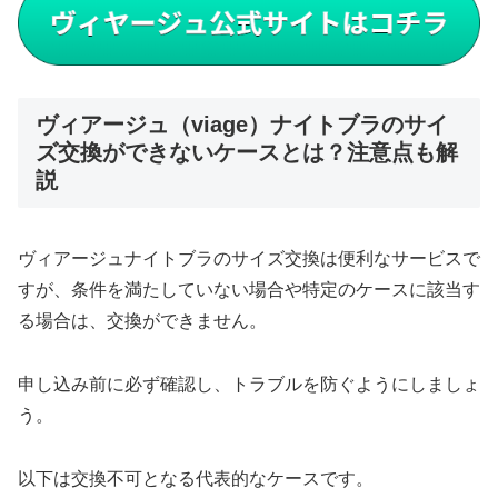
ヴィアージュ（viage）ナイトブラのサイ
ズ交換ができないケースとは？注意点も解
説
ヴィアージュナイトブラのサイズ交換は便利なサービスで
すが、条件を満たしていない場合や特定のケースに該当す
る場合は、交換ができません。
申し込み前に必ず確認し、トラブルを防ぐようにしましょ
う。
以下は交換不可となる代表的なケースです。