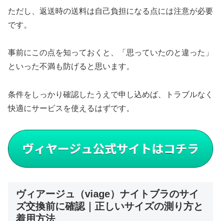
ただし、返送時の送料は自己負担になる点には注意が必要
です。
事前にこの点を知っておくと、「思っていたのと違った」
といった不満も防げると思います。
条件をしっかり確認したうえで申し込めば、トラブルなく
快適にサービスを使えるはずです。
ヴィアージュ（viage）ナイトブラのサイ
ズ交換前に確認｜正しいサイズの測り方と
着用方法