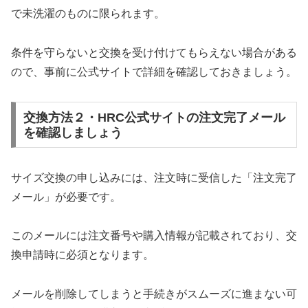
で未洗濯のものに限られます。
条件を守らないと交換を受け付けてもらえない場合がある
ので、事前に公式サイトで詳細を確認しておきましょう。
交換方法２・HRC公式サイトの注文完了メール
を確認しましょう
サイズ交換の申し込みには、注文時に受信した「注文完了
メール」が必要です。
このメールには注文番号や購入情報が記載されており、交
換申請時に必須となります。
メールを削除してしまうと手続きがスムーズに進まない可