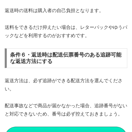
返送時の送料は購入者の自己負担となります。
送料をできるだけ抑えたい場合は、レターパックやゆうパ
ックなどを利用するのがおすすめです。
条件６・返送時は配送伝票番号のある追跡可能
な返送方法にする
返送方法は、必ず追跡ができる配送方法を選んでくださ
い。
配送事故などで商品が届かなかった場合、追跡番号がない
と対応できないため、番号は必ず控えておきましょう。