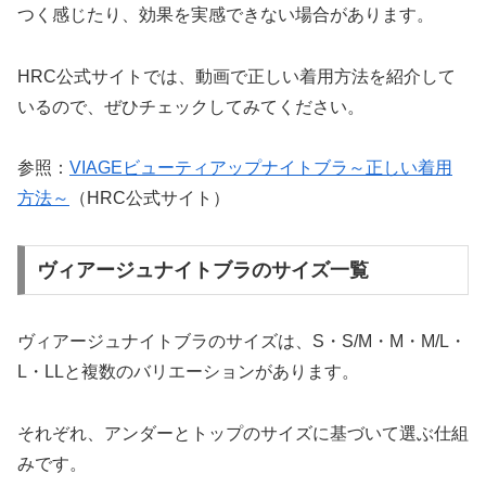
つく感じたり、効果を実感できない場合があります。
HRC公式サイトでは、動画で正しい着用方法を紹介して
いるので、ぜひチェックしてみてください。
参照：
VIAGEビューティアップナイトブラ～正しい着用
方法～
（HRC公式サイト）
ヴィアージュナイトブラのサイズ一覧
ヴィアージュナイトブラのサイズは、S・S/M・M・M/L・
L・LLと複数のバリエーションがあります。
それぞれ、アンダーとトップのサイズに基づいて選ぶ仕組
みです。