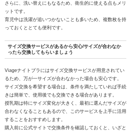
さらに、洗い替えにもなるため、衛生的に使える点もメリ
ットです。
育児中は洗濯が追いつかないことも多いため、複数枚を持
っておくととても便利です。
サイズ交換サービスがあるから安心/サイズが合わなか
ったら交換してもらいましょう
Viageナイトブラにはサイズ交換サービスが用意されてい
るため、万が一サイズが合わなかった場合も安心です。
サイズ交換を希望する場合は、条件を満たしていれば手続
きは簡単で、使用後でも交換できる場合があります。
授乳期は特にサイズ変化が大きく、最初に選んだサイズが
合わなくなることもあるので、このサービスを上手に活用
することをおすすめします。
購入前に公式サイトで交換条件を確認しておくと、いざと