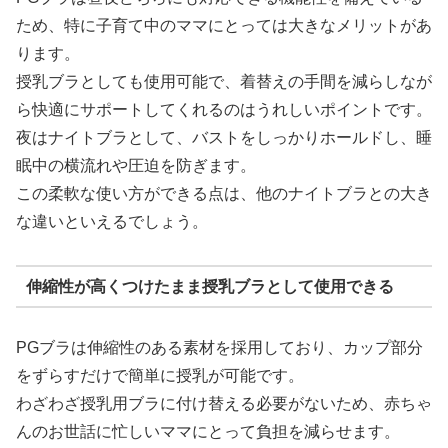
ため、特に子育て中のママにとっては大きなメリットがあ
ります。
授乳ブラとしても使用可能で、着替えの手間を減らしなが
ら快適にサポートしてくれるのはうれしいポイントです。
夜はナイトブラとして、バストをしっかりホールドし、睡
眠中の横流れや圧迫を防ぎます。
この柔軟な使い方ができる点は、他のナイトブラとの大き
な違いといえるでしょう。
伸縮性が高くつけたまま授乳ブラとして使用できる
PGブラは伸縮性のある素材を採用しており、カップ部分
をずらすだけで簡単に授乳が可能です。
わざわざ授乳用ブラに付け替える必要がないため、赤ちゃ
んのお世話に忙しいママにとって負担を減らせます。