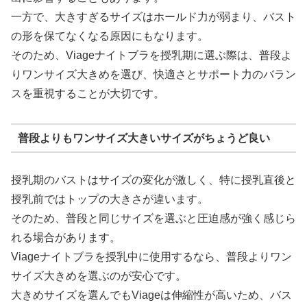
一方で、大きすぎるサイズはホールド力が弱まり、バスト
の形を保てなくなる原因にもなります。
そのため、Viageナイトブラを授乳期に選ぶ際は、普段よ
りワンサイズ大きめを選び、快適さとサポート力のバラン
スを重視することが大切です。
普段よりもワンサイズ大きいサイズがちょうど良い
授乳期のバストはサイズの変化が激しく、特に授乳直後と
授乳前ではトップの大きさが違います。
そのため、普段と同じサイズを選ぶと圧迫感が強く感じら
れる場合があります。
Viageナイトブラを授乳中に使用するなら、普段よりワン
サイズ大きめを選ぶのが安心です。
大きめサイズを選んでもViageは伸縮性が高いため、バス