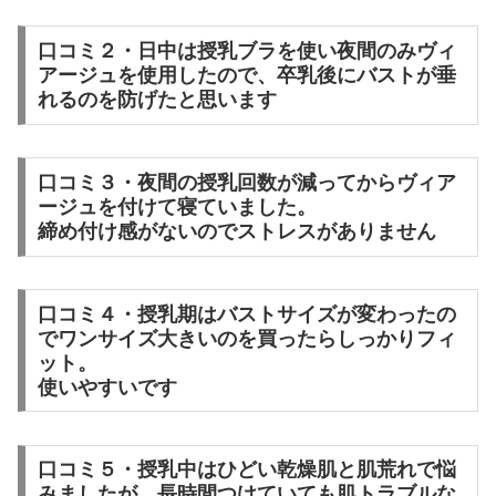
口コミ２・日中は授乳ブラを使い夜間のみヴィ
アージュを使用したので、卒乳後にバストが垂
れるのを防げたと思います
口コミ３・夜間の授乳回数が減ってからヴィア
ージュを付けて寝ていました。
締め付け感がないのでストレスがありません
口コミ４・授乳期はバストサイズが変わったの
でワンサイズ大きいのを買ったらしっかりフィ
ット。
使いやすいです
口コミ５・授乳中はひどい乾燥肌と肌荒れで悩
みましたが、長時間つけていても肌トラブルな