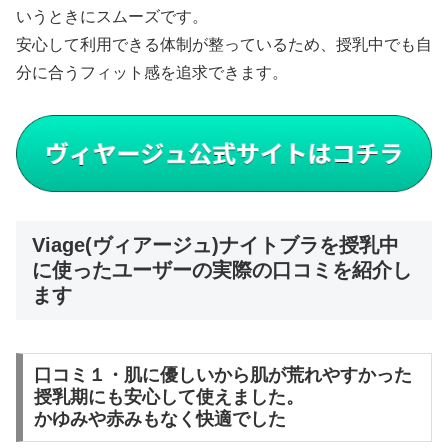
いうときにスムーズです。
安心して利用できる体制が整っているため、授乳中でも自
分に合うフィット感を追求できます。
Viage(ヴィアージュ)ナイトブラを授乳中
に使ったユーザーの実際の口コミを紹介し
ます
口コミ１・肌に優しいから肌が荒れやすかった
授乳期にも安心して使えました。
かゆみや赤みもなく快適でした