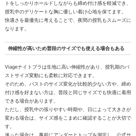
トをしっかりホールドしながらも締め付け感を軽減でき、
授乳中のデリケートな胸に優しい着け心地を保てます。
快適さを最優先に考えることで、夜間の授乳もスムーズに
なります。
伸縮性が高いため普段のサイズでも使える場合もある
Viageナイトブラは生地に高い伸縮性があり、授乳期のバ
ストサイズ変動にも柔軟に対応できます。
そのため、バストのサイズ変化が比較的少ない方や、締め
付け感を好まない方は、普段と同じサイズでも快適に着用
できる場合があります。
ただし、授乳中の張りやすい時期や、日によって大きさが
変わる場合は、サイズ感をこまめに確認することが大切で
す。
迷った場合は、事前にアンダーとトップを測定し、公式サ