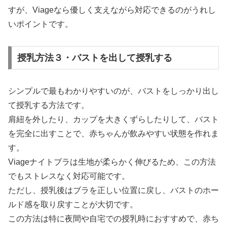
すが、Viageなら優しく支えながら対応できるのがうれし
いポイントです。
授乳方法３・バストを出して授乳する
シンプルで最もわかりやすいのが、バストをしっかり出し
て授乳する方法です。
肩紐を外したり、カップを大きくずらしたりして、バスト
を完全に出すことで、赤ちゃんが飲みやすい状態を作れま
す。
Viageナイトブラは生地が柔らかく伸びるため、この方法
でもストレスなく対応可能です。
ただし、授乳後はブラを正しい位置に戻し、バストのホー
ルド感を取り戻すことが大切です。
この方法は特に夜間や自宅での授乳時におすすめで、赤ち