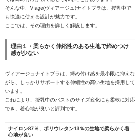
そんな中、Viage(ヴィアージュ)ナイトブラは、授乳中で
も快適に使える設計が魅力です。
ここでは、その理由を詳しく解説します。
理由１・柔らかく伸縮性のある生地で締めつけ
感が少ない
ヴィアージュナイトブラは、締め付け感を最小限に抑えな
がら、しっかりサポートする伸縮性の高い生地を採用して
います。
これにより、授乳中のバストのサイズ変化にも柔軟に対応
でき、着心地が良いと評判です。
ナイロン87％、ポリウレタン13％の生地で柔らかく着
心地が良い