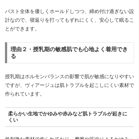
バスト全体を優しくホールドしつつ、締め付け過ぎない設
計なので、寝返りを打ってもずれにくく、安心して眠るこ
とができます。
理由２・授乳期の敏感肌でも心地よく着用でき
る
授乳期はホルモンバランスの影響で肌が敏感になりやすい
ですが、ヴィアージュは肌トラブルを起こしにくい素材で
作られています。
柔らかい生地でかゆみや赤みなど肌トラブルが起きに
くい