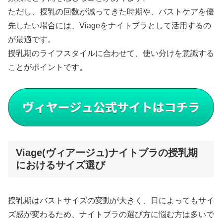
ただし、授乳の回数が減ってきた時期や、バストケアを優
先したい場合には、Viageをナイトブラとして活用するの
が最適です。
授乳期のライフスタイルに合わせて、使い分けを意識する
ことがポイントです。
Viage(ヴィアージュ)ナイトブラの授乳期
におけるサイズ選び
授乳期はバストサイズの変動が大きく、日によってもサイ
ズ感が変わるため、ナイトブラの選び方に悩む方は多いで