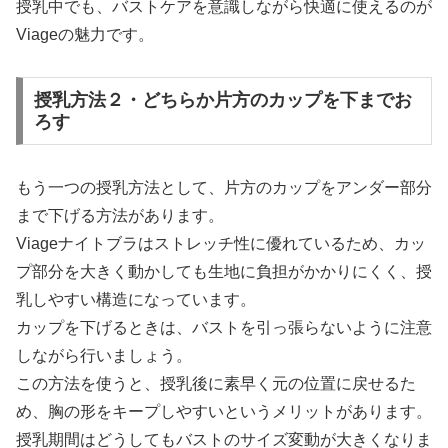
授乳中でも、バストケアを意識しながら快適に使えるのが
Viageの魅力です。
授乳方法２・どちらか片方のカップを下までお
ろす
もう一つの授乳方法として、片方のカップをアンダー部分
まで下げる方法があります。
Viageナイトブラはストレッチ性に優れているため、カッ
プ部分を大きく動かしても生地に負担がかかりにくく、授
乳しやすい構造になっています。
カップを下げるときは、バストを引っ張らないように注意
しながら行いましょう。
この方法を使うと、授乳後に素早く元の位置に戻せるた
め、胸の形をキープしやすいというメリットがあります。
授乳期間はどうしてもバストのサイズ変動が大きくなりま