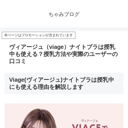
ちゃみブログ
本ページはプロモーションが含まれています
ヴィアージュ（viage）ナイトブラは授乳
中も使える？授乳方法や実際のユーザーの
口コミ
Viage(ヴィアージュ)ナイトブラは授乳中
にも使える理由を解説します