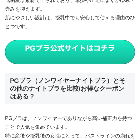
低刺激な素材で作られており、摩擦や圧迫によるかゆみ・
赤みを抑えます。
肌にやさしい設計は、授乳中でも安心して使える理由のひ
とつです。
PGブラ（ノンワイヤーナイトブラ）とそ
の他のナイトブラを比較/お得なクーポン
はある？
PGブラは、ノンワイヤーでありながら高い補正力を持つ
ことで人気を集めています。
特に産後や授乳後の女性にとって、バストラインの崩れを