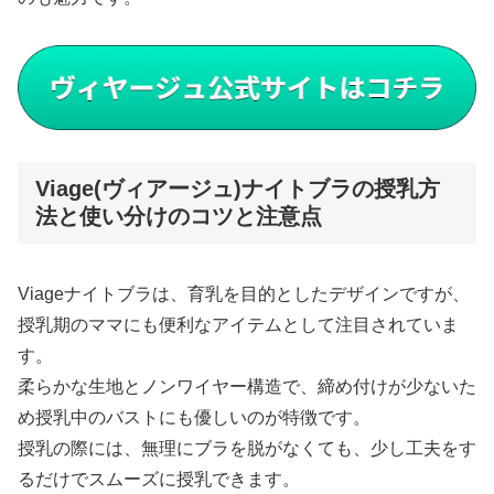
Viage(ヴィアージュ)ナイトブラの授乳方
法と使い分けのコツと注意点
Viageナイトブラは、育乳を目的としたデザインですが、
授乳期のママにも便利なアイテムとして注目されていま
す。
柔らかな生地とノンワイヤー構造で、締め付けが少ないた
め授乳中のバストにも優しいのが特徴です。
授乳の際には、無理にブラを脱がなくても、少し工夫をす
るだけでスムーズに授乳できます。