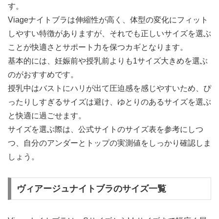
す。
Viageナイトブラは伸縮性が高く、体型の変化にフィット
しやすい特徴がありますが、それでも正しいサイズを選ぶ
ことが快適さとサポート力を保つカギとなります。
基本的には、妊娠前や授乳前よりも1サイズ大きめを選ぶ
のがおすすめです。
授乳中はバストにハリが出て圧迫感を感じやすいため、ぴ
ったりしすぎるサイズは避け、ゆとりのあるサイズを選ぶ
と快適に過ごせます。
サイズを選ぶ際は、公式サイトのサイズ表を参考にしつ
つ、自分のアンダーとトップの実測値をしっかり確認しま
しょう。
ヴィアージュナイトブラのサイズ一覧