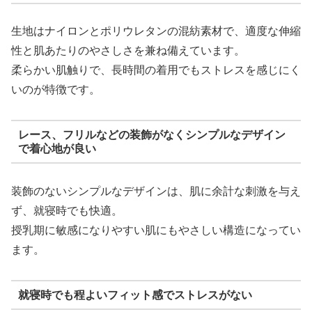
生地はナイロンとポリウレタンの混紡素材で、適度な伸縮
性と肌あたりのやさしさを兼ね備えています。
柔らかい肌触りで、長時間の着用でもストレスを感じにく
いのが特徴です。
レース、フリルなどの装飾がなくシンプルなデザイン
で着心地が良い
装飾のないシンプルなデザインは、肌に余計な刺激を与え
ず、就寝時でも快適。
授乳期に敏感になりやすい肌にもやさしい構造になってい
ます。
就寝時でも程よいフィット感でストレスがない