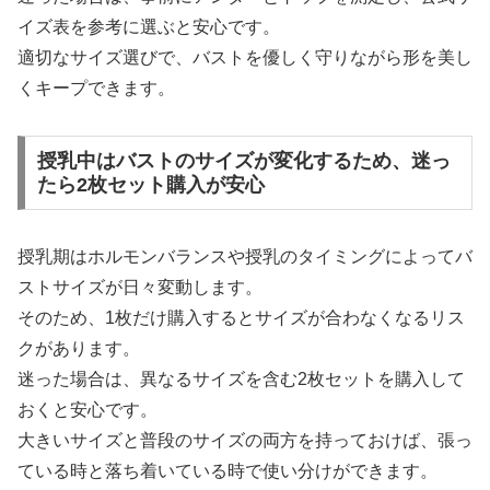
イズ表を参考に選ぶと安心です。
適切なサイズ選びで、バストを優しく守りながら形を美し
くキープできます。
授乳中はバストのサイズが変化するため、迷っ
たら2枚セット購入が安心
授乳期はホルモンバランスや授乳のタイミングによってバ
ストサイズが日々変動します。
そのため、1枚だけ購入するとサイズが合わなくなるリス
クがあります。
迷った場合は、異なるサイズを含む2枚セットを購入して
おくと安心です。
大きいサイズと普段のサイズの両方を持っておけば、張っ
ている時と落ち着いている時で使い分けができます。