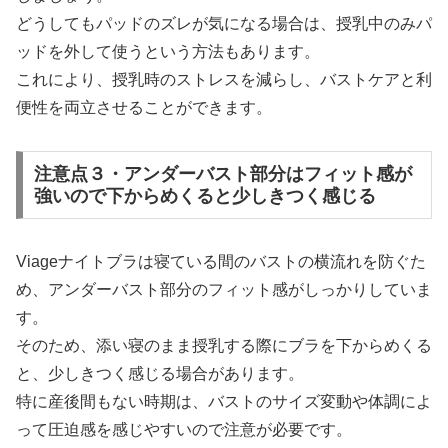
どうしてもパッドのズレが気になる場合は、授乳中のみパ
ッドを外して使うという方法もあります。
これにより、授乳時のストレスを減らし、バストケアと利
便性を両立させることができます。
注意点３・アンダーバスト部分はフィット感が
強いので下からめくると少しきつく感じる
Viageナイトブラは寝ている間のバストの横流れを防ぐた
め、アンダーバスト部分のフィット感がしっかりしていま
す。
そのため、添い寝のまま授乳する際にブラを下からめくる
と、少しきつく感じる場合があります。
特に産後間もない時期は、バストのサイズ変動や体調によ
って圧迫感を感じやすいので注意が必要です。