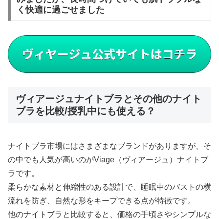
く快適に過ごせました
ヴィアージュナイトブラとその他のナイト
ブラを比較/授乳中にも使える？
ナイトブラ市場にはさまざまなブランドがありますが、そ
の中でも人気が高いのがViage（ヴィアージュ）ナイトブ
ラです。
柔らかな素材と伸縮性のある設計で、睡眠中のバストの横
流れを防ぎ、自然な形をキープできる点が特徴です。
他のナイトブラと比較すると、価格の手頃さやシンプルな