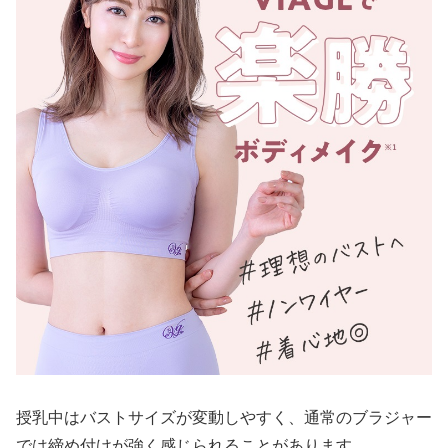
授乳中はバストサイズが変動しやすく、通常のブラジャー
では締め付けが強く感じられることがあります。