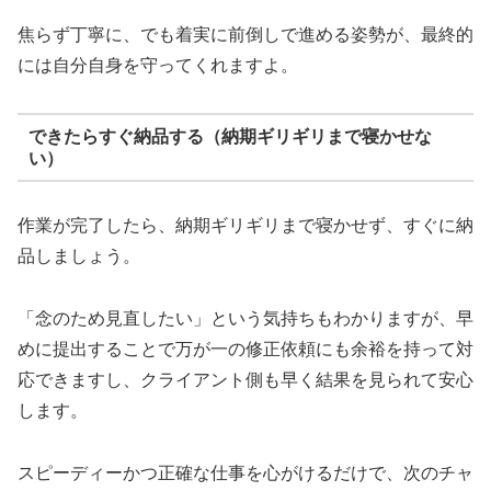
焦らず丁寧に、でも着実に前倒しで進める姿勢が、最終的
には自分自身を守ってくれますよ。
できたらすぐ納品する（納期ギリギリまで寝かせな
い）
作業が完了したら、納期ギリギリまで寝かせず、すぐに納
品しましょう。
「念のため見直したい」という気持ちもわかりますが、早
めに提出することで万が一の修正依頼にも余裕を持って対
応できますし、クライアント側も早く結果を見られて安心
します。
スピーディーかつ正確な仕事を心がけるだけで、次のチャ