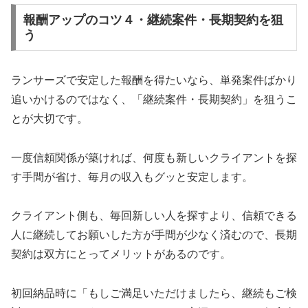
報酬アップのコツ４・継続案件・長期契約を狙
う
ランサーズで安定した報酬を得たいなら、単発案件ばかり
追いかけるのではなく、「継続案件・長期契約」を狙うこ
とが大切です。
一度信頼関係が築ければ、何度も新しいクライアントを探
す手間が省け、毎月の収入もグッと安定します。
クライアント側も、毎回新しい人を探すより、信頼できる
人に継続してお願いした方が手間が少なく済むので、長期
契約は双方にとってメリットがあるのです。
初回納品時に「もしご満足いただけましたら、継続もご検