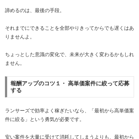
諦めるのは、最後の手段。
それまでにできることを全部やりきってからでも遅くはあ
りませんよ。
ちょっとした意識の変化で、未来が大きく変わるかもしれ
ません。
報酬アップのコツ１・ 高単価案件に絞って応募
する
ランサーズで効率よく稼ぎたいなら、「最初から高単価案
件に絞る」という勇気が必要です。
安い案件を大量に受けて消耗してしまうよりも、最初から