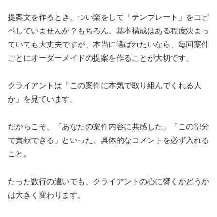
提案文を作るとき、つい楽をして「テンプレート」をコピ
ペしていませんか？もちろん、基本構成はある程度決まっ
ていても大丈夫ですが、本当に選ばれたいなら、毎回案件
ごとにオーダーメイドの提案を作ることが大切です。
クライアントは「この案件に本気で取り組んでくれる人
か」を見ています。
だからこそ、「あなたの案件内容に共感した」「この部分
で貢献できる」といった、具体的なコメントを必ず入れる
こと。
たった数行の違いでも、クライアントの心に響くかどうか
は大きく変わります。