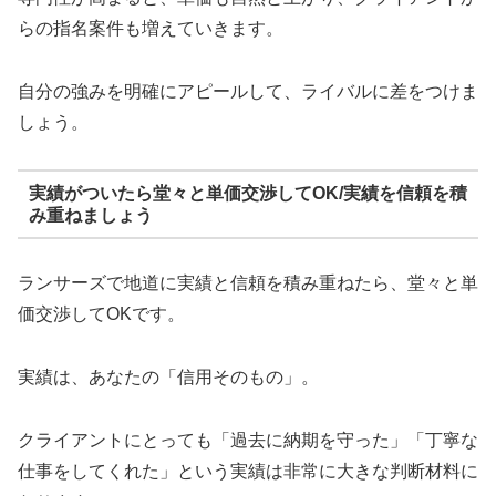
らの指名案件も増えていきます。
自分の強みを明確にアピールして、ライバルに差をつけま
しょう。
実績がついたら堂々と単価交渉してOK/実績を信頼を積
み重ねましょう
ランサーズで地道に実績と信頼を積み重ねたら、堂々と単
価交渉してOKです。
実績は、あなたの「信用そのもの」。
クライアントにとっても「過去に納期を守った」「丁寧な
仕事をしてくれた」という実績は非常に大きな判断材料に