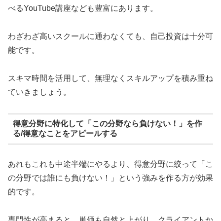
べるYouTube講座なども豊富にあります。
わざわざ高いスクールに通わなくても、自己投資は十分可
能です。
スキマ時間を活用して、無理なくスキルアップを積み重ね
ていきましょう。
得意分野に特化して「この分野なら負けない！」を作
る/得意なことをアピールする
あれもこれも中途半端にやるより、得意分野に絞って「こ
の分野では誰にも負けない！」という強みを作る方が効果
的です。
専門性が高まると、単価も自然と上がり、クライアントか