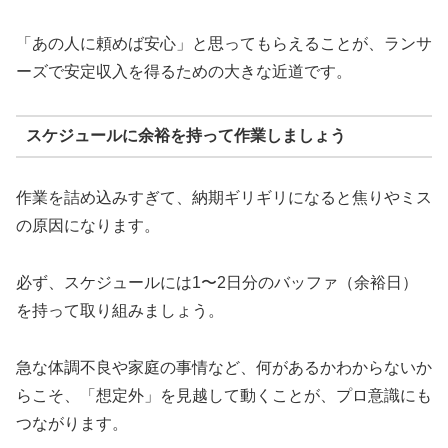
「あの人に頼めば安心」と思ってもらえることが、ランサ
ーズで安定収入を得るための大きな近道です。
スケジュールに余裕を持って作業しましょう
作業を詰め込みすぎて、納期ギリギリになると焦りやミス
の原因になります。
必ず、スケジュールには1〜2日分のバッファ（余裕日）
を持って取り組みましょう。
急な体調不良や家庭の事情など、何があるかわからないか
らこそ、「想定外」を見越して動くことが、プロ意識にも
つながります。