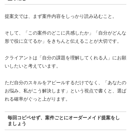
提案文では、まず案件内容をしっかり読み込むこと。
そして、「この案件のどこに共感したか」「自分がどんな
形で役に立てるか」をきちんと伝えることが大切です。
クライアントは「自分の課題を理解してくれる人」にお願
いしたいと考えています。
ただ自分のスキルをアピールするだけでなく、「あなたの
お悩み、私がこう解決します」という視点で書くと、選ば
れる確率がぐっと上がります。
毎回コピペせず、案件ごとにオーダーメイド提案をし
ましょう