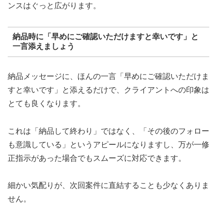
ンスはぐっと広がります。
納品時に「早めにご確認いただけますと幸いです」と
一言添えましょう
納品メッセージに、ほんの一言「早めにご確認いただけま
すと幸いです」と添えるだけで、クライアントへの印象は
とても良くなります。
これは「納品して終わり」ではなく、「その後のフォロー
も意識している」というアピールになりますし、万が一修
正指示があった場合でもスムーズに対応できます。
細かい気配りが、次回案件に直結することも少なくありま
せん。