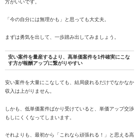
方がいいです。
「今の自分には無理かも」と思っても大丈夫。
まずは勇気を出して、一歩踏み出してみましょう。
安い案件を量産するより、高単価案件を1件確実にこな
す方が報酬アップに繋がりやすい
安い案件を大量にこなしても、結局疲れるだけでなかなか
収入は上がりません。
しかも、低単価案件ばかり受けていると、単価アップ交渉
もしにくくなってしまいます。
それよりも、最初から「これなら頑張れる！」と思える高