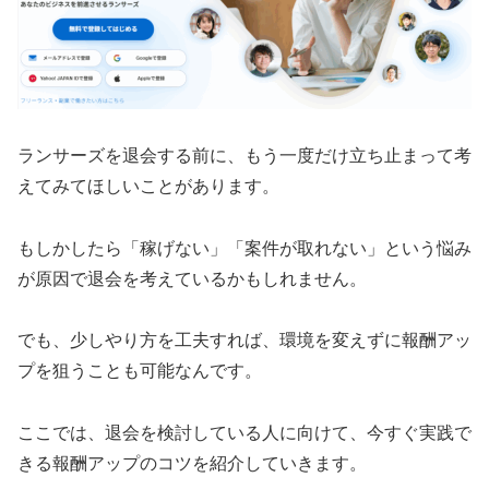
ランサーズを退会する前に、もう一度だけ立ち止まって考
えてみてほしいことがあります。
もしかしたら「稼げない」「案件が取れない」という悩み
が原因で退会を考えているかもしれません。
でも、少しやり方を工夫すれば、環境を変えずに報酬アッ
プを狙うことも可能なんです。
ここでは、退会を検討している人に向けて、今すぐ実践で
きる報酬アップのコツを紹介していきます。