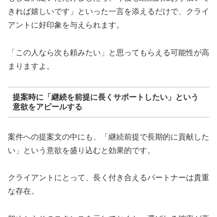
きれば嬉しいです」といった一言を添えるだけで、クライ
アントに好印象を与えられます。
「この人なら次も頼みたい」と思ってもらえる可能性が高
まりますよ。
提案時に「継続を前提に長くサポートしたい」という
意欲をアピールする
案件への提案文の中にも、「継続前提で長期的に貢献した
い」という意欲を盛り込むと効果的です。
クライアントにとって、長く付き合えるパートナーは貴重
な存在。