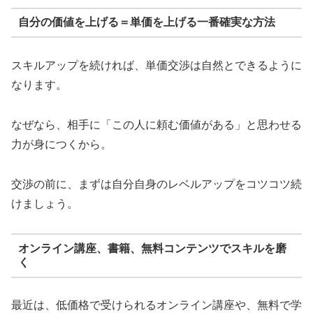
自分の価値を上げる＝単価を上げる一番確実な方法
スキルアップを続ければ、単価交渉は自然とできるように
なります。
なぜなら、相手に「この人に頼む価値がある」と思わせる
力が身につくから。
交渉の前に、まずは自分自身のレベルアップをコツコツ続
けましょう。
オンライン講座、書籍、無料コンテンツでスキルを磨
く
最近は、低価格で受けられるオンライン講座や、無料で学