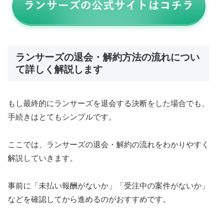
ランサーズの退会・解約方法の流れについ
て詳しく解説します
もし最終的にランサーズを退会する決断をした場合でも、
手続きはとてもシンプルです。
ここでは、ランサーズの退会・解約の流れをわかりやすく
解説していきます。
事前に「未払い報酬がないか」「受注中の案件がないか」
などを確認してから進めるのがおすすめです。