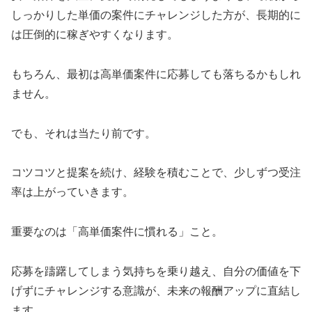
しっかりした単価の案件にチャレンジした方が、長期的に
は圧倒的に稼ぎやすくなります。
もちろん、最初は高単価案件に応募しても落ちるかもしれ
ません。
でも、それは当たり前です。
コツコツと提案を続け、経験を積むことで、少しずつ受注
率は上がっていきます。
重要なのは「高単価案件に慣れる」こと。
応募を躊躇してしまう気持ちを乗り越え、自分の価値を下
げずにチャレンジする意識が、未来の報酬アップに直結し
ます。