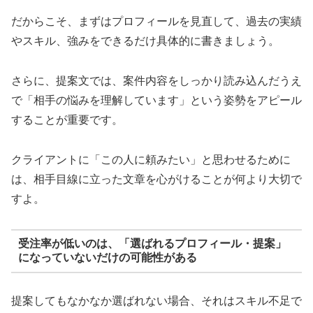
だからこそ、まずはプロフィールを見直して、過去の実績
やスキル、強みをできるだけ具体的に書きましょう。
さらに、提案文では、案件内容をしっかり読み込んだうえ
で「相手の悩みを理解しています」という姿勢をアピール
することが重要です。
クライアントに「この人に頼みたい」と思わせるために
は、相手目線に立った文章を心がけることが何より大切で
すよ。
受注率が低いのは、「選ばれるプロフィール・提案」
になっていないだけの可能性がある
提案してもなかなか選ばれない場合、それはスキル不足で