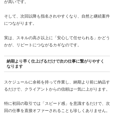
が高いです。
そして、次回以降も指名されやすくなり、自然と継続案件
につながります。
実は、スキルの高さ以上に「安心して任せられる」かどう
かが、リピートにつながるカギなのです。
納期より早く仕上げるだけで次の仕事に繋がりやすく
なります
スケジュールに余裕を持って作業し、納期より前に納品す
るだけで、クライアントからの信頼は一気に上がります。
特に初回の取引では「スピード感」を意識するだけで、次
回の仕事を直接オファーされることも珍しくありません。