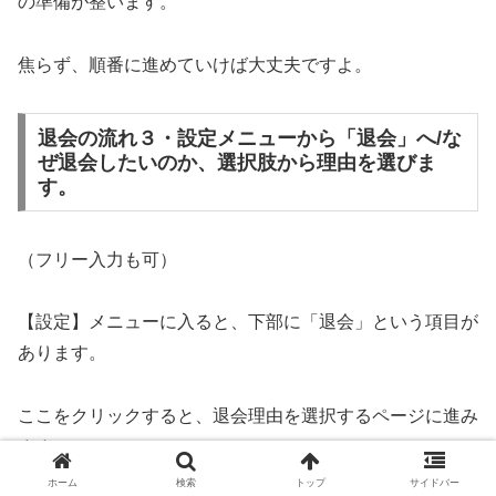
の準備が整います。
焦らず、順番に進めていけば大丈夫ですよ。
退会の流れ３・設定メニューから「退会」へ/な
ぜ退会したいのか、選択肢から理由を選びま
す。
（フリー入力も可）
【設定】メニューに入ると、下部に「退会」という項目が
あります。
ここをクリックすると、退会理由を選択するページに進み
ます。
ホーム
検索
トップ
サイドバー