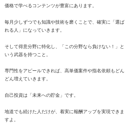
価格で学べるコンテンツが豊富にあります。
毎月少しずつでも知識や技術を磨くことで、確実に「選ば
れる人」になっていきます。
そして得意分野に特化し、「この分野なら負けない！」と
いう武器を持つこと。
専門性をアピールできれば、高単価案件や指名依頼もどん
どん増えていきます。
自己投資は「未来への貯金」です。
地道でも続けた人だけが、着実に報酬アップを実現できま
すよ。