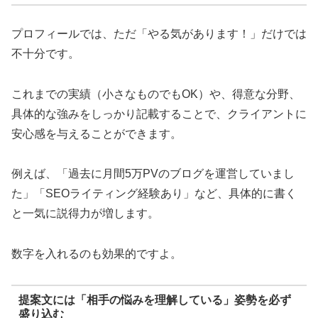
プロフィールでは、ただ「やる気があります！」だけでは
不十分です。
これまでの実績（小さなものでもOK）や、得意な分野、
具体的な強みをしっかり記載することで、クライアントに
安心感を与えることができます。
例えば、「過去に月間5万PVのブログを運営していまし
た」「SEOライティング経験あり」など、具体的に書く
と一気に説得力が増します。
数字を入れるのも効果的ですよ。
提案文には「相手の悩みを理解している」姿勢を必ず
盛り込む