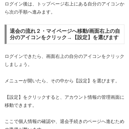
ログイン後は、トップページ右上にある自分のアイコンか
ら次の手順へ進みます。
退会の流れ２・マイページへ移動/画面右上の自
分のアイコンをクリック→【設定】を選びます
ログインできたら、画面右上の自分のアイコンをクリック
しましょう。
メニューが開いたら、その中から【設定】を選びます。
【設定】をクリックすると、アカウント情報の管理画面に
移動できます。
ここで個人情報の確認や、退会手続きのページへ進むため