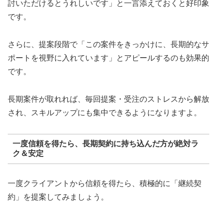
討いただけるとうれしいです」と一言添えておくと好印象
です。
さらに、提案段階で「この案件をきっかけに、長期的なサ
ポートを視野に入れています」とアピールするのも効果的
です。
長期案件が取れれば、毎回提案・受注のストレスから解放
され、スキルアップにも集中できるようになりますよ。
一度信頼を得たら、長期契約に持ち込んだ方が絶対ラ
ク＆安定
一度クライアントから信頼を得たら、積極的に「継続契
約」を提案してみましょう。