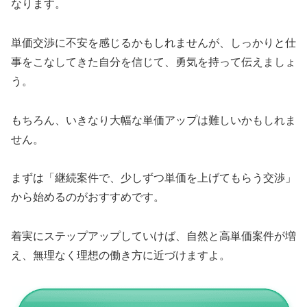
なります。
単価交渉に不安を感じるかもしれませんが、しっかりと仕
事をこなしてきた自分を信じて、勇気を持って伝えましょ
う。
もちろん、いきなり大幅な単価アップは難しいかもしれま
せん。
まずは「継続案件で、少しずつ単価を上げてもらう交渉」
から始めるのがおすすめです。
着実にステップアップしていけば、自然と高単価案件が増
え、無理なく理想の働き方に近づけますよ。