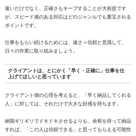
速いだけでなく、正確さもキープすることが大前提です
が、スピード感のある対応はどのジャンルでも重宝される
ポイントです。
仕事をもらい続けるためには、速さ＝信頼と意識して、
日々の作業に取り組みましょう。
クライアントは、とにかく「早く・正確に」仕事を仕
上げてほしいと思っています
クライアント側の心理を考えると、「早く納品してくれる
人」に対しては、それだけで大きな好感を持ちます。
納期ギリギリでドキドキさせるよりも、余裕を持って納品
すれば、「この人は信頼できる」と思ってもらえる可能性