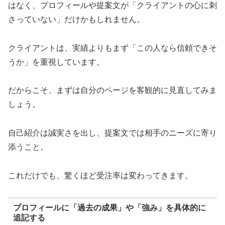
はなく、プロフィールや提案文が「クライアントの心に刺
さっていない」だけかもしれません。
クライアントは、実績よりもまず「この人なら信頼できそ
うか」を重視しています。
だからこそ、まずは自分のページを客観的に見直してみま
しょう。
自己紹介は誠実さを出し、提案文では相手のニーズに寄り
添うこと。
これだけでも、驚くほど受注率は変わってきます。
プロフィールに「過去の成果」や「強み」を具体的に
追記する