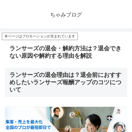
ちゃみブログ
本ページはプロモーションが含まれています
ランサーズの退会・解約方法は？退会でき
ない原因や解約する理由を解説
ランサーズの退会理由は？退会前におすす
めしたいランサーズ報酬アップのコツにつ
いて