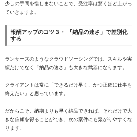
少しの手間を惜しまないことで、受注率は驚くほど上がっ
ていきますよ。
報酬アップのコツ３・ 「納品の速さ」で差別化
する
ランサーズのようなクラウドソーシングでは、スキルや実
績だけでなく「納品の速さ」も大きな武器になります。
クライアントは常に「できるだけ早く、かつ正確に仕事を
終えたい」と思っています。
だからこそ、納期よりも早く納品できれば、それだけで大
きな信頼を得ることができ、次の案件にも繋がりやすくな
ります。