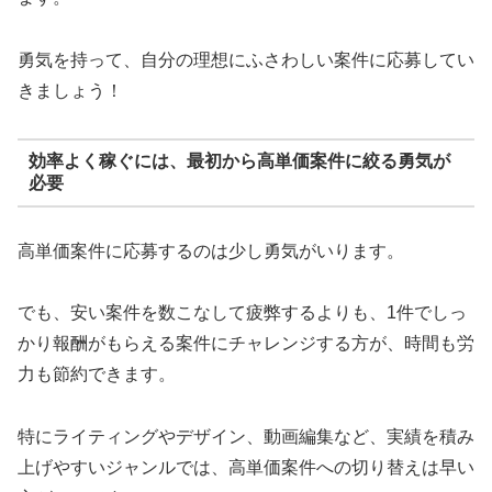
勇気を持って、自分の理想にふさわしい案件に応募してい
きましょう！
効率よく稼ぐには、最初から高単価案件に絞る勇気が
必要
高単価案件に応募するのは少し勇気がいります。
でも、安い案件を数こなして疲弊するよりも、1件でしっ
かり報酬がもらえる案件にチャレンジする方が、時間も労
力も節約できます。
特にライティングやデザイン、動画編集など、実績を積み
上げやすいジャンルでは、高単価案件への切り替えは早い