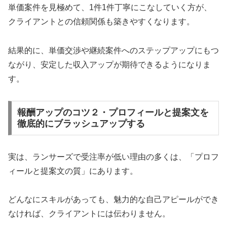
単価案件を見極めて、1件1件丁寧にこなしていく方が、
クライアントとの信頼関係も築きやすくなります。
結果的に、単価交渉や継続案件へのステップアップにもつ
ながり、安定した収入アップが期待できるようになりま
す。
報酬アップのコツ２・プロフィールと提案文を
徹底的にブラッシュアップする
実は、ランサーズで受注率が低い理由の多くは、「プロフ
ィールと提案文の質」にあります。
どんなにスキルがあっても、魅力的な自己アピールができ
なければ、クライアントには伝わりません。