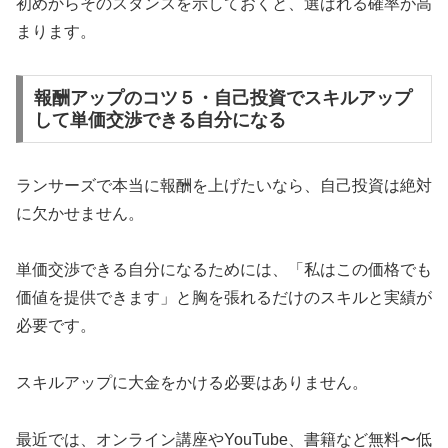
初めからそのスタンスを示しておくと、選ばれる確率が高
まります。
報酬アップのコツ５・自己投資でスキルアップ
して単価交渉できる自分になる
ランサーズで本当に報酬を上げたいなら、自己投資は絶対
に欠かせません。
単価交渉できる自分になるためには、「私はこの価格でも
価値を提供できます」と胸を張れるだけのスキルと実績が
必要です。
スキルアップに大金をかける必要はありません。
最近では、オンライン講座やYouTube、書籍など無料〜低