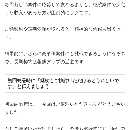
毎回新しい案件に応募して疲れるよりも、継続案件で安定
した収入があった方が圧倒的にラクです。
月額契約や定期依頼が取れると、精神的な余裕も出てきま
す。
結果的に、さらに高単価案件にも挑戦できるようになるの
で、長期契約は報酬アップの近道です。
初回納品時に「継続もご検討いただけるとうれしいで
す」と伝えましょう
初回納品時は、「今回はご依頼いただきありがとうござい
ました。
もしご満足いただけましたら、今後も継続的にお手伝いで