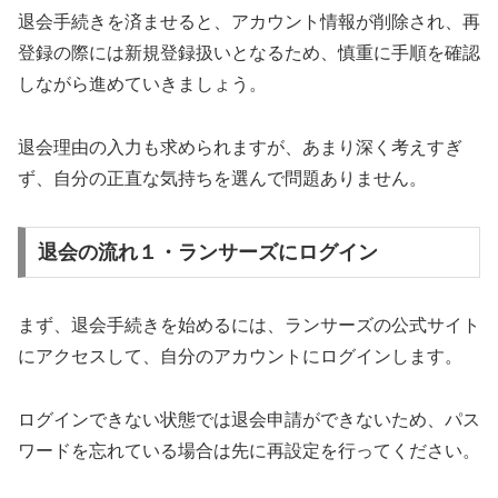
退会手続きを済ませると、アカウント情報が削除され、再
登録の際には新規登録扱いとなるため、慎重に手順を確認
しながら進めていきましょう。
退会理由の入力も求められますが、あまり深く考えすぎ
ず、自分の正直な気持ちを選んで問題ありません。
退会の流れ１・ランサーズにログイン
まず、退会手続きを始めるには、ランサーズの公式サイト
にアクセスして、自分のアカウントにログインします。
ログインできない状態では退会申請ができないため、パス
ワードを忘れている場合は先に再設定を行ってください。