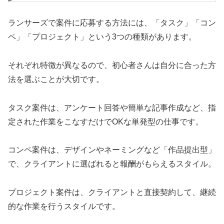
ランサーズで案件に応募する方法には、「タスク」「コン
ペ」「プロジェクト」という3つの種類があります。
それぞれ特徴が異なるので、初心者さんは自分に合った方
法を選ぶことが大切です。
タスク案件は、アンケート回答や簡単な記事作成など、指
定された作業をこなすだけでOKな単発型の仕事です。
コンペ案件は、デザインやネーミングなど「作品提出型」
で、クライアントに選ばれると報酬がもらえるスタイル。
プロジェクト案件は、クライアントと直接契約して、継続
的な作業を行うスタイルです。