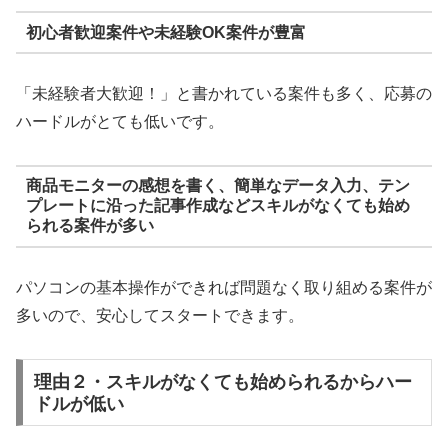
初心者歓迎案件や未経験OK案件が豊富
「未経験者大歓迎！」と書かれている案件も多く、応募の
ハードルがとても低いです。
商品モニターの感想を書く、簡単なデータ入力、テン
プレートに沿った記事作成などスキルがなくても始め
られる案件が多い
パソコンの基本操作ができれば問題なく取り組める案件が
多いので、安心してスタートできます。
理由２・スキルがなくても始められるからハー
ドルが低い