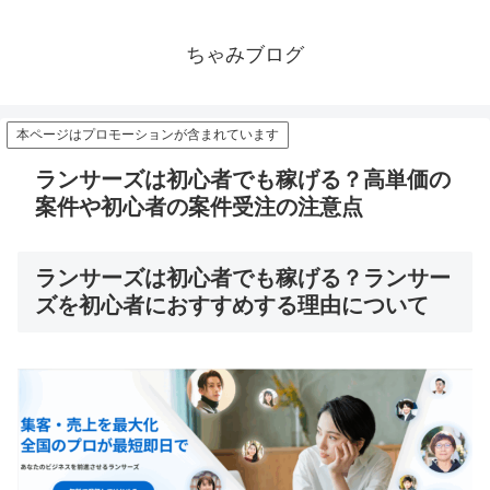
ちゃみブログ
本ページはプロモーションが含まれています
ランサーズは初心者でも稼げる？高単価の
案件や初心者の案件受注の注意点
ランサーズは初心者でも稼げる？ランサー
ズを初心者におすすめする理由について