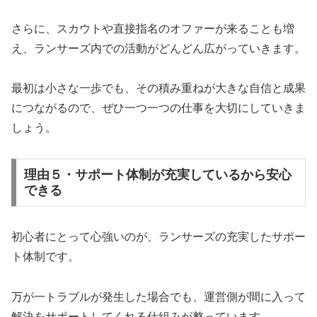
さらに、スカウトや直接指名のオファーが来ることも増
え、ランサーズ内での活動がどんどん広がっていきます。
最初は小さな一歩でも、その積み重ねが大きな自信と成果
につながるので、ぜひ一つ一つの仕事を大切にしていきま
しょう。
理由５・サポート体制が充実しているから安心
できる
初心者にとって心強いのが、ランサーズの充実したサポー
ト体制です。
万が一トラブルが発生した場合でも、運営側が間に入って
解決をサポートしてくれる仕組みが整っています。