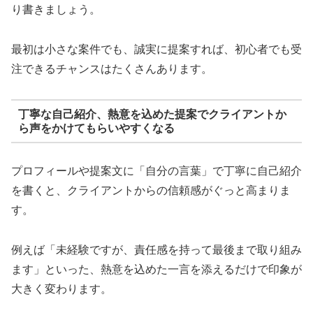
り書きましょう。
最初は小さな案件でも、誠実に提案すれば、初心者でも受
注できるチャンスはたくさんあります。
丁寧な自己紹介、熱意を込めた提案でクライアントか
ら声をかけてもらいやすくなる
プロフィールや提案文に「自分の言葉」で丁寧に自己紹介
を書くと、クライアントからの信頼感がぐっと高まりま
す。
例えば「未経験ですが、責任感を持って最後まで取り組み
ます」といった、熱意を込めた一言を添えるだけで印象が
大きく変わります。