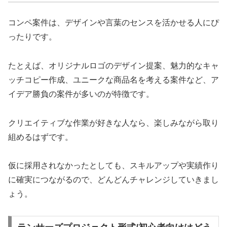
コンペ案件は、デザインや言葉のセンスを活かせる人にぴ
ったりです。
たとえば、オリジナルロゴのデザイン提案、魅力的なキャ
ッチコピー作成、ユニークな商品名を考える案件など、ア
イデア勝負の案件が多いのが特徴です。
クリエイティブな作業が好きな人なら、楽しみながら取り
組めるはずです。
仮に採用されなかったとしても、スキルアップや実績作り
に確実につながるので、どんどんチャレンジしていきまし
ょう。