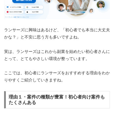
ランサーズに興味はあるけど、「初心者でも本当に大丈夫
かな？」と不安に思う方も多いですよね。
実は、ランサーズはこれから副業を始めたい初心者さんに
とって、とてもやさしい環境が整っています。
ここでは、初心者にランサーズをおすすめする理由をわか
りやすくご紹介していきますね。
理由１・案件の種類が豊富！初心者向け案件も
たくさんある