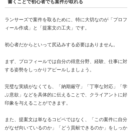
書くことで初心者でも案件が取れる
ランサーズで案件を取るために、特に大切なのが「プロフ
ィール作成」と「提案文の工夫」です。
初心者だからといって尻込みする必要はありません。
まず、プロフィールでは自分の得意分野、経験、仕事に対
する姿勢をしっかりアピールしましょう。
完璧な実績がなくても、「納期厳守」「丁寧な対応」「学
ぶ意欲」などを具体的に伝えることで、クライアントに好
印象を与えることができます。
また、提案文は単なるコピペではなく、「この案件に自分
がなぜ向いているのか」「どう貢献できるのか」をしっか