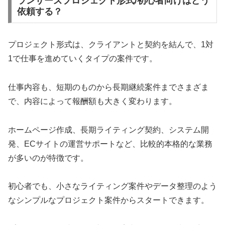
ランサーズプロジェクト形式/初心者向けはどう
依頼する？
プロジェクト形式は、クライアントと契約を結んで、1対
1で仕事を進めていくタイプの案件です。
仕事内容も、短期のものから長期継続案件までさまざま
で、内容によって報酬額も大きく変わります。
ホームページ作成、長期ライティング契約、システム開
発、ECサイトの運営サポートなど、比較的本格的な業務
が多いのが特徴です。
初心者でも、小さなライティング案件やデータ整理のよう
なシンプルなプロジェクト案件からスタートできます。