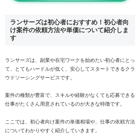
ランサーズは初心者におすすめ！初心者向
け案件の依頼方法や単価について紹介しま
す
ランサーズは、副業や在宅ワークを始めたい初心者にとっ
て、とてもハードルが低く、安心してスタートできるクラ
ウドソーシングサービスです。
案件の種類が豊富で、スキルや経験がなくても応募できる
仕事がたくさん用意されているのが大きな特徴です。
ここでは、初心者向け案件の単価相場や、仕事の依頼方法
についてわかりやすく紹介していきます。