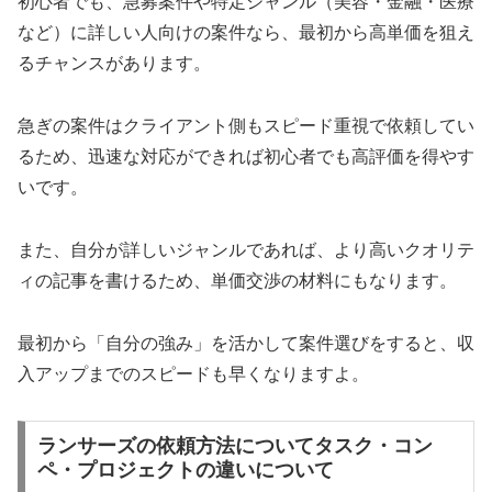
初心者でも、急募案件や特定ジャンル（美容・金融・医療
など）に詳しい人向けの案件なら、最初から高単価を狙え
るチャンスがあります。
急ぎの案件はクライアント側もスピード重視で依頼してい
るため、迅速な対応ができれば初心者でも高評価を得やす
いです。
また、自分が詳しいジャンルであれば、より高いクオリテ
ィの記事を書けるため、単価交渉の材料にもなります。
最初から「自分の強み」を活かして案件選びをすると、収
入アップまでのスピードも早くなりますよ。
ランサーズの依頼方法についてタスク・コン
ペ・プロジェクトの違いについて