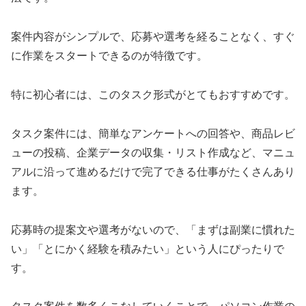
案件内容がシンプルで、応募や選考を経ることなく、すぐ
に作業をスタートできるのが特徴です。
特に初心者には、このタスク形式がとてもおすすめです。
タスク案件には、簡単なアンケートへの回答や、商品レビ
ューの投稿、企業データの収集・リスト作成など、マニュ
アルに沿って進めるだけで完了できる仕事がたくさんあり
ます。
応募時の提案文や選考がないので、「まずは副業に慣れた
い」「とにかく経験を積みたい」という人にぴったりで
す。