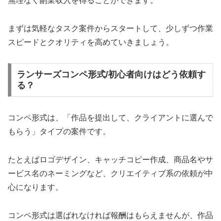
無理なく副業収入を得ることができます。
まずは気軽なタスク案件からスタートして、少しずつ作業
スピードとクオリティを高めていきましょう。
ランサーズコンペ形式/初心者向けはどう依頼す
る？
コンペ形式は、「作品を提出して、クライアントに選んで
もらう」タイプの案件です。
たとえばロゴデザイン、キャッチコピー作成、商品名やサ
ービス名のネーミングなど、クリエイティブ系の依頼が中
心になります。
コンペ形式は選ばれなければ報酬はもらえませんが、作品