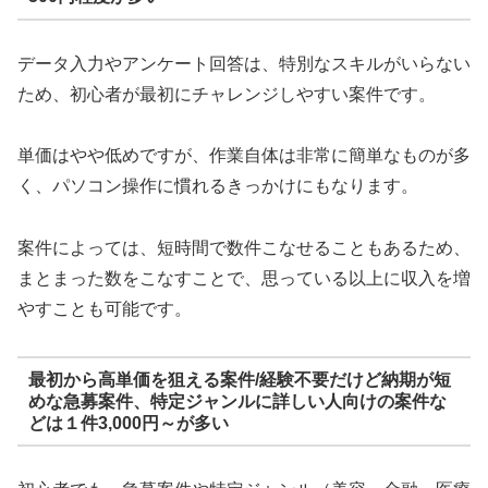
データ入力やアンケート回答は、特別なスキルがいらない
ため、初心者が最初にチャレンジしやすい案件です。
単価はやや低めですが、作業自体は非常に簡単なものが多
く、パソコン操作に慣れるきっかけにもなります。
案件によっては、短時間で数件こなせることもあるため、
まとまった数をこなすことで、思っている以上に収入を増
やすことも可能です。
最初から高単価を狙える案件/経験不要だけど納期が短
めな急募案件、特定ジャンルに詳しい人向けの案件な
どは１件3,000円～が多い