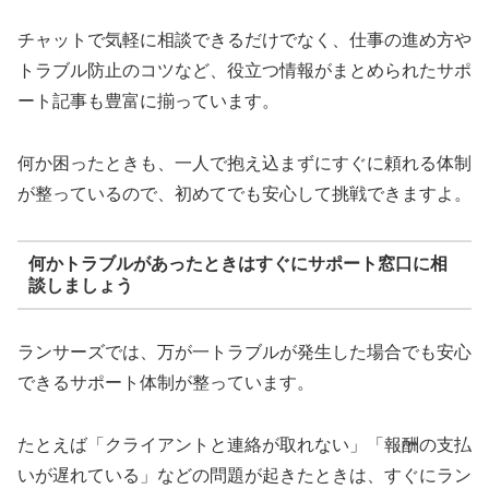
チャットで気軽に相談できるだけでなく、仕事の進め方や
トラブル防止のコツなど、役立つ情報がまとめられたサポ
ート記事も豊富に揃っています。
何か困ったときも、一人で抱え込まずにすぐに頼れる体制
が整っているので、初めてでも安心して挑戦できますよ。
何かトラブルがあったときはすぐにサポート窓口に相
談しましょう
ランサーズでは、万が一トラブルが発生した場合でも安心
できるサポート体制が整っています。
たとえば「クライアントと連絡が取れない」「報酬の支払
いが遅れている」などの問題が起きたときは、すぐにラン