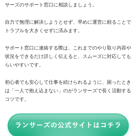
サーズのサポート窓口に相談しましょう。
自力で無理に解決しようとせず、早めに運営に頼ることで
トラブルを大きくせずに済みます。
サポート窓口に連絡する際は、これまでのやり取り内容や
状況をできるだけ詳しく伝えると、スムーズに対応しても
らいやすいです。
初心者でも安心して仕事を続けられるように、困ったとき
は「一人で抱え込まない」のがランサーズで長く活動する
コツです。