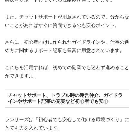
また、チャットサポートが用意されているので、分からな
いことがあればすぐに質問できるのも安心ポイント。
さらに、初心者向けに作られたガイドラインや、仕事の進
め方に関するサポート記事も豊富に用意されています。
これらを活用すれば、初めての副業でも迷わず進めること
ができますよ。
チャットサポート、トラブル時の運営仲介、ガイドラ
インやサポート記事の充実など初心者でも安心
ランサーズは「初心者でも安心して働ける環境づくり」に
とても力を入れています。