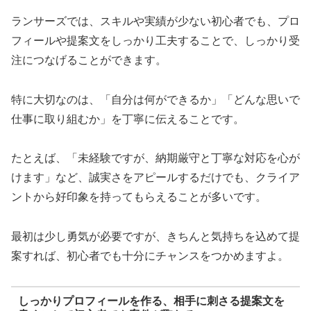
ランサーズでは、スキルや実績が少ない初心者でも、プロ
フィールや提案文をしっかり工夫することで、しっかり受
注につなげることができます。
特に大切なのは、「自分は何ができるか」「どんな思いで
仕事に取り組むか」を丁寧に伝えることです。
たとえば、「未経験ですが、納期厳守と丁寧な対応を心が
けます」など、誠実さをアピールするだけでも、クライア
ントから好印象を持ってもらえることが多いです。
最初は少し勇気が必要ですが、きちんと気持ちを込めて提
案すれば、初心者でも十分にチャンスをつかめますよ。
しっかりプロフィールを作る、相手に刺さる提案文を