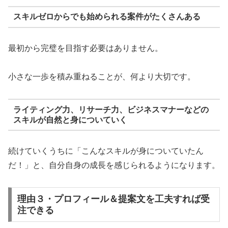
スキルゼロからでも始められる案件がたくさんある
最初から完璧を目指す必要はありません。
小さな一歩を積み重ねることが、何より大切です。
ライティング力、リサーチ力、ビジネスマナーなどの
スキルが自然と身についていく
続けていくうちに「こんなスキルが身についていたん
だ！」と、自分自身の成長を感じられるようになります。
理由３・プロフィール＆提案文を工夫すれば受
注できる