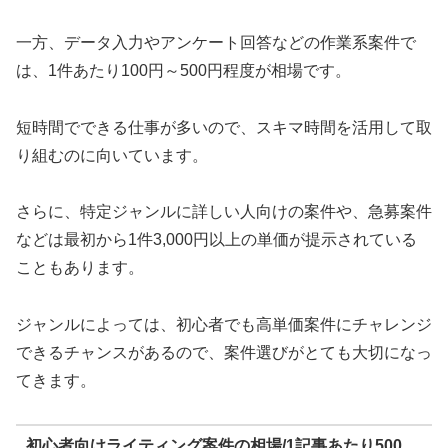
一方、データ入力やアンケート回答などの作業系案件で
は、1件あたり100円～500円程度が相場です。
短時間でできる仕事が多いので、スキマ時間を活用して取
り組むのに向いています。
さらに、特定ジャンルに詳しい人向けの案件や、急募案件
などは最初から1件3,000円以上の単価が提示されている
こともあります。
ジャンルによっては、初心者でも高単価案件にチャレンジ
できるチャンスがあるので、案件選びがとても大切になっ
てきます。
初心者向けライティング案件の相場/1記事あたり500