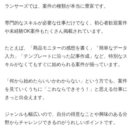
ランサーズでは、案件の種類が本当に豊富です。
専門的なスキルが必要な仕事だけでなく、初心者歓迎案件
や未経験OK案件もたくさん掲載されています。
たとえば、「商品モニターの感想を書く」「簡単なデータ
入力」「テンプレートに沿った記事作成」など、特別なス
キルがなくてもすぐに始められる案件が揃っています。
「何から始めたらいいかわからない」という方でも、案件
を見ていくうちに「これならできそう！」と思える仕事に
きっと出会えます。
ジャンルも幅広いので、自分の得意なことや興味のある分
野からチャレンジできるのがうれしいポイントです。