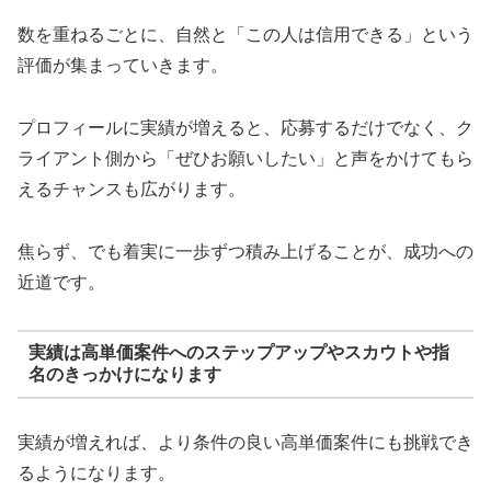
数を重ねるごとに、自然と「この人は信用できる」という
評価が集まっていきます。
プロフィールに実績が増えると、応募するだけでなく、ク
ライアント側から「ぜひお願いしたい」と声をかけてもら
えるチャンスも広がります。
焦らず、でも着実に一歩ずつ積み上げることが、成功への
近道です。
実績は高単価案件へのステップアップやスカウトや指
名のきっかけになります
実績が増えれば、より条件の良い高単価案件にも挑戦でき
るようになります。