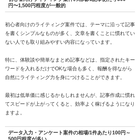
円〜1,500円程度が一般的
初心者向けのライティング案件では、テーマに沿って記事
を書くシンプルなものが多く、文章を書くことに慣れてい
ない人でも取り組みやすい内容になっています。
特に、体験談や簡単なまとめ記事などは、指定されたキー
ワードを入れるだけでOKな場合も多く、報酬を得ながら
自然にライティング力を身につけることができます。
最初は低単価に感じるかもしれませんが、記事作成に慣れ
てスピードが上がってくると、効率よく稼げるようになり
ますよ。
データ入力・アンケート案件の相場/1件あたり100円～
500円程度が多い