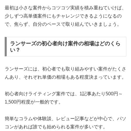
最初は小さな案件からコツコツ実績を積み重ねていけば、
少しずつ高単価案件にもチャレンジできるようになるの
で、焦らず、自分のペースで取り組んでいきましょう。
ランサーズの初心者向け案件の相場はどのくら
い？
ランサーズには、初心者でも取り組みやすい案件がたくさ
んあり、それぞれ単価の相場もある程度決まっています。
初心者向けライティング案件では、1記事あたり500円～
1,500円程度が一般的です。
簡単なコラムや体験談、レビュー記事などが中心で、パソ
コンがあれば誰でも始められる案件が多いです。