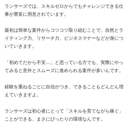
ランサーズでは、スキルゼロからでもチャレンジできる仕
事が豊富に用意されています。
最初は簡単な案件からコツコツ取り組むことで、自然とラ
イティング力、リサーチ力、ビジネスマナーなどが身につ
いていきます。
「初めてだから不安…」と思っている方でも、実際にやっ
てみると意外とスムーズに進められる案件が多いんです。
経験を重ねるごとに自信がつき、できることもどんどん増
えていきますよ。
ランサーズは初心者にとって「スキルを育てながら稼ぐ」
ことができる、まさにぴったりの環境なんです。