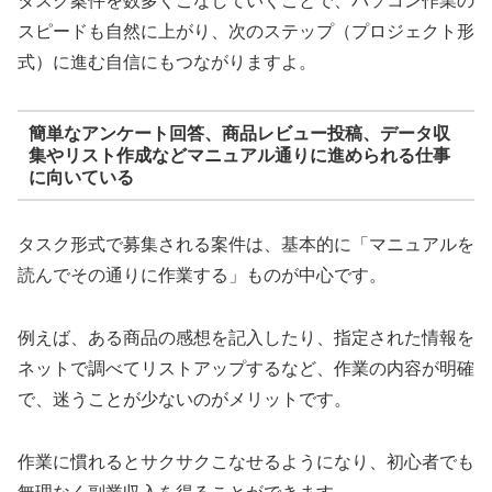
タスク案件を数多くこなしていくことで、パソコン作業の
スピードも自然に上がり、次のステップ（プロジェクト形
式）に進む自信にもつながりますよ。
簡単なアンケート回答、商品レビュー投稿、データ収
集やリスト作成などマニュアル通りに進められる仕事
に向いている
タスク形式で募集される案件は、基本的に「マニュアルを
読んでその通りに作業する」ものが中心です。
例えば、ある商品の感想を記入したり、指定された情報を
ネットで調べてリストアップするなど、作業の内容が明確
で、迷うことが少ないのがメリットです。
作業に慣れるとサクサクこなせるようになり、初心者でも