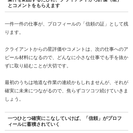
とコメントをもらえます
一件一件の仕事が、プロフィールの「信頼の証」として残
ります。
クライアントからの星評価やコメントは、次の仕事へのア
ピール材料になるので、どんなに小さな仕事でも手を抜か
ずに取り組むことが大切です。
最初のうちは地道な作業の連続かもしれませんが、それが
確実に未来につながるので、焦らずコツコツ続けていきま
しょう。
一つひとつ確実にこなしていけば、「信頼」がプロフ
ィールに蓄積されていく