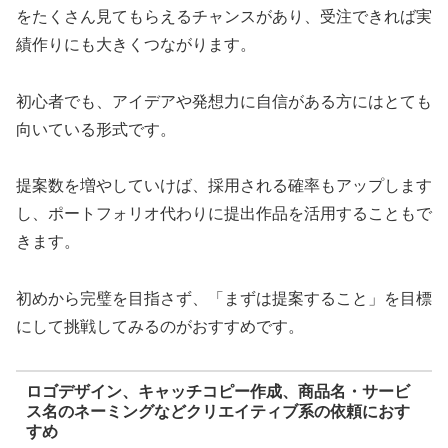
をたくさん見てもらえるチャンスがあり、受注できれば実
績作りにも大きくつながります。
初心者でも、アイデアや発想力に自信がある方にはとても
向いている形式です。
提案数を増やしていけば、採用される確率もアップします
し、ポートフォリオ代わりに提出作品を活用することもで
きます。
初めから完璧を目指さず、「まずは提案すること」を目標
にして挑戦してみるのがおすすめです。
ロゴデザイン、キャッチコピー作成、商品名・サービ
ス名のネーミングなどクリエイティブ系の依頼におす
すめ