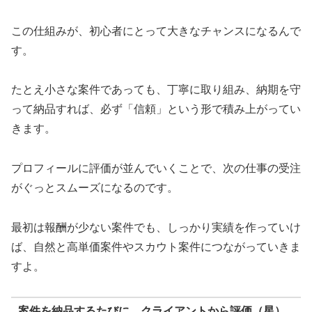
この仕組みが、初心者にとって大きなチャンスになるんで
す。
たとえ小さな案件であっても、丁寧に取り組み、納期を守
って納品すれば、必ず「信頼」という形で積み上がってい
きます。
プロフィールに評価が並んでいくことで、次の仕事の受注
がぐっとスムーズになるのです。
最初は報酬が少ない案件でも、しっかり実績を作っていけ
ば、自然と高単価案件やスカウト案件につながっていきま
すよ。
案件を納品するたびに、クライアントから評価（星）