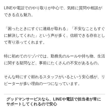
LINEや電話でのやり取りが中心で、気軽に質問や相談が
できる点も魅力。
「困ったときにすぐに連絡が取れる」「不安なこともすぐ
に解決してくれた」という声が多く、信頼できる存在とし
て寄り添ってくれます。
特に初めてのリゾバでは、勤務先のルールや持ち物、生活
に関する疑問など、事前にたくさんの不安があるもの。
そんな時にすぐ頼れるスタッフがいるという安心感が、リ
ピーターが多い理由の一つになっています。
グッドマンサービスなら、LINEや電話で担当者が常に
サポートしてくれるので安心