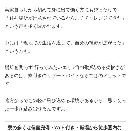
実家暮らしから初めて外に出て働く方にもぴったりで、
「住む場所が用意されているからこそチャレンジできた」
という声も多く聞かれます。
中には「現地での生活を通して、自分の視野が広がった」
という方も。
場所を問わず“行ってみたいエリア”に飛び込める柔軟さが
あるのは、寮付きのリゾートバイトならではのメリットで
す。
遠方からでも気軽に飛び込める環境があるから、思い切っ
た一歩が踏み出せるんですよ。
寮の多くは個室完備・Wi-Fi付き・職場から徒歩圏内な