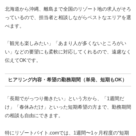
北海道から沖縄、離島まで全国のリゾート地の求人がそろ
っているので、担当者と相談しながらベストなエリアを選
べます。
「観光も楽しみたい」「あまり人が多くないところがい
い」などの要望にも柔軟に対応してくれるので、遠慮なく
伝えてOKです。
ヒアリング内容・希望の勤務期間（単発、短期もOK）
「長期でがっつり働きたい」という方から、「1週間だ
け」「春休みだけ」といった短期希望の方まで、勤務期間
の相談も自由にできます。
特にリゾートバイト.comでは、1週間〜1ヶ月程度の“短期