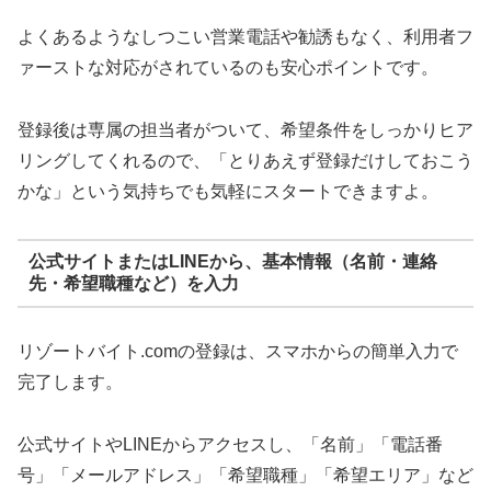
よくあるようなしつこい営業電話や勧誘もなく、利用者フ
ァーストな対応がされているのも安心ポイントです。
登録後は専属の担当者がついて、希望条件をしっかりヒア
リングしてくれるので、「とりあえず登録だけしておこう
かな」という気持ちでも気軽にスタートできますよ。
公式サイトまたはLINEから、基本情報（名前・連絡
先・希望職種など）を入力
リゾートバイト.comの登録は、スマホからの簡単入力で
完了します。
公式サイトやLINEからアクセスし、「名前」「電話番
号」「メールアドレス」「希望職種」「希望エリア」など