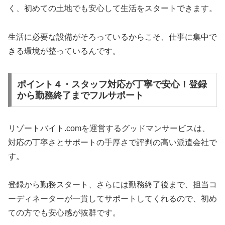
く、初めての土地でも安心して生活をスタートできます。
生活に必要な設備がそろっているからこそ、仕事に集中で
きる環境が整っているんです。
ポイント４・スタッフ対応が丁寧で安心！登録
から勤務終了までフルサポート
リゾートバイト.comを運営するグッドマンサービスは、
対応の丁寧さとサポートの手厚さで評判の高い派遣会社で
す。
登録から勤務スタート、さらには勤務終了後まで、担当コ
ーディネーターが一貫してサポートしてくれるので、初め
ての方でも安心感が抜群です。