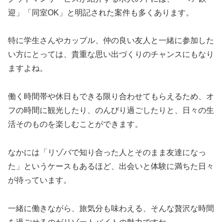
迎」「同室OK」と明記された案件も多くあります。
特に学生さんやカップル、仲の良い友人と一緒に参加した
い方にとっては、貴重な思い出づくりのチャンスにもなり
ますよね。
働く時間帯や休日もできる限り合わせてもらえるため、オ
フの時間に観光したり、のんびり過ごしたりと、日々の生
活そのものを楽しむことができます。
なかには「リゾバで知り合った人とそのまま友達になっ
た」というケースもあるほど、出会いと体験に満ちた日々
が待っています。
一緒に働きながら、旅気分も味わえる、そんな贅沢な時間