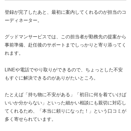
登録が完了したあと、最初に案内してくれるのが担当のコ
ーディネーター。
グッドマンサービスでは、この担当者が勤務先の提案から
事前準備、赴任後のサポートまでしっかりと寄り添ってく
れます。
LINEや電話でやり取りができるので、ちょっとした不安
もすぐに解決できるのがありがたいところ。
たとえば「持ち物に不安がある」「初日に何を着ていけば
いいか分からない」といった細かい相談にも親切に対応し
てくれるため、「本当に頼りになった！」という口コミが
多く寄せられています。