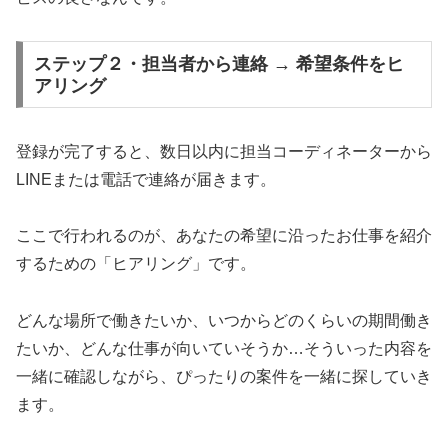
ステップ２・担当者から連絡 → 希望条件をヒ
アリング
登録が完了すると、数日以内に担当コーディネーターから
LINEまたは電話で連絡が届きます。
ここで行われるのが、あなたの希望に沿ったお仕事を紹介
するための「ヒアリング」です。
どんな場所で働きたいか、いつからどのくらいの期間働き
たいか、どんな仕事が向いていそうか…そういった内容を
一緒に確認しながら、ぴったりの案件を一緒に探していき
ます。