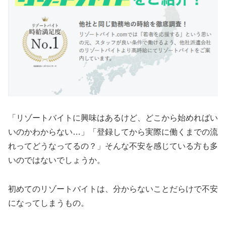
「リゾートバイトに興味はあるけど、どこから始めればい
いのかわからない…」「登録してから実際に働くまでの流
れってどうなってるの？」そんな不安を感じている方も多
いのではないでしょうか。
初めてのリゾートバイトは、分からないことだらけで不安
になってしまうもの。