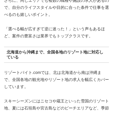
さらに、同じエリアでも複数の職種や施設の求人があるの
で、自分のライフスタイルや目的に合った条件で仕事を選
べるのも嬉しいポイント。
「選べる幅が広すぎて逆に迷った！」という声もあるほ
ど、案件の豊富さは業界でもトップクラスです。
北海道から沖縄まで、全国各地のリゾート地に対応し
ている
リゾートバイト.comでは、北は北海道から南は沖縄ま
で、全国各地の観光地やリゾート地の求人を幅広くカバー
しています。
スキーシーズンにはニセコや蔵王といった雪国のリゾート
地、夏には石垣島や宮古島などのビーチエリアなど、季節