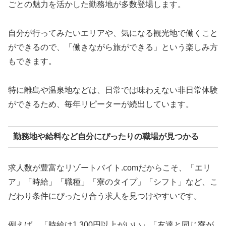
ごとの魅力を活かした勤務地が多数登場します。
自分が行ってみたいエリアや、気になる観光地で働くこと
ができるので、「働きながら旅ができる」という楽しみ方
もできます。
特に離島や温泉地などは、日常では味わえない非日常体験
ができるため、毎年リピーターが続出しています。
勤務地や給料など自分にぴったりの職場が見つかる
求人数が豊富なリゾートバイト.comだからこそ、「エリ
ア」「時給」「職種」「寮のタイプ」「シフト」など、こ
だわり条件にぴったり合う求人を見つけやすいです。
例えば、「時給は1,300円以上がいい」「友達と同じ寮が