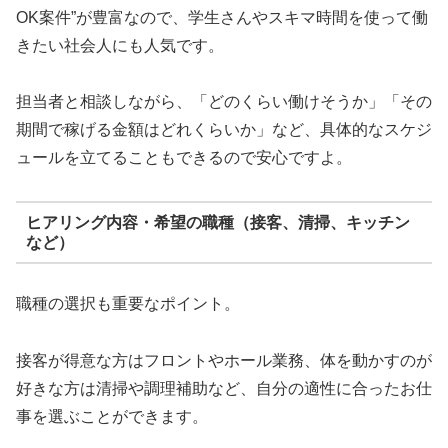
OK案件”が豊富なので、学生さんやスキマ時間を使って働
きたい社会人にも人気です。
担当者と相談しながら、「どのくらい働けそうか」「その
期間で稼げる金額はどれくらいか」など、具体的なスケジ
ュールを立てることもできるので安心ですよ。
ヒアリング内容・希望の職種（接客、清掃、キッチン
など）
職種の選択も重要なポイント。
接客が得意な方はフロントやホール業務、体を動かすのが
好きな方は清掃や調理補助など、自分の適性に合ったお仕
事を選ぶことができます。