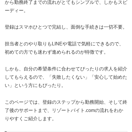
から勤務終了までの流れがとてもシンプルで、しかもスピ
ーディー。
登録はスマホひとつで完結し、面倒な手続きは一切不要。
担当者とのやり取りもLINEや電話で気軽にできるので、
初めての方でも迷わず進められるのが特徴です。
しかも、自分の希望条件に合わせてぴったりの求人を紹介
してもらえるので、「失敗したくない」「安心して始めた
い」という方にもぴったり。
このページでは、登録のステップから勤務開始、そして終
了後のサポートまで、リゾートバイト.comの流れをわか
りやすくご紹介します。