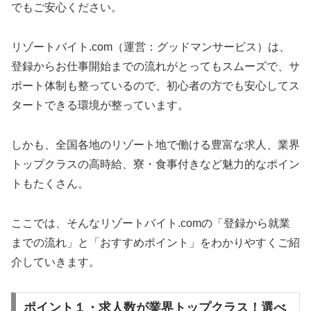
でもご安心ください。
リゾートバイト.com（運営：グッドマンサービス）は、
登録からお仕事開始までの流れがとってもスムーズで、サ
ポート体制も整っているので、初心者の方でも安心してス
タートできる環境が整っています。
しかも、全国各地のリゾート地で働ける豊富な求人、業界
トップクラスの高時給、寮・食事付きなど魅力的なポイン
トもたくさん。
ここでは、そんなリゾートバイト.comの「登録から就業
までの流れ」と「おすすめポイント」をわかりやすくご紹
介していきます。
ポイント１・求人数が業界トップクラス！選べ