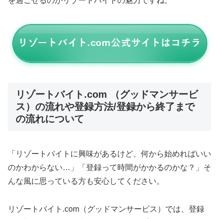
を過ごせるのがリゾートバイトの魅力ですね。
リゾートバイト.com （グッドマンサービ
ス）の流れや登録方法/登録から終了まで
の流れについて
「リゾートバイトに興味があるけど、何から始めればいい
のかわからない…」「登録って時間がかかるのかな？」そ
んな風に思っている方も安心してください。
リゾートバイト.com（グッドマンサービス）では、登録