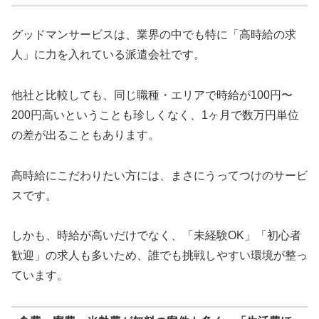
グッドマンサービスは、業界の中でも特に「高時給の求
人」に力を入れている派遣会社です。
他社と比較しても、同じ職種・エリアで時給が100円〜
200円高いということも珍しくなく、1ヶ月で数万円単位
の差が出ることもあります。
高時給にこだわりたい方には、まさにうってつけのサービ
スです。
しかも、時給が高いだけでなく、「未経験OK」「初心者
歓迎」の求人も多いため、誰でも挑戦しやすい環境が整っ
ています。