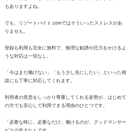
もありますよね。
でも、リゾートバイト.comではそういったストレスがあ
りません。
登録も利用も完全に無料で、無理な勧誘や圧力をかけるよ
うな対応は一切なし。
「今はまだ働けない」「もう少し先にしたい」といった相
談にも丁寧に対応してくれます。
利用者の意思をしっかり尊重してくれる姿勢が、はじめて
の方でも安心して利用できる理由のひとつです。
「必要な時に、必要なだけ」働けるのが、グッドマンサー
ビスの良さなんです。