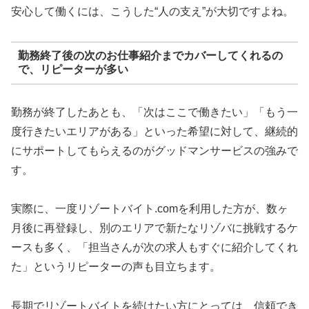
安心して働くには、こうした“人の支え”が大切ですよね。
勤務終了後の次のお仕事紹介までカバーしてくれるの
で、リピーターが多い
勤務が終了したあとも、「次はここで働きたい」「もう一
度行きたいエリアがある」といった希望に対して、継続的
にサポートしてもらえるのがグッドマンサービスの強みで
す。
実際に、一度リゾートバイト.comを利用した方が、数ヶ
月後に再登録し、別のエリアで新たなリゾバに挑戦するケ
ースも多く、「担当さんが次の求人もすぐに紹介してくれ
た」というリピーターの声も目立ちます。
長期でリゾートバイトを続けたい方にとっては、信頼でき