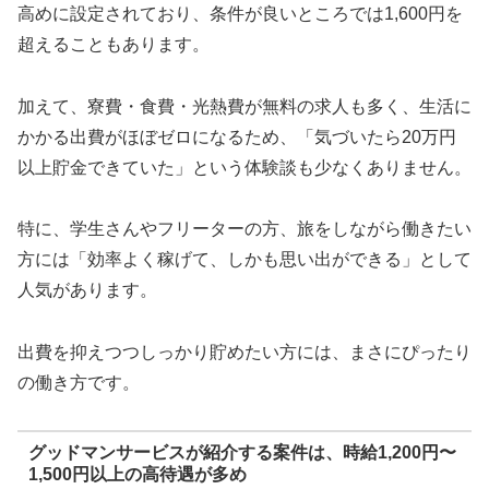
高めに設定されており、条件が良いところでは1,600円を
超えることもあります。
加えて、寮費・食費・光熱費が無料の求人も多く、生活に
かかる出費がほぼゼロになるため、「気づいたら20万円
以上貯金できていた」という体験談も少なくありません。
特に、学生さんやフリーターの方、旅をしながら働きたい
方には「効率よく稼げて、しかも思い出ができる」として
人気があります。
出費を抑えつつしっかり貯めたい方には、まさにぴったり
の働き方です。
グッドマンサービスが紹介する案件は、時給1,200円〜
1,500円以上の高待遇が多め