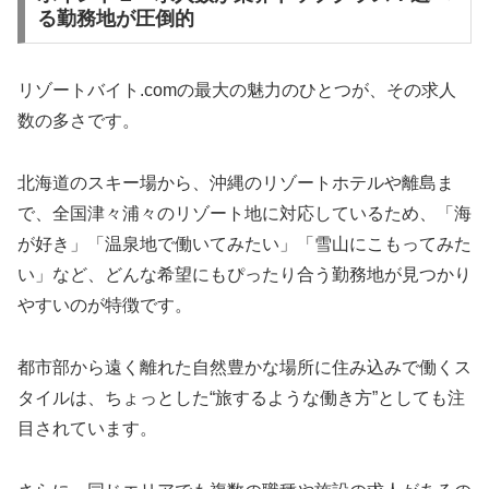
る勤務地が圧倒的
リゾートバイト.comの最大の魅力のひとつが、その求人
数の多さです。
北海道のスキー場から、沖縄のリゾートホテルや離島ま
で、全国津々浦々のリゾート地に対応しているため、「海
が好き」「温泉地で働いてみたい」「雪山にこもってみた
い」など、どんな希望にもぴったり合う勤務地が見つかり
やすいのが特徴です。
都市部から遠く離れた自然豊かな場所に住み込みで働くス
タイルは、ちょっとした“旅するような働き方”としても注
目されています。