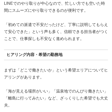
LINEでのやり取りが中心なので、忙しい方でも空いた時
間にスムーズにやり取りできるのが便利です。
「初めての派遣で不安だったけど、丁寧に説明してもらえ
て安心できた」という声も多く、信頼できる担当者がつく
ことで、仕事探しも不安なく進められます。
ヒアリング内容・希望の勤務地
まずは「どこで働きたいか」という希望エリアについてヒ
アリングがあります。
「海が見える場所がいい」「温泉地でのんびり働きたい」
「離島に行ってみたい」など、ざっくりした希望でも大丈
夫。