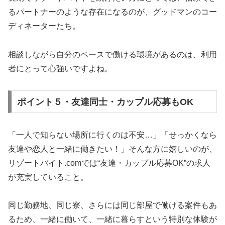
るパートナーのような存在になるのが、グッドマンのコー
ディネーターたち。
相談しながら自分のペースで働ける環境があるのは、利用
者にとって心強いですよね。
ポイント５・友達同士・カップル応募もOK
「一人で知らない場所に行くのは不安…」「せっかくなら
友達や恋人と一緒に働きたい！」そんな方に嬉しいのが、
リゾートバイト.comでは“友達・カップル応募OK”の求人
が充実していること。
同じ勤務地、同じ寮、さらには同じ部屋で働ける案件もあ
るため、一緒に働いて、一緒に暮らすという特別な体験が