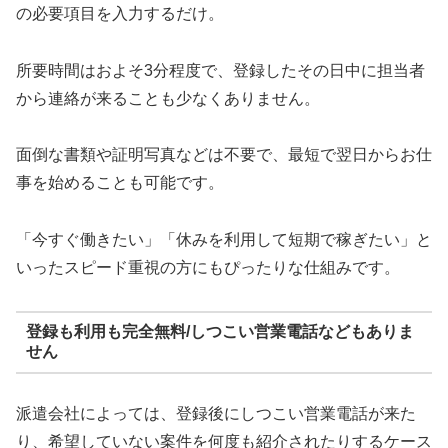
の必要項目を入力するだけ。
所要時間はおよそ3分程度で、登録したその日中に担当者
から連絡が来ることも少なくありません。
面倒な書類や証明写真などは不要で、最短で翌日からお仕
事を始めることも可能です。
「今すぐ働きたい」「休みを利用して短期で稼ぎたい」と
いったスピード重視の方にもぴったりな仕組みです。
登録も利用も完全無料/しつこい営業電話などもありま
せん
派遣会社によっては、登録後にしつこい営業電話が来た
り、希望していない案件を何度も紹介されたりするケース