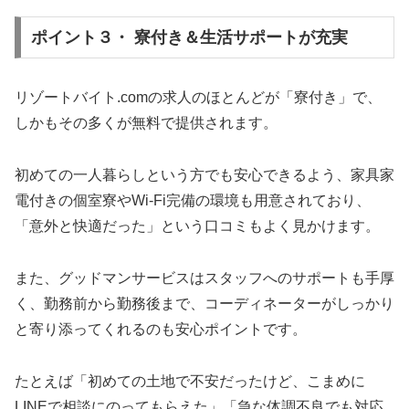
ポイント３・ 寮付き＆生活サポートが充実
リゾートバイト.comの求人のほとんどが「寮付き」で、
しかもその多くが無料で提供されます。
初めての一人暮らしという方でも安心できるよう、家具家
電付きの個室寮やWi-Fi完備の環境も用意されており、
「意外と快適だった」という口コミもよく見かけます。
また、グッドマンサービスはスタッフへのサポートも手厚
く、勤務前から勤務後まで、コーディネーターがしっかり
と寄り添ってくれるのも安心ポイントです。
たとえば「初めての土地で不安だったけど、こまめに
LINEで相談にのってもらえた」「急な体調不良でも対応