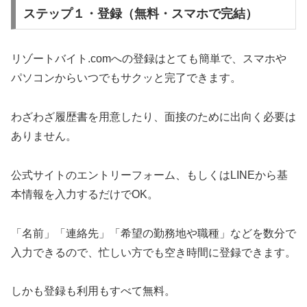
ステップ１・登録（無料・スマホで完結）
リゾートバイト.comへの登録はとても簡単で、スマホや
パソコンからいつでもサクッと完了できます。
わざわざ履歴書を用意したり、面接のために出向く必要は
ありません。
公式サイトのエントリーフォーム、もしくはLINEから基
本情報を入力するだけでOK。
「名前」「連絡先」「希望の勤務地や職種」などを数分で
入力できるので、忙しい方でも空き時間に登録できます。
しかも登録も利用もすべて無料。