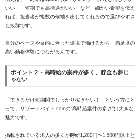
いい」「短期でも高待遇がいい」など、細かい希望を伝え
れば、担当者が複数の候補を出してくれるので選びやすさ
も抜群です。
自分のペースや目的に合った環境で働けるから、満足度の
高い勤務体験につながるんです。
ポイント２・高時給の案件が多く、貯金も夢じ
ゃない
「できるだけ短期間でしっかり稼ぎたい！」という方にと
って、リゾートバイト.comの“高時給案件の多さ”は大きな
魅力です。
掲載されている求人の多くが時給1,200円〜1,500円以上と