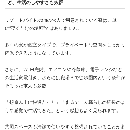
ど、生活のしやすさも抜群
リゾートバイト.comの求人で用意されている寮は、単
に“寝るだけの場所”ではありません。
多くの寮が個室タイプで、プライベートな空間をしっかり
確保できるようになっています。
さらに、Wi-Fi完備、エアコンや冷蔵庫、電子レンジなど
の生活家電付き、さらには職場まで徒歩圏内という条件が
そろった求人も多数。
「想像以上に快適だった」「まるで一人暮らしの延長のよ
うな感覚で生活できた」という感想もよく見られます。
共同スペースも清潔で使いやすく整備されていることが多