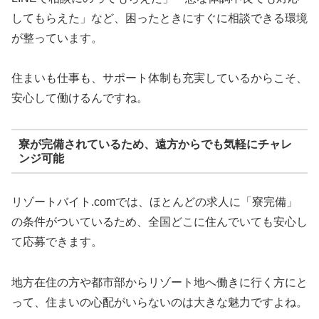
してもらえた」など、困ったときにすぐに相談できる環境
が整っています。
住まいも仕事も、サポート体制も充実しているからこそ、
安心して働けるんですね。
寮が完備されているため、遠方からでも気軽にチャレ
ンジ可能
リゾートバイト.comでは、ほとんどの求人に「寮完備」
の条件がついているため、全国どこに住んでいても安心し
て応募できます。
地方在住の方や都市部からリゾート地へ働きに行く方にと
って、住まいの心配がいらないのは大きな魅力ですよね。