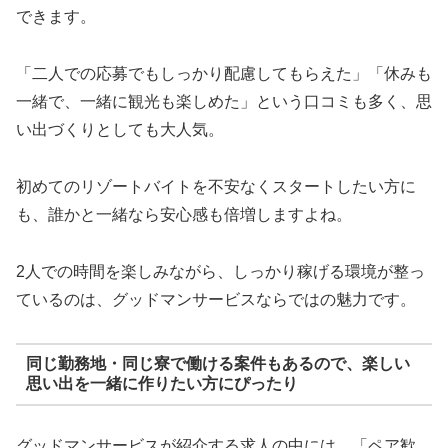
できます。
「二人での応募でもしっかり配慮してもらえた」「休みも
一緒で、一緒に観光も楽しめた」という口コミも多く、思
い出づくりとしても大人気。
初めてのリゾートバイトを不安なくスタートしたい方に
も、誰かと一緒なら安心感も倍増しますよね。
2人での時間を楽しみながら、しっかり稼げる環境が整っ
ているのは、グッドマンサービスならではの魅力です。
同じ勤務地・同じ寮で働ける案件もあるので、楽しい
思い出を一緒に作りたい方にぴったり
グッドマンサービスが紹介する求人の中には、「ペア歓