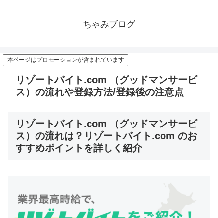
ちゃみブログ
本ページはプロモーションが含まれています
リゾートバイト.com （グッドマンサービ
ス）の流れや登録方法/登録後の注意点
リゾートバイト.com （グッドマンサービ
ス）の流れは？リゾートバイト.com のお
すすめポイントを詳しく紹介