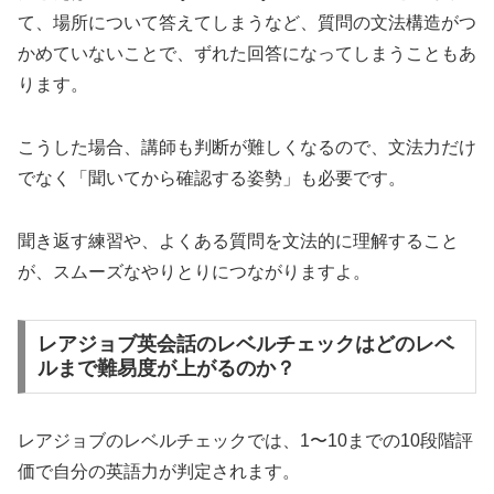
て、場所について答えてしまうなど、質問の文法構造がつ
かめていないことで、ずれた回答になってしまうこともあ
ります。
こうした場合、講師も判断が難しくなるので、文法力だけ
でなく「聞いてから確認する姿勢」も必要です。
聞き返す練習や、よくある質問を文法的に理解すること
が、スムーズなやりとりにつながりますよ。
レアジョブ英会話のレベルチェックはどのレベ
ルまで難易度が上がるのか？
レアジョブのレベルチェックでは、1〜10までの10段階評
価で自分の英語力が判定されます。