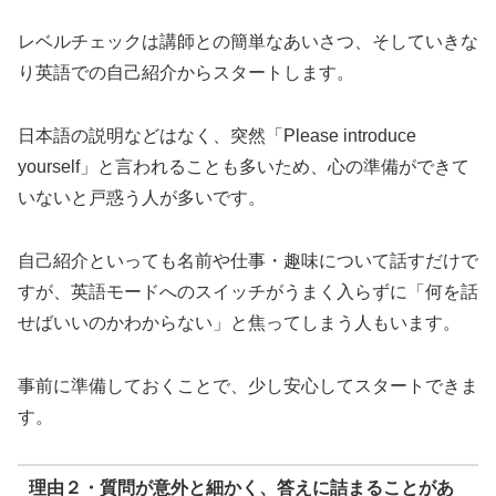
レベルチェックは講師との簡単なあいさつ、そしていきな
り英語での自己紹介からスタートします。
日本語の説明などはなく、突然「Please introduce
yourself」と言われることも多いため、心の準備ができて
いないと戸惑う人が多いです。
自己紹介といっても名前や仕事・趣味について話すだけで
すが、英語モードへのスイッチがうまく入らずに「何を話
せばいいのかわからない」と焦ってしまう人もいます。
事前に準備しておくことで、少し安心してスタートできま
す。
理由２・質問が意外と細かく、答えに詰まることがあ