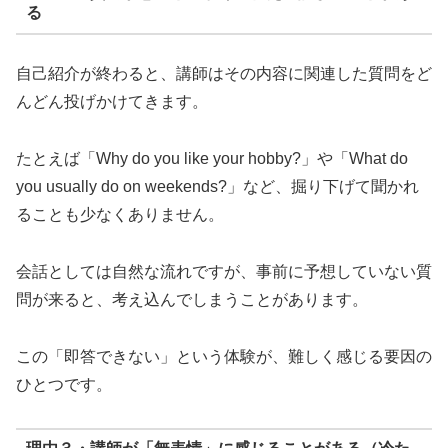
る
自己紹介が終わると、講師はその内容に関連した質問をど
んどん投げかけてきます。
たとえば「Why do you like your hobby?」や「What do
you usually do on weekends?」など、掘り下げて聞かれ
ることも少なくありません。
会話としては自然な流れですが、事前に予想していない質
問が来ると、考え込んでしまうことがあります。
この「即答できない」という体験が、難しく感じる要因の
ひとつです。