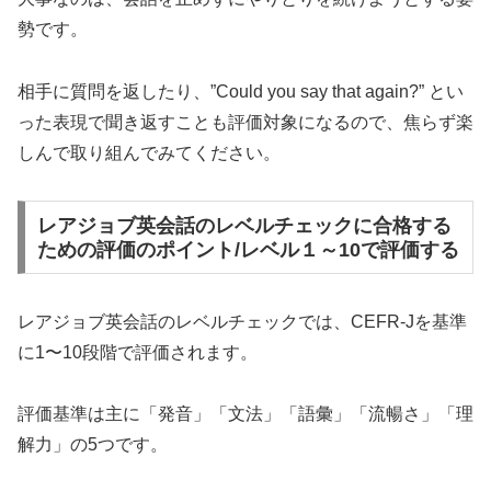
勢です。
相手に質問を返したり、”Could you say that again?” とい
った表現で聞き返すことも評価対象になるので、焦らず楽
しんで取り組んでみてください。
レアジョブ英会話のレベルチェックに合格する
ための評価のポイント/レベル１～10で評価する
レアジョブ英会話のレベルチェックでは、CEFR-Jを基準
に1〜10段階で評価されます。
評価基準は主に「発音」「文法」「語彙」「流暢さ」「理
解力」の5つです。