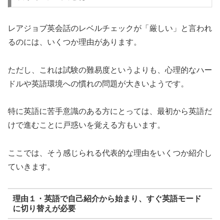
レアジョブ英会話のレベルチェックが「厳しい」と言われ
るのには、いくつか理由があります。
ただし、これは試験の難易度というよりも、心理的なハー
ドルや英語環境への慣れの問題が大きいようです。
特に英語に苦手意識のある方にとっては、最初から英語だ
けで進むことに戸惑いを覚える方もいます。
ここでは、そう感じられる代表的な理由をいくつか紹介し
ていきます。
理由１・英語で自己紹介から始まり、すぐ英語モード
に切り替えが必要