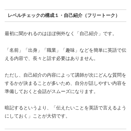
レベルチェックの構成１・自己紹介（フリートーク）
最初に聞かれるのはほぼ例外なく「自己紹介」です。
「名前」「出身」「職業」「趣味」などを簡単に英語で伝
える内容で、長々と話す必要はありません。
ただし、自己紹介の内容によって講師が次にどんな質問を
するかが決まることが多いため、自分が話しやすい内容を
準備しておくと会話がスムーズになります。
暗記するというより、「伝えたいことを英語で言えるよう
にしておく」ことが大切です。