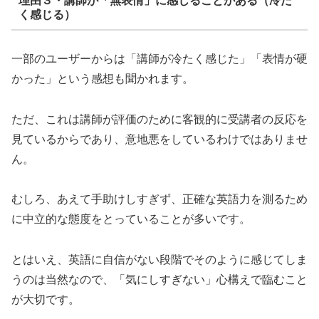
理由３・講師が「無表情」に感じることがある（冷た
く感じる）
一部のユーザーからは「講師が冷たく感じた」「表情が硬
かった」という感想も聞かれます。
ただ、これは講師が評価のために客観的に受講者の反応を
見ているからであり、意地悪をしているわけではありませ
ん。
むしろ、あえて手助けしすぎず、正確な英語力を測るため
に中立的な態度をとっていることが多いです。
とはいえ、英語に自信がない段階でそのように感じてしま
うのは当然なので、「気にしすぎない」心構えで臨むこと
が大切です。