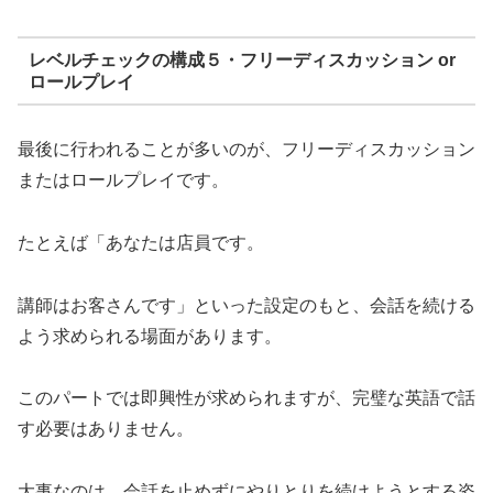
レベルチェックの構成５・フリーディスカッション or
ロールプレイ
最後に行われることが多いのが、フリーディスカッション
またはロールプレイです。
たとえば「あなたは店員です。
講師はお客さんです」といった設定のもと、会話を続ける
よう求められる場面があります。
このパートでは即興性が求められますが、完璧な英語で話
す必要はありません。
大事なのは、会話を止めずにやりとりを続けようとする姿