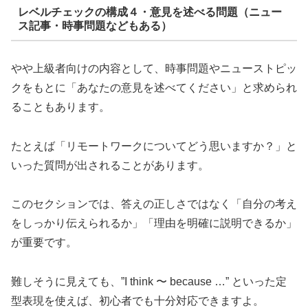
レベルチェックの構成４・意見を述べる問題（ニュー
ス記事・時事問題などもある）
やや上級者向けの内容として、時事問題やニューストピッ
クをもとに「あなたの意見を述べてください」と求められ
ることもあります。
たとえば「リモートワークについてどう思いますか？」と
いった質問が出されることがあります。
このセクションでは、答えの正しさではなく「自分の考え
をしっかり伝えられるか」「理由を明確に説明できるか」
が重要です。
難しそうに見えても、”I think 〜 because …” といった定
型表現を使えば、初心者でも十分対応できますよ。