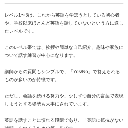
レベル1〜3は、これから英語を学ぼうとしている初心者
や、学校以来ほとんど英語を話していないという方に適し
たレベルです。
このレベル帯では、挨拶や簡単な自己紹介、趣味や家族に
ついて話す練習が中心になります。
講師からの質問もシンプルで、「Yes/No」で答えられる
ものが多いのが特徴です。
ただし、会話を続ける努力や、少しずつ自分の言葉で表現
しようとする姿勢も大事にされています。
英語を話すことに慣れる段階であり、「英語に抵抗がない