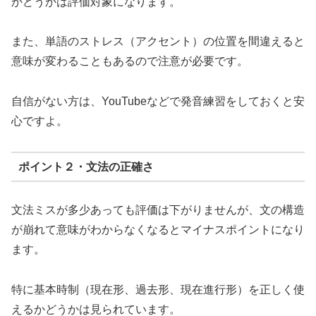
かどうかは評価対象になります。
また、単語のストレス（アクセント）の位置を間違えると
意味が変わることもあるので注意が必要です。
自信がない方は、YouTubeなどで発音練習をしておくと安
心ですよ。
ポイント２・文法の正確さ
文法ミスが多少あっても評価は下がりませんが、文の構造
が崩れて意味がわからなくなるとマイナスポイントになり
ます。
特に基本時制（現在形、過去形、現在進行形）を正しく使
えるかどうかは見られています。