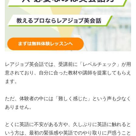
レアジョブ英会話では、受講前に「レベルチェック」が用
意されており、自分に合った教材や講師を提案してもらえ
ます。
ただ、体験者の中には「難しく感じた」という声も少なく
ありません。
とくに英語に不安がある方や、久しぶりに英語に触れると
いう方は、最初の緊張感や英語でのやり取りに戸惑うこと