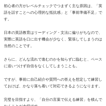
初心者の方がレベルチェックでつまずく主な原因は、「英
語を話すことへの心理的な抵抗感」と「事前準備不足」で
す。
日本の英語教育はリーディング・文法に偏りがちなので、
実際に英語を口に出す機会が少なく、緊張してしまうのは
当然のことです。
さらに、どんな流れで進むのかを知らずに臨むと、ペース
に追いつけず自信をなくしてしまうことも。
ですが、事前に自己紹介や質問への答えを想定して練習し
ておけば、かなり落ち着いて対応できるようになります。
完璧を目指すより、「自分の言葉で伝える練習」を積んで