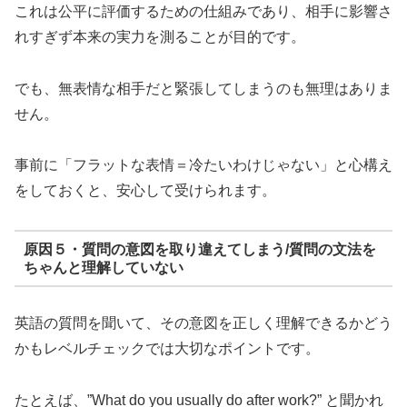
これは公平に評価するための仕組みであり、相手に影響さ
れすぎず本来の実力を測ることが目的です。
でも、無表情な相手だと緊張してしまうのも無理はありま
せん。
事前に「フラットな表情＝冷たいわけじゃない」と心構え
をしておくと、安心して受けられます。
原因５・質問の意図を取り違えてしまう/質問の文法を
ちゃんと理解していない
英語の質問を聞いて、その意図を正しく理解できるかどう
かもレベルチェックでは大切なポイントです。
たとえば、”What do you usually do after work?” と聞かれ