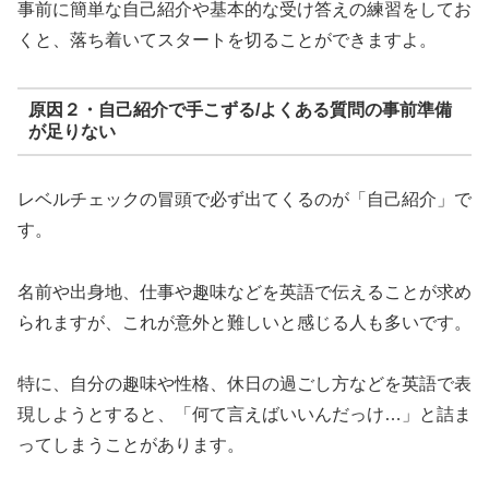
事前に簡単な自己紹介や基本的な受け答えの練習をしてお
くと、落ち着いてスタートを切ることができますよ。
原因２・自己紹介で手こずる/よくある質問の事前準備
が足りない
レベルチェックの冒頭で必ず出てくるのが「自己紹介」で
す。
名前や出身地、仕事や趣味などを英語で伝えることが求め
られますが、これが意外と難しいと感じる人も多いです。
特に、自分の趣味や性格、休日の過ごし方などを英語で表
現しようとすると、「何て言えばいいんだっけ…」と詰ま
ってしまうことがあります。