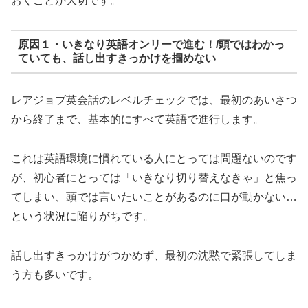
おくことが大切です。
原因１・いきなり英語オンリーで進む！/頭ではわかっ
ていても、話し出すきっかけを掴めない
レアジョブ英会話のレベルチェックでは、最初のあいさつ
から終了まで、基本的にすべて英語で進行します。
これは英語環境に慣れている人にとっては問題ないのです
が、初心者にとっては「いきなり切り替えなきゃ」と焦っ
てしまい、頭では言いたいことがあるのに口が動かない…
という状況に陥りがちです。
話し出すきっかけがつかめず、最初の沈黙で緊張してしま
う方も多いです。