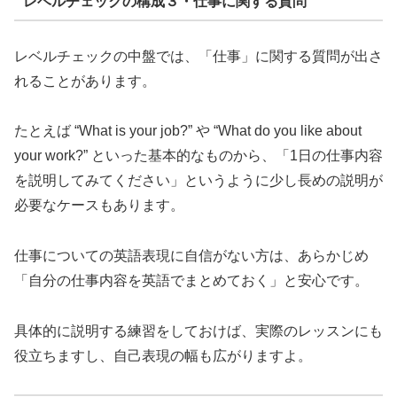
レベルチェックの構成３・仕事に関する質問
レベルチェックの中盤では、「仕事」に関する質問が出さ
れることがあります。
たとえば “What is your job?” や “What do you like about
your work?” といった基本的なものから、「1日の仕事内容
を説明してみてください」というように少し長めの説明が
必要なケースもあります。
仕事についての英語表現に自信がない方は、あらかじめ
「自分の仕事内容を英語でまとめておく」と安心です。
具体的に説明する練習をしておけば、実際のレッスンにも
役立ちますし、自己表現の幅も広がりますよ。