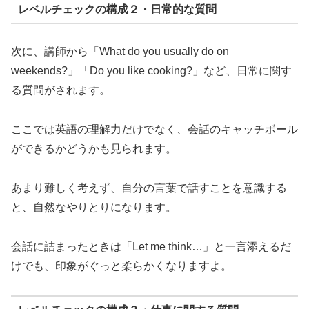
レベルチェックの構成２・日常的な質問
次に、講師から「What do you usually do on
weekends?」「Do you like cooking?」など、日常に関す
る質問がされます。
ここでは英語の理解力だけでなく、会話のキャッチボール
ができるかどうかも見られます。
あまり難しく考えず、自分の言葉で話すことを意識する
と、自然なやりとりになります。
会話に詰まったときは「Let me think…」と一言添えるだ
けでも、印象がぐっと柔らかくなりますよ。