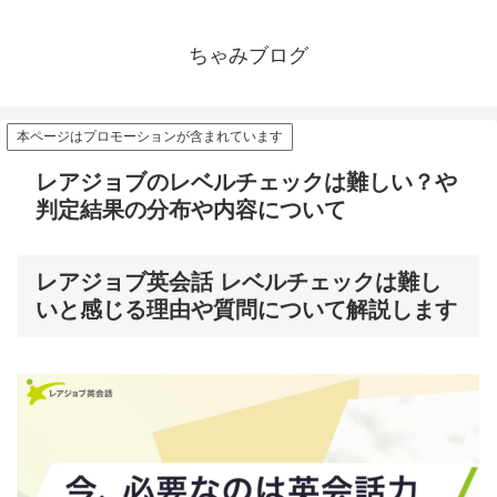
ちゃみブログ
本ページはプロモーションが含まれています
レアジョブのレベルチェックは難しい？や
判定結果の分布や内容について
レアジョブ英会話 レベルチェックは難し
いと感じる理由や質問について解説します