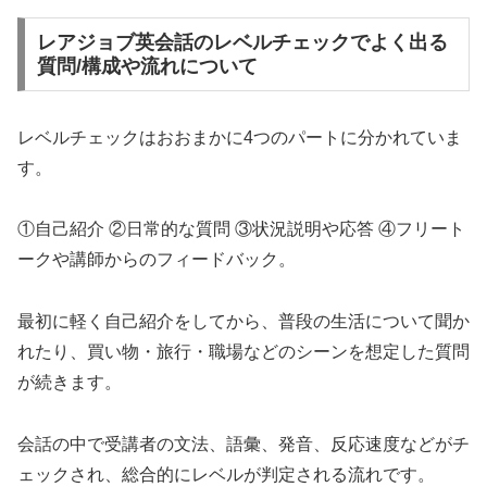
レアジョブ英会話のレベルチェックでよく出る
質問/構成や流れについて
レベルチェックはおおまかに4つのパートに分かれていま
す。
①自己紹介 ②日常的な質問 ③状況説明や応答 ④フリート
ークや講師からのフィードバック。
最初に軽く自己紹介をしてから、普段の生活について聞か
れたり、買い物・旅行・職場などのシーンを想定した質問
が続きます。
会話の中で受講者の文法、語彙、発音、反応速度などがチ
ェックされ、総合的にレベルが判定される流れです。