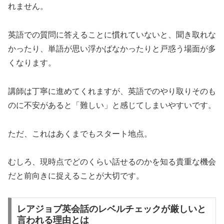
れません。
英語での質問に答えることに慣れていないと、聞き取れな
かったり、単語が思い浮かばなかったりと戸惑う場面が多
くなります。
講師は丁寧に進めてくれますが、英語でのやり取りそのも
のに不安があると「難しい」と感じてしまいやすいです。
ただ、これはあくまでもスタート地点。
むしろ、現時点でどのくらい話せるのかを知る貴重な機会
だと前向きに捉えることが大切です。
レアジョブ英会話のレベルチェックが厳しいと
言われる理由とは