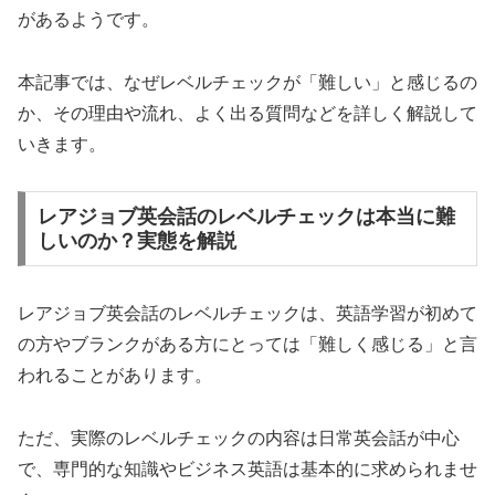
があるようです。
本記事では、なぜレベルチェックが「難しい」と感じるの
か、その理由や流れ、よく出る質問などを詳しく解説して
いきます。
レアジョブ英会話のレベルチェックは本当に難
しいのか？実態を解説
レアジョブ英会話のレベルチェックは、英語学習が初めて
の方やブランクがある方にとっては「難しく感じる」と言
われることがあります。
ただ、実際のレベルチェックの内容は日常英会話が中心
で、専門的な知識やビジネス英語は基本的に求められませ