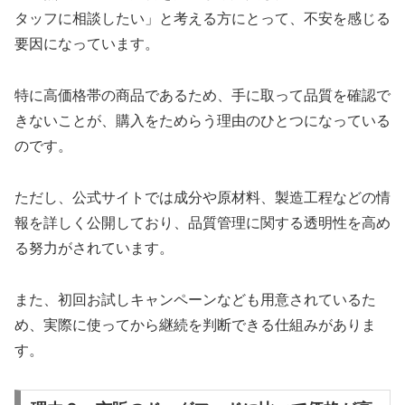
タッフに相談したい」と考える方にとって、不安を感じる
要因になっています。
特に高価格帯の商品であるため、手に取って品質を確認で
きないことが、購入をためらう理由のひとつになっている
のです。
ただし、公式サイトでは成分や原材料、製造工程などの情
報を詳しく公開しており、品質管理に関する透明性を高め
る努力がされています。
また、初回お試しキャンペーンなども用意されているた
め、実際に使ってから継続を判断できる仕組みがありま
す。