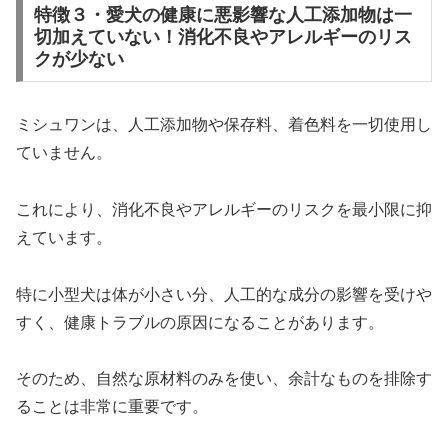
特徴３・愛犬の健康に悪影響な人工添加物は一
切加えていない！消化不良やアレルギーのリス
クが少ない
ミシュワンは、人工添加物や保存料、着色料を一切使用し
ていません。
これにより、消化不良やアレルギーのリスクを最小限に抑
えています。
特に小型犬は体が小さい分、人工的な成分の影響を受けや
すく、健康トラブルの原因になることがあります。
そのため、自然な原材料のみを使い、余計なものを排除す
ることは非常に重要です。