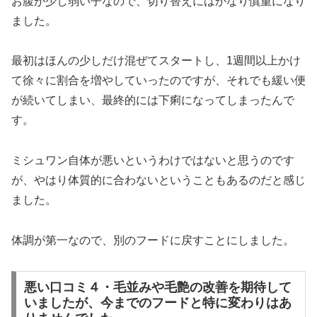
お腹が少し弱い子なので、切り替えにはかなり慎重になり
ました。
最初はほんの少しだけ混ぜてスタートし、1週間以上かけ
て徐々に割合を増やしていったのですが、それでも緩い便
が続いてしまい、最終的には下痢になってしまったんで
す。
ミシュワン自体が悪いというわけではないと思うのです
が、やはり体質的に合わないということもあるのだと感じ
ました。
体調が第一なので、別のフードに戻すことにしました。
悪い口コミ４・毛並みや毛艶の改善を期待して
いましたが、今までのフードと特に変わりはあ