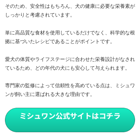
そのため、安全性はもちろん、犬の健康に必要な栄養素が
しっかりと考慮されています。
単に高品質な食材を使用しているだけでなく、科学的な根
拠に基づいたレシピであることがポイントです。
愛犬の体質やライフステージに合わせた栄養設計がなされ
ているため、どの年代の犬にも安心して与えられます。
専門家の監修によって信頼性を高めている点は、ミシュワ
ンが飼い主に選ばれる大きな理由です。