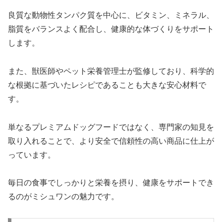
良質な動物性タンパク質を中心に、ビタミン、ミネラル、
脂質をバランスよく配合し、健康的な体づくりをサポート
します。
また、獣医師やペット栄養管理士が監修しており、科学的
な根拠に基づいたレシピであることも大きな安心材料で
す。
単なるプレミアムドッグフードではなく、専門家の知見を
取り入れることで、より安全で信頼性の高い商品に仕上が
っています。
毎日の食事でしっかりと栄養を摂り、健康をサポートでき
るのがミシュワンの魅力です。