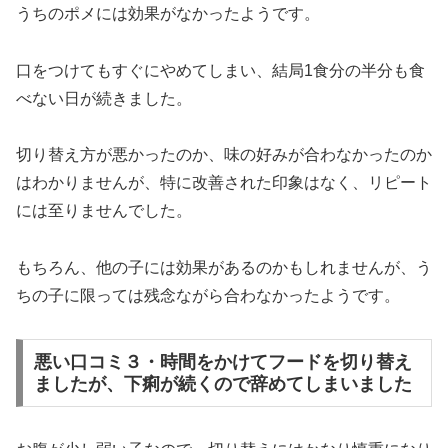
うちのポメには効果がなかったようです。
口をつけてもすぐにやめてしまい、結局1食分の半分も食
べない日が続きました。
切り替え方が悪かったのか、味の好みが合わなかったのか
はわかりませんが、特に改善された印象はなく、リピート
には至りませんでした。
もちろん、他の子には効果があるのかもしれませんが、う
ちの子に限っては残念ながら合わなかったようです。
悪い口コミ３・時間をかけてフードを切り替え
ましたが、下痢が続くので辞めてしまいました