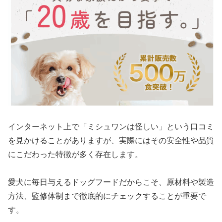
インターネット上で「ミシュワンは怪しい」という口コミ
を見かけることがありますが、実際にはその安全性や品質
にこだわった特徴が多く存在します。
愛犬に毎日与えるドッグフードだからこそ、原材料や製造
方法、監修体制まで徹底的にチェックすることが重要で
す。