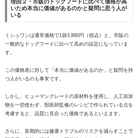
理由２・市販のドッグフードに比べて価格が高
いため本当に価値があるのかと疑問に思う人が
いる
ミシュワンは通常価格で1袋3,980円（税込）と、市販の
一般的なドッグフードに比べて高めの設定になっていま
す。
この価格差に対して「本当に価値があるのか」と疑問を持
つ人がいるのも事実です。
しかし、ヒューマングレードの原材料を使用し、人工添加
物を一切使わず、獣医師監修のレシピで作られている点を
考慮すると、品質に見合った価格であるといえます。
さらに、長期的には健康トラブルのリスクを減らすことで