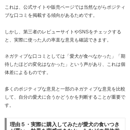
これは、公式サイトや販売ページでは当然ながらポジティ
ブな口コミを掲載する傾向があるためです。
しかし、第三者のレビューサイトやSNSをチェックする
と、実際に使った人の率直な意見も確認できます。
ネガティブな口コミとしては「愛犬が食べなかった」「期
待したほどの変化はなかった」という声があり、これは個
体差によるものです。
多くのポジティブな意見と一部のネガティブな意見を比較
して、自分の愛犬に合うかどうかを判断することが重要で
す。
理由５・実際に購入してみたが愛犬の食いつき