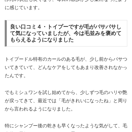
に感じています。
良い口コミ４・トイプーですが毛がパサパサし
て気になっていましたが、今は毛並みを褒めて
もらえるようになりました
トイプードル特有のカールのある毛が、少し前からパサつ
いてきていて、どんなケアをしてもあまり改善されなかっ
たんです。
でもミシュワンを試し始めてから、少しずつ毛のハリや艶
が戻ってきて、最近では「毛がきれいになったね」と周り
から言われるようになりました。
特にシャンプー後の乾きも早くなったような気がして、毛