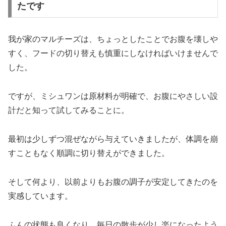
たです
我が家のマルチーズは、ちょっとしたことでお腹を壊しや
すく、フードの切り替えも慎重にしなければいけませんで
した。
ですが、ミシュワンは原材料が明確で、お腹にやさしい設
計だと知って試してみることに。
最初は少しずつ混ぜながら与えていきましたが、体調を崩
すこともなく順調に切り替えができました。
そして何より、以前よりもお腹の調子が安定してきたのを
実感しています。
ふんの状態も良くなり、毎日の散歩が少し楽になったよう