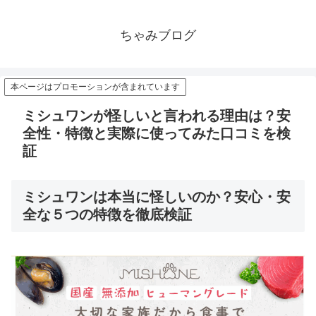
ちゃみブログ
本ページはプロモーションが含まれています
ミシュワンが怪しいと言われる理由は？安
全性・特徴と実際に使ってみた口コミを検
証
ミシュワンは本当に怪しいのか？安心・安
全な５つの特徴を徹底検証