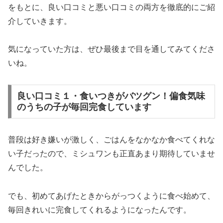
をもとに、良い口コミと悪い口コミの両方を徹底的にご紹
介していきます。
気になっていた方は、ぜひ最後まで目を通してみてくださ
いね。
良い口コミ１・食いつきがバツグン！偏食気味
のうちの子が毎回完食しています
普段は好き嫌いが激しく、ごはんをなかなか食べてくれな
い子だったので、ミシュワンも正直あまり期待していませ
んでした。
でも、初めてあげたときからがっつくように食べ始めて、
毎回きれいに完食してくれるようになったんです。