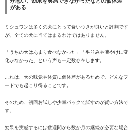
が悪い、効果を実感できなかったなどの個体差
がある
ミシュワンは多くの犬にとって食いつきが良いと評判です
が、全ての犬に当てはまるわけではありません。
「うちの犬はあまり食べなかった」「毛並みや涙やけに変
化がなかった」という声も一定数存在します。
これは、犬の味覚や体質に個体差があるためで、どんなフ
ードでも起こり得ることです。
そのため、初回お試しや少量パックで試すのが賢い方法で
す。
効果を実感するには数週間から数か月の継続が必要な場合