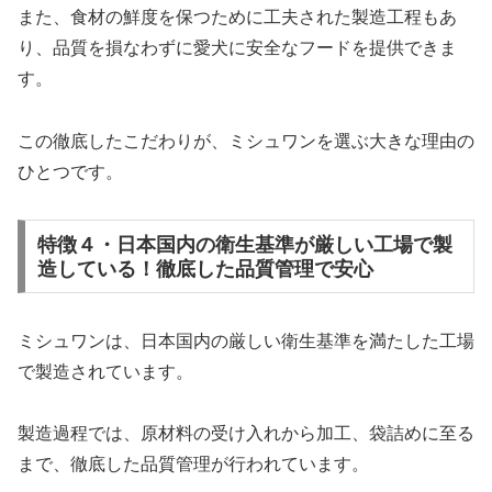
また、食材の鮮度を保つために工夫された製造工程もあ
り、品質を損なわずに愛犬に安全なフードを提供できま
す。
この徹底したこだわりが、ミシュワンを選ぶ大きな理由の
ひとつです。
特徴４・日本国内の衛生基準が厳しい工場で製
造している！徹底した品質管理で安心
ミシュワンは、日本国内の厳しい衛生基準を満たした工場
で製造されています。
製造過程では、原材料の受け入れから加工、袋詰めに至る
まで、徹底した品質管理が行われています。