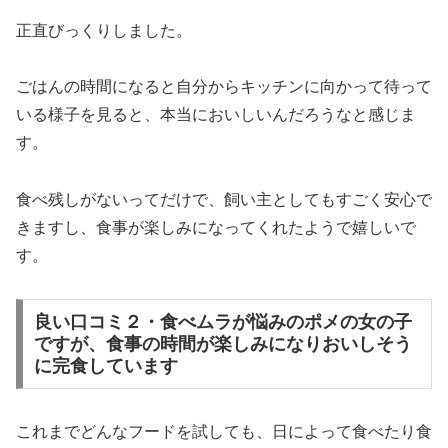
正直びっくりしました。
ごはんの時間になると自分からキッチンに向かって待って
いる様子を見ると、本当においしいんだろうなと感じま
す。
食べ残しがないってだけで、飼い主としてもすごく安心で
きますし、食事が楽しみになってくれたようで嬉しいで
す。
良い口コミ２・食べムラが悩みのポメの女の子
ですが、食事の時間が楽しみになりおいしそう
に完食しています
これまでどんなフードを試しても、日によって食べたり食