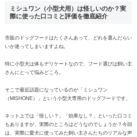
ミシュワン（小型犬用）は怪しいのか？実
際に使った口コミと評価を徹底紹介
市販のドッグフードはたくさんあって、どれを選んだらい
いか迷ってしまいますよね。
特に小型犬は体もデリケートなので、フード選びは飼い主
さんにとって悩みどころ。
そこで最近話題になっているのが「ミシュワン
（MISHONE）」という小型犬専用のドッグフードです。
ネット上では「怪しい？」「効果なし？」といった口コミ
もありますが、実際のところはどうなのでしょうか？今回
は、実際に愛犬に使ってみた飼い主さんたちのリアルな声