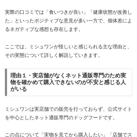
実際の口コミでは「食いつきが良い」「健康状態が改善し
た」といったポジティブな意見が多い一方で、個体差によ
るネガティブな感想も存在します。
ここでは、ミシュワンが怪しいと感じられる主な理由と、
その実態について詳しく解説していきます。
理由１・実店舗がなくネット通販専門のため実
物を確かめて購入できないのが不安と感じる人
がいる
ミシュワンは実店舗での販売を行っておらず、公式サイト
を中心としたネット通販専門のドッグフードです。
この点について「実物を見てから購入したい」「店舗でス