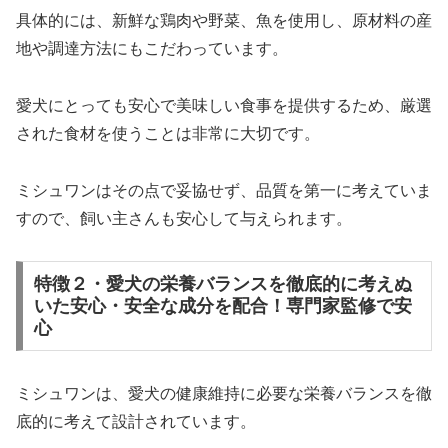
具体的には、新鮮な鶏肉や野菜、魚を使用し、原材料の産
地や調達方法にもこだわっています。
愛犬にとっても安心で美味しい食事を提供するため、厳選
された食材を使うことは非常に大切です。
ミシュワンはその点で妥協せず、品質を第一に考えていま
すので、飼い主さんも安心して与えられます。
特徴２・愛犬の栄養バランスを徹底的に考えぬ
いた安心・安全な成分を配合！専門家監修で安
心
ミシュワンは、愛犬の健康維持に必要な栄養バランスを徹
底的に考えて設計されています。