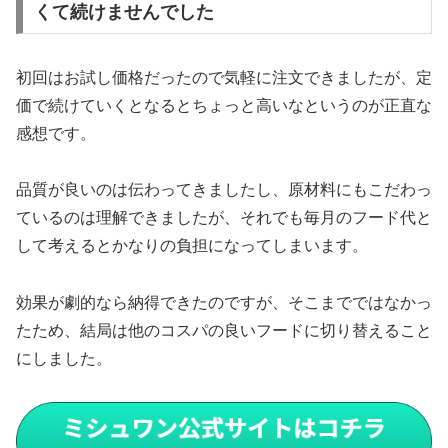
くて続けませんでした
初回はお試し価格だったので気軽に注文できましたが、定
価で続けていくとなるとちょっと高いなというのが正直な
感想です。
品質が良いのは伝わってきましたし、原材料にもこだわっ
ているのは理解できましたが、それでも毎月のフード代と
して考えるとかなりの負担になってしまいます。
効果が劇的なら納得できたのですが、そこまでではなかっ
たため、結局は他のコスパの良いフードに切り替えること
にしました。