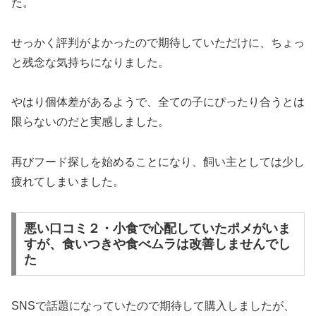
た。
せっかく評判がよかったので期待していただけに、ちょっ
と残念な気持ちになりました。
やはり個体差があるようで、全ての子にぴったり合うとは
限らないのだと実感しました。
再びフード探しを始めることになり、飼い主としては少し
疲れてしまいました。
悪い口コミ２・小食で心配していたポメがいま
すが、食いつきや食べムラは改善しませんでし
た
SNSで話題になっていたので期待して購入しましたが、