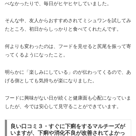
べなかったりで、毎日がヒヤヒヤしていました。
そんな中、友人からおすすめされてミシュワンを試してみ
たところ、初日からしっかりと食べてくれたんです。
何よりも変わったのは、フードを見せると尻尾を振って寄
ってくるようになったこと。
明らかに「楽しみにしている」のが伝わってくるので、あ
げる側としても気持ちが楽になりました。
フードに興味がない日が続くと健康面も心配になっていま
したが、今では安心して見守ることができています。
良い口コミ３・すぐに下痢をするマルチーズが
いますが、下痢や消化不良が改善されてよかっ