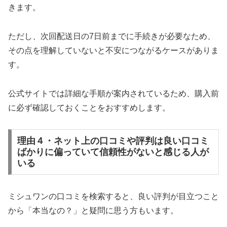
きます。
ただし、次回配送日の7日前までに手続きが必要なため、
その点を理解していないと不安につながるケースがありま
す。
公式サイトでは詳細な手順が案内されているため、購入前
に必ず確認しておくことをおすすめします。
理由４・ネット上の口コミや評判は良い口コミ
ばかりに偏っていて信頼性がないと感じる人が
いる
ミシュワンの口コミを検索すると、良い評判が目立つこと
から「本当なの？」と疑問に思う方もいます。