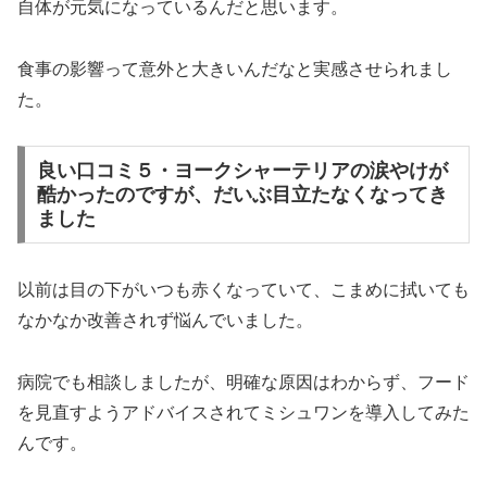
自体が元気になっているんだと思います。
食事の影響って意外と大きいんだなと実感させられまし
た。
良い口コミ５・ヨークシャーテリアの涙やけが
酷かったのですが、だいぶ目立たなくなってき
ました
以前は目の下がいつも赤くなっていて、こまめに拭いても
なかなか改善されず悩んでいました。
病院でも相談しましたが、明確な原因はわからず、フード
を見直すようアドバイスされてミシュワンを導入してみた
んです。