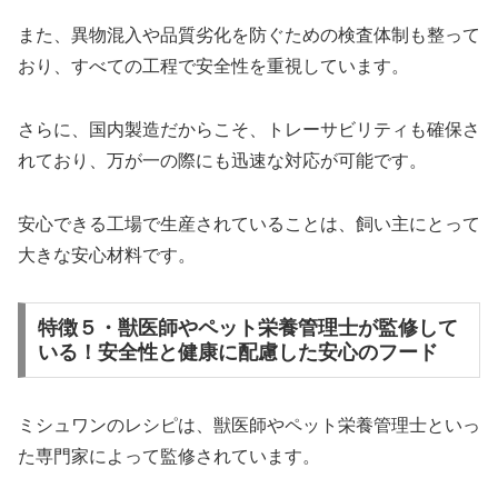
また、異物混入や品質劣化を防ぐための検査体制も整って
おり、すべての工程で安全性を重視しています。
さらに、国内製造だからこそ、トレーサビリティも確保さ
れており、万が一の際にも迅速な対応が可能です。
安心できる工場で生産されていることは、飼い主にとって
大きな安心材料です。
特徴５・獣医師やペット栄養管理士が監修して
いる！安全性と健康に配慮した安心のフード
ミシュワンのレシピは、獣医師やペット栄養管理士といっ
た専門家によって監修されています。