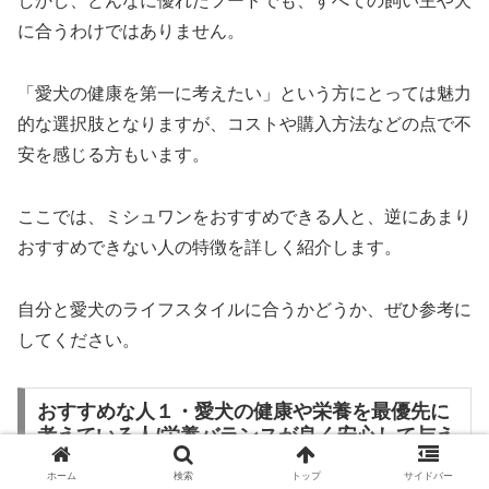
しかし、どんなに優れたフードでも、すべての飼い主や犬
に合うわけではありません。
「愛犬の健康を第一に考えたい」という方にとっては魅力
的な選択肢となりますが、コストや購入方法などの点で不
安を感じる方もいます。
ここでは、ミシュワンをおすすめできる人と、逆にあまり
おすすめできない人の特徴を詳しく紹介します。
自分と愛犬のライフスタイルに合うかどうか、ぜひ参考に
してください。
おすすめな人１・愛犬の健康や栄養を最優先に
考えている人/栄養バランスが良く安心して与え
ることができる
ホーム
検索
トップ
サイドバー