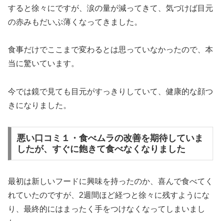
すると徐々にですが、涙の量が減ってきて、気づけば目元
の赤みもだいぶ薄くなってきました。
食事だけでここまで変わるとは思っていなかったので、本
当に驚いています。
今では鏡で見ても目元がすっきりしていて、健康的な顔つ
きになりました。
悪い口コミ１・食べムラの改善を期待していま
したが、すぐに飽きて食べなくなりました
最初は新しいフードに興味を持ったのか、喜んで食べてく
れていたのですが、2週間ほど経つと徐々に残すようにな
り、最終的にはまったく手をつけなくなってしまいまし