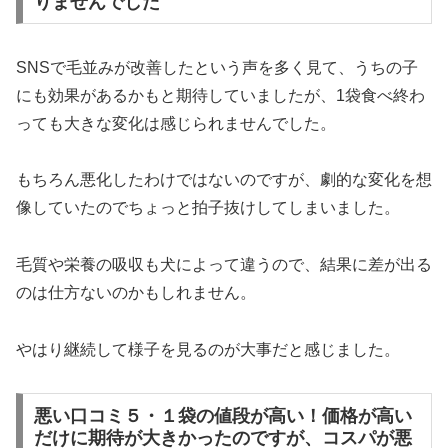
りませんでした
SNSで毛並みが改善したという声を多く見て、うちの子
にも効果があるかもと期待していましたが、1袋食べ終わ
っても大きな変化は感じられませんでした。
もちろん悪化したわけではないのですが、劇的な変化を想
像していたのでちょっと拍子抜けしてしまいました。
毛質や栄養の吸収も犬によって違うので、結果に差が出る
のは仕方ないのかもしれません。
やはり継続して様子を見るのが大事だと感じました。
悪い口コミ５・１袋の値段が高い！価格が高い
だけに期待が大きかったのですが、コスパが悪