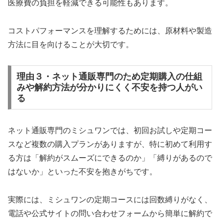
医療費の負担を軽減できる可能性もあります。
コストパフォーマンスを理解するためには、原材料や製造
方法に目を向けることが大切です。
理由３・ネット通販専門のため定期購入の仕組
みや解約方法が分かりにくく不安を持つ人がい
る
ネット通販専門のミシュワンでは、初回お試しや定期コー
スなど複数の購入プランがありますが、特に初めて利用す
る方は「解約がスムーズにできるのか」「縛りがあるので
はないか」といった不安を抱きがちです。
実際には、ミシュワンの定期コースには回数縛りがなく、
電話や公式サイトの問い合わせフォームから簡単に解約で