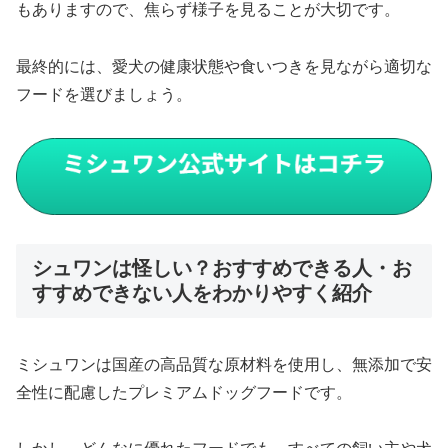
もありますので、焦らず様子を見ることが大切です。
最終的には、愛犬の健康状態や食いつきを見ながら適切な
フードを選びましょう。
シュワンは怪しい？おすすめできる人・お
すすめできない人をわかりやすく紹介
ミシュワンは国産の高品質な原材料を使用し、無添加で安
全性に配慮したプレミアムドッグフードです。