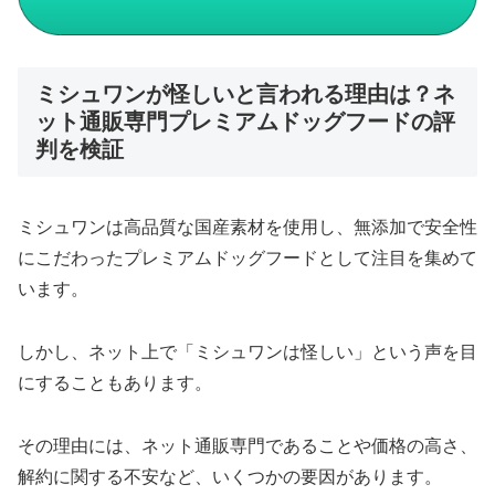
ミシュワンが怪しいと言われる理由は？ネ
ット通販専門プレミアムドッグフードの評
判を検証
ミシュワンは高品質な国産素材を使用し、無添加で安全性
にこだわったプレミアムドッグフードとして注目を集めて
います。
しかし、ネット上で「ミシュワンは怪しい」という声を目
にすることもあります。
その理由には、ネット通販専門であることや価格の高さ、
解約に関する不安など、いくつかの要因があります。