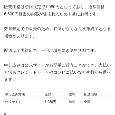
販売価格は初回限定で1,980円となっており、通常価格
6,600円相当の内容が含まれるため非常にお得です。
数量限定での販売のため、在庫がなくなり次第終了となる
場合があります。
配送は全国対応で、一部地域を除き送料無料です。
申し込みは公式サイトから簡単に行うことができ、支払い
方法もクレジットカードやコンビニ払いなど複数から選べ
ます。
申し込み方法
金額
送料
配送地域
公式サイト
1,980円
無料
全国