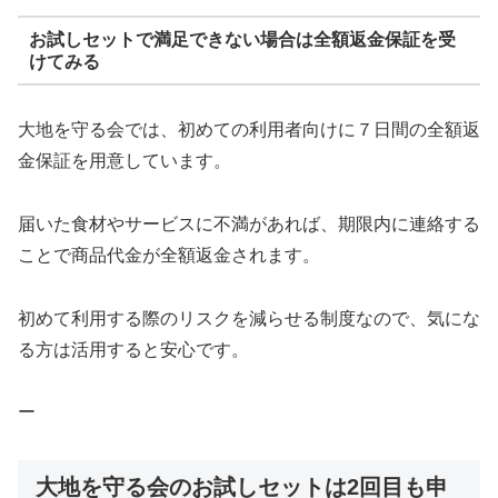
お試しセットで満足できない場合は全額返金保証を受
けてみる
大地を守る会では、初めての利用者向けに７日間の全額返
金保証を用意しています。
届いた食材やサービスに不満があれば、期限内に連絡する
ことで商品代金が全額返金されます。
初めて利用する際のリスクを減らせる制度なので、気にな
る方は活用すると安心です。
ー
大地を守る会のお試しセットは2回目も申