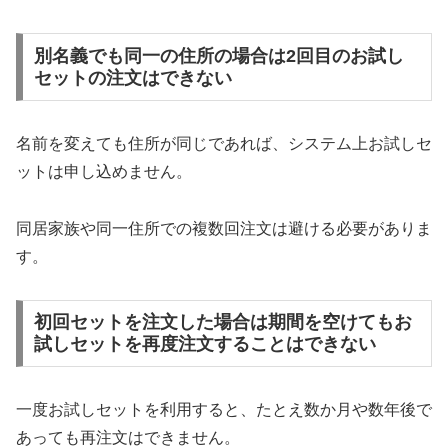
別名義でも同一の住所の場合は2回目のお試し
セットの注文はできない
名前を変えても住所が同じであれば、システム上お試しセ
ットは申し込めません。
同居家族や同一住所での複数回注文は避ける必要がありま
す。
初回セットを注文した場合は期間を空けてもお
試しセットを再度注文することはできない
一度お試しセットを利用すると、たとえ数か月や数年後で
あっても再注文はできません。