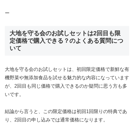
ー
大地を守る会のお試しセットは2回目も限
定価格で購入できる？のよくある質問につ
いて
大地を守る会のお試しセットは、初回限定価格で新鮮な有
機野菜や無添加食品を試せる魅力的な内容になっています
が、2回目も同じ価格で購入できるのか疑問に思う方も多
いです。
結論から言うと、この限定価格は初回1回限りの特典であ
り、2回目の申し込みでは通常価格になります。