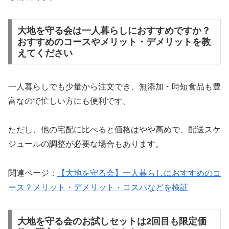
大地を守る会は一人暮らしにおすすめですか？
おすすめのコースやメリット・デメリットを教
えてください
一人暮らしでも少量から注文でき、無添加・時短食品も豊
富なので忙しい方にも便利です。
ただし、他の宅配に比べると価格はやや高めで、配送スケ
ジュールの調整が必要な場合もあります。
関連ページ：
【大地を守る会】一人暮らしにおすすめのコ
ース？メリット・デメリット・コスパなどを検証
大地を守る会のお試しセットは2回目も限定価