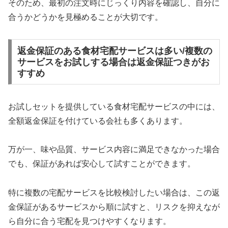
そのため、最初の注文時にじっくり内容を確認し、自分に
合うかどうかを見極めることが大切です。
返金保証のある食材宅配サービスは多い/複数の
サービスをお試しする場合は返金保証つきがお
すすめ
お試しセットを提供している食材宅配サービスの中には、
全額返金保証を付けている会社も多くあります。
万が一、味や品質、サービス内容に満足できなかった場合
でも、保証があれば安心して試すことができます。
特に複数の宅配サービスを比較検討したい場合は、この返
金保証があるサービスから順に試すと、リスクを抑えなが
ら自分に合う宅配を見つけやすくなります。