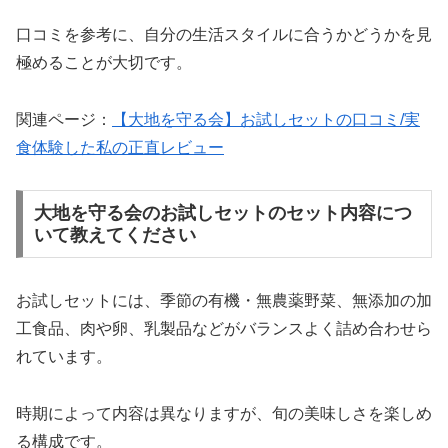
口コミを参考に、自分の生活スタイルに合うかどうかを見
極めることが大切です。
関連ページ：
【大地を守る会】お試しセットの口コミ/実
食体験した私の正直レビュー
大地を守る会のお試しセットのセット内容につ
いて教えてください
お試しセットには、季節の有機・無農薬野菜、無添加の加
工食品、肉や卵、乳製品などがバランスよく詰め合わせら
れています。
時期によって内容は異なりますが、旬の美味しさを楽しめ
る構成です。