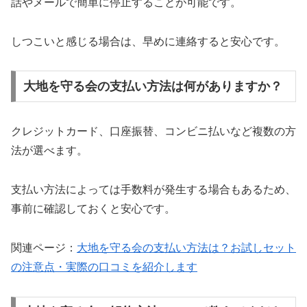
話やメールで簡単に停止することが可能です。
しつこいと感じる場合は、早めに連絡すると安心です。
大地を守る会の支払い方法は何がありますか？
クレジットカード、口座振替、コンビニ払いなど複数の方
法が選べます。
支払い方法によっては手数料が発生する場合もあるため、
事前に確認しておくと安心です。
関連ページ：
大地を守る会の支払い方法は？お試しセット
の注意点・実際の口コミを紹介します