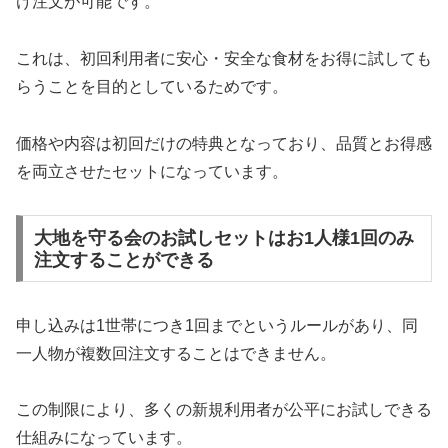
け注文が可能です。
これは、初回利用者に安心・安全な食材をお得に試しても
らうことを目的としているためです。
価格や内容は初回だけの特典となっており、品質とお得感
を両立させたセットになっています。
大地を守る会のお試しセットはお1人様1回のみ
注文することができる
申し込みは1世帯につき1回までというルールがあり、同
一人物が複数回注文することはできません。
この制限により、多くの新規利用者が公平にお試しできる
仕組みになっています。