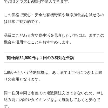
で70％オフの1,980円で購入できます。
この価格で安心・安全な有機野菜や無添加食品を試せるの
は非常に魅力的です。
品質にこだわる方や食生活を見直したい方には、まずこの
機会を活用することをおすすめします。
初回価格1,980円は１回のみ有効な金額
1,980円という特別価格は、あくまで１世帯につき１回限
りの適用となります。
同一住所や同じ名義での複数回注文はできないため、申し
込み前に内容やタイミングをよく確認しておくと安心で
す。