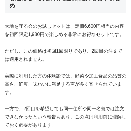
め
大地を守る会のお試しセットは、定価6,600円相当の内容
を初回限定1,980円で楽しめる非常にお得なセットです。
ただし、この価格は初回1回限りであり、2回目の注文で
は適用されません。
実際に利用した方の体験談では、野菜や加工食品の品質の
高さ、鮮度、味わいに満足する声が多く寄せられていま
す。
一方で、2回目を希望しても同一住所や同一名義では注文
できなかったという報告もあり、この点は利用前に理解し
ておく必要があります。