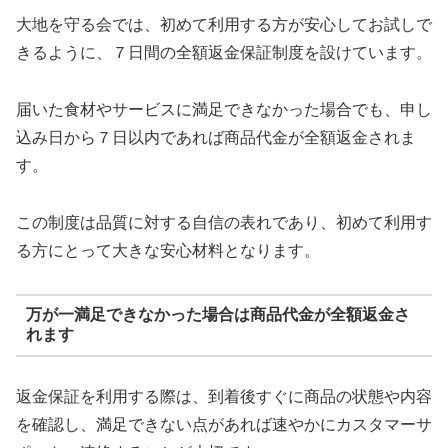
大地を守る会では、初めて利用する方が安心してお試しで
きるように、７日間の全額返金保証制度を設けています。
届いた食材やサービスに満足できなかった場合でも、申し
込み日から７日以内であれば商品代金が全額返金されま
す。
この制度は品質に対する自信の表れであり、初めて利用す
る方にとって大きな安心材料となります。
万が一満足できなかった場合は商品代金が全額返金さ
れます
返金保証を利用する際は、到着後すぐに商品の状態や内容
を確認し、満足できない点があれば速やかにカスタマーサ