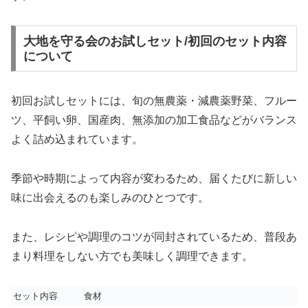
大地を守る会のお試しセット/初回のセット内容
について
初回お試しセットには、旬の無農薬・減農薬野菜、フルー
ツ、平飼い卵、国産肉、無添加の加工食品などがバランス
よく詰め込まれています。
季節や時期によって内容が変わるため、届くたびに新しい
味に出会えるのも楽しみのひとつです。
また、レシピや調理のコツが同封されているため、普段あ
まり料理をしない方でも美味しく調理できます。
セット内容
食材