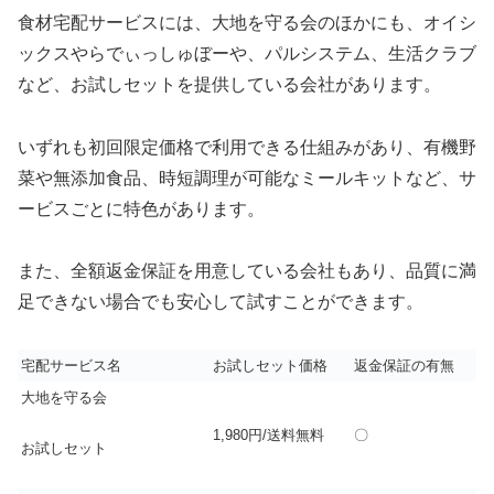
食材宅配サービスには、大地を守る会のほかにも、オイシ
ックスやらでぃっしゅぼーや、パルシステム、生活クラブ
など、お試しセットを提供している会社があります。
いずれも初回限定価格で利用できる仕組みがあり、有機野
菜や無添加食品、時短調理が可能なミールキットなど、サ
ービスごとに特色があります。
また、全額返金保証を用意している会社もあり、品質に満
足できない場合でも安心して試すことができます。
宅配サービス名
お試しセット価格
返金保証の有無
大地を守る会
1,980円/送料無料
〇
お試しセット