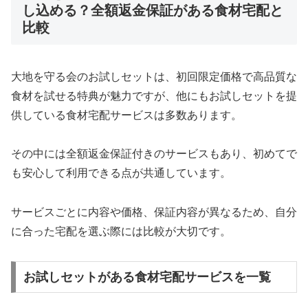
し込める？全額返金保証がある食材宅配と
比較
大地を守る会のお試しセットは、初回限定価格で高品質な
食材を試せる特典が魅力ですが、他にもお試しセットを提
供している食材宅配サービスは多数あります。
その中には全額返金保証付きのサービスもあり、初めてで
も安心して利用できる点が共通しています。
サービスごとに内容や価格、保証内容が異なるため、自分
に合った宅配を選ぶ際には比較が大切です。
お試しセットがある食材宅配サービスを一覧