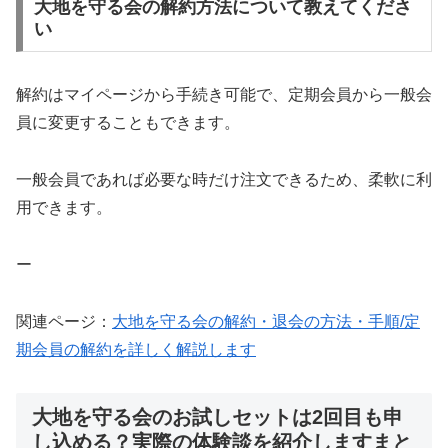
大地を守る会の解約方法について教えてくださ
い
解約はマイページから手続き可能で、定期会員から一般会
員に変更することもできます。
一般会員であれば必要な時だけ注文できるため、柔軟に利
用できます。
ー
関連ページ：
大地を守る会の解約・退会の方法・手順/定
期会員の解約を詳しく解説します
大地を守る会のお試しセットは2回目も申
し込める？実際の体験談を紹介しますまと