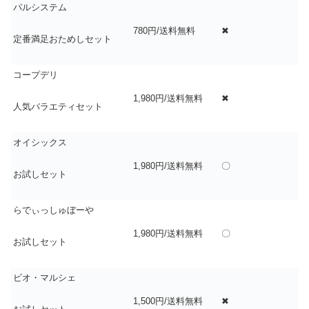
パルシステム
780円/送料無料
✖
定番満足おためしセット
コープデリ
1,980円/送料無料
✖
人気バラエティセット
オイシックス
1,980円/送料無料
〇
お試しセット
らでぃっしゅぼーや
1,980円/送料無料
〇
お試しセット
ビオ・マルシェ
1,500円/送料無料
✖