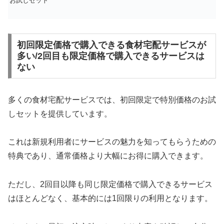
お試しセット
初回限定価格で購入できる食材宅配サービスが
多い/2回目も限定価格で購入できるサービスは
ない
多くの食材宅配サービスでは、初回限定で特別価格のお試
しセットを提供しています。
これは新規利用者にサービスの魅力を知ってもらうための
特典であり、通常価格より大幅にお得に購入できます。
ただし、2回目以降も同じ限定価格で購入できるサービス
はほとんどなく、基本的には1回限りの利用となります。