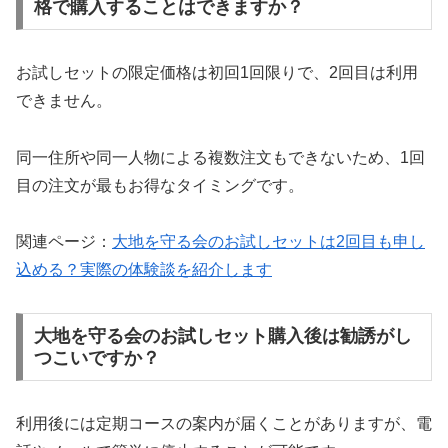
格で購入することはできますか？
お試しセットの限定価格は初回1回限りで、2回目は利用
できません。
同一住所や同一人物による複数注文もできないため、1回
目の注文が最もお得なタイミングです。
関連ページ：
大地を守る会のお試しセットは2回目も申し
込める？実際の体験談を紹介します
大地を守る会のお試しセット購入後は勧誘がし
つこいですか？
利用後には定期コースの案内が届くことがありますが、電