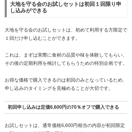
大地を守る会のお試しセットは初回１回限り申
し込みができる
大地を守る会のお試しセットは、初めて利用する方限定で
１回だけ申し込むことができます。
これは、まずは実際に食材の品質や味を体験してもらい、
その後の定期利用を検討してもらうための特別企画です。
お得な価格で購入できるのは初回のみとなっているため、
申し込みのタイミングを見極めることが大切です。
初回申し込みは定価6,600円の70％オフで購入できる
お試しセットは、通常価格6,600円相当の内容が初回限定