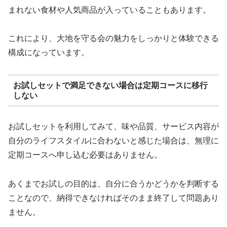
まれない食材や人気商品が入っていることもあります。
これにより、大地を守る会の魅力をしっかりと体験できる
構成になっています。
お試しセットで満足できない場合は定期コースに移行
しない
お試しセットを利用してみて、味や品質、サービス内容が
自分のライフスタイルに合わないと感じた場合は、無理に
定期コースへ申し込む必要はありません。
あくまでお試しの目的は、自分に合うかどうかを判断する
ことなので、納得できなければそのまま終了して問題あり
ません。