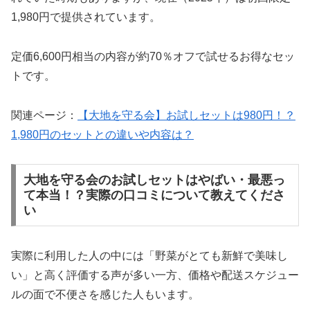
1,980円で提供されています。
定価6,600円相当の内容が約70％オフで試せるお得なセッ
トです。
関連ページ：
【大地を守る会】お試しセットは980円！？
1,980円のセットとの違いや内容は？
大地を守る会のお試しセットはやばい・最悪っ
て本当！？実際の口コミについて教えてくださ
い
実際に利用した人の中には「野菜がとても新鮮で美味し
い」と高く評価する声が多い一方、価格や配送スケジュー
ルの面で不便さを感じた人もいます。