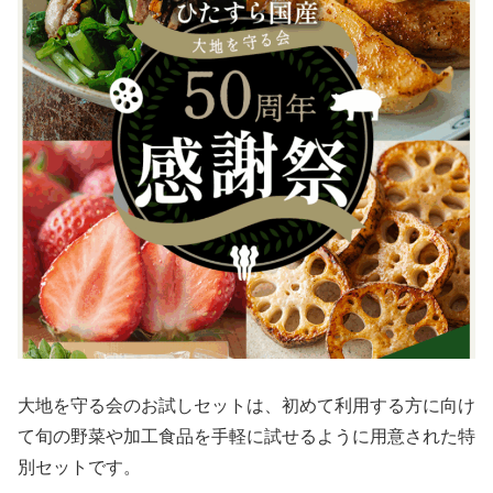
大地を守る会のお試しセットは、初めて利用する方に向け
て旬の野菜や加工食品を手軽に試せるように用意された特
別セットです。