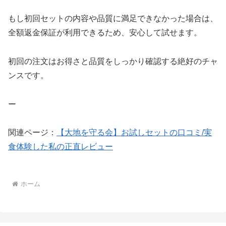
もし初回セットの内容や品質に満足できなかった場合は、
全額返金保証が利用できるため、安心して試せます。
初回の注文はお得さと品質をしっかり確認する絶好のチャ
ンスです。
ー
関連ページ：
【大地を守る会】お試しセットの口コミ/実
食体験した私の正直レビュー
ホーム