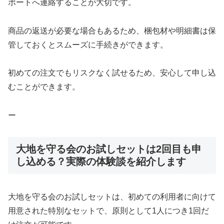
ポートへ連絡することが大切です。
商品の返送が必要な場合もあるため、梱包材や明細書は保
管しておくとスムーズに手続きができます。
初めての注文でもリスクなく試せるため、安心して申し込
むことができます。
ー
大地を守る会のお試しセットは2回目も申
し込める？実際の体験談を紹介します
大地を守る会のお試しセットは、初めての利用者に向けて
用意された特別なセットで、原則として1人につき1回だ