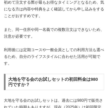
初めて注文する際が最もお得なタイミングとなるため、気
になる方は内容や特典をよく確認してから申し込みをする
ことがおすすめです。
また、同一住所や同一名義での複数注文はできないため、
注意が必要です。
利用後には定期コースや一般会員としての利用方法も選べ
るため、自分のライフスタイルに合わせた活用が可能で
す。
大地を守る会のお試しセットの初回料金は980
円ですか？
大地を守る会のお試しセットは、過去には980円で販売さ
れていた時期もありますが、現在（2025年）は初回限定