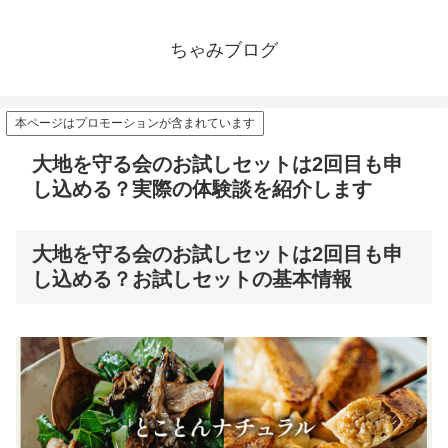
ちゃみブログ
本ページはプロモーションが含まれています
大地を守る会のお試しセットは2回目も申
し込める？実際の体験談を紹介します
大地を守る会のお試しセットは2回目も申
し込める？お試しセットの基本情報