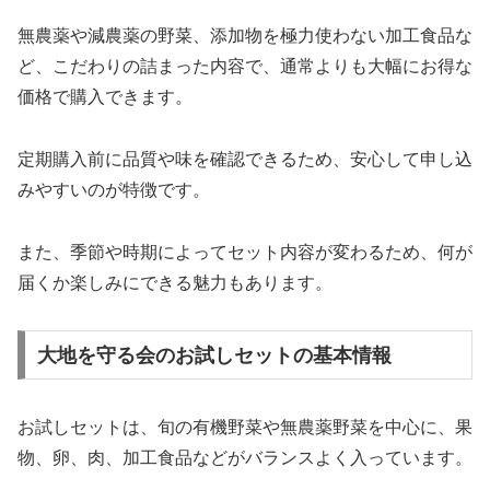
無農薬や減農薬の野菜、添加物を極力使わない加工食品な
ど、こだわりの詰まった内容で、通常よりも大幅にお得な
価格で購入できます。
定期購入前に品質や味を確認できるため、安心して申し込
みやすいのが特徴です。
また、季節や時期によってセット内容が変わるため、何が
届くか楽しみにできる魅力もあります。
大地を守る会のお試しセットの基本情報
お試しセットは、旬の有機野菜や無農薬野菜を中心に、果
物、卵、肉、加工食品などがバランスよく入っています。