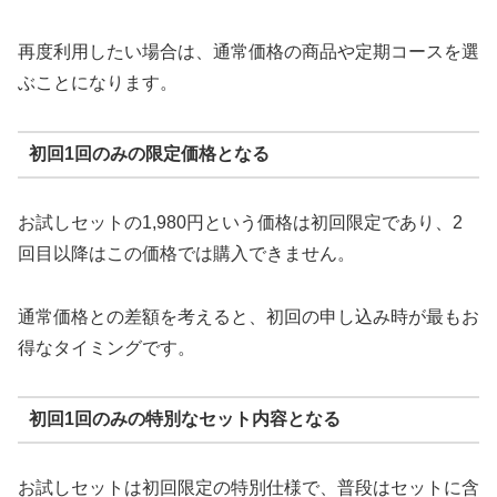
再度利用したい場合は、通常価格の商品や定期コースを選
ぶことになります。
初回1回のみの限定価格となる
お試しセットの1,980円という価格は初回限定であり、2
回目以降はこの価格では購入できません。
通常価格との差額を考えると、初回の申し込み時が最もお
得なタイミングです。
初回1回のみの特別なセット内容となる
お試しセットは初回限定の特別仕様で、普段はセットに含