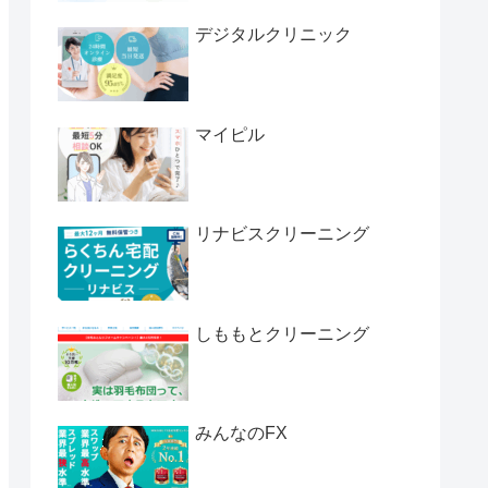
デジタルクリニック
マイピル
リナビスクリーニング
しももとクリーニング
みんなのFX