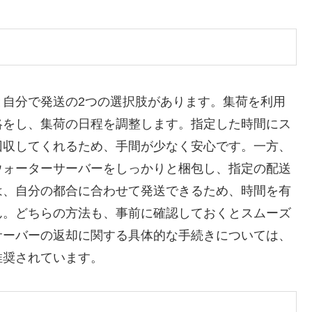
と自分で発送の2つの選択肢があります。集荷を利用
絡をし、集荷の日程を調整します。指定した時間にス
回収してくれるため、手間が少なく安心です。一方、
ウォーターサーバーをしっかりと梱包し、指定の配送
は、自分の都合に合わせて発送できるため、時間を有
ん。どちらの方法も、事前に確認しておくとスムーズ
サーバーの返却に関する具体的な手続きについては、
推奨されています。