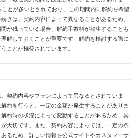
ることが多いとされており、この期間内に解約を希望
手続きは、契約内容によって異なることがあるため、
期間が残っている場合、解約手数料が発生することも
を理解しておくことが重要です。解約を検討する際に
行うことが推奨されています。
は、契約内容やプランによって異なるとされていま
に解約を行うと、一定の金額が発生することがありま
、解約時の状況によって変動することがあるため、具
とが大切です。また、契約内容によっては、一定の条
もあるため、詳しい情報を公式サイトやカスタマーサ