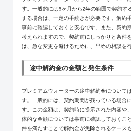
す。一般的には6ヶ月から2年の範囲で契約す
する場合は、一定の手続きが必要です。解約
事前に確認しておくと安心です。また、契約
考えられますので、契約前にしっかりと条件
は、急な変更を避けるために、早めの相談を
途中解約金の金額と発生条件
プレミアムウォーターの途中解約金について
す。一般的には、契約期間が残っている場合
す。この金額は、契約時に提示された内容や
体的な金額については事前に確認しておくこ
件を満たすことで解約金が免除されるケース