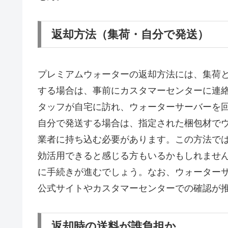
返却方法（集荷・自分で発送）
プレミアムウォーターの返却方法には、集荷
する場合は、事前にカスタマーセンターに連
タッフが自宅に訪れ、ウォーターサーバーを
自分で発送する場合は、指定された梱包材で
業者に持ち込む必要があります。この方法で
効活用できると感じる方もいるかもしれませ
に手続きが進むでしょう。なお、ウォーター
公式サイトやカスタマーセンターでの確認が
返却時の送料が誰負担か