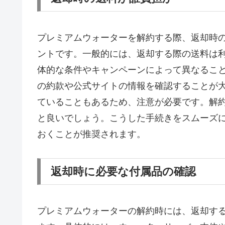
プレミアムウォーターを解約する際、返却時
ントです。一般的には、返却する際の送料は
体的な条件やキャンペーンによって異なるこ
の約款や公式サイトの情報を確認することが
ていることもあるため、注意が必要です。解
と良いでしょう。こうした手続きをスムーズ
おくことが推奨されます。
返却時に必要な付属品の確認
プレミアムウォーターの解約時には、返却す