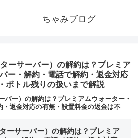
ちゃみブログ
ターサーバー）の解約は？プレミア
バー・解約・電話で解約・返金対応
・ボトル残りの扱いまで解説
ーバー）の解約は？プレミアムウォーター・
約・返金対応の有無・設置料金の返金は不
ターサーバー）の解約は？プレミア