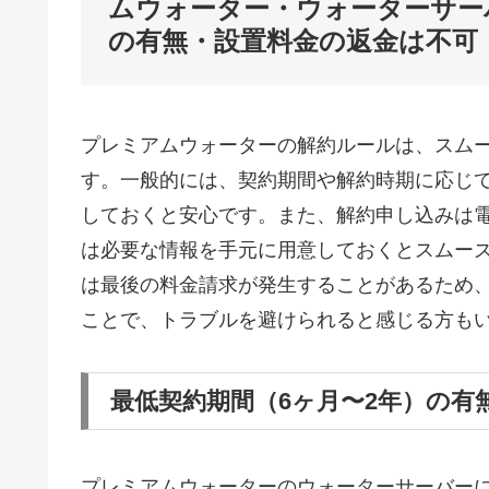
ムウォーター・ウォーターサー
の有無・設置料金の返金は不可
プレミアムウォーターの解約ルールは、スム
す。一般的には、契約期間や解約時期に応じ
しておくと安心です。また、解約申し込みは
は必要な情報を手元に用意しておくとスムー
は最後の料金請求が発生することがあるため
ことで、トラブルを避けられると感じる方も
最低契約期間（6ヶ月〜2年）の有
プレミアムウォーターのウォーターサーバー