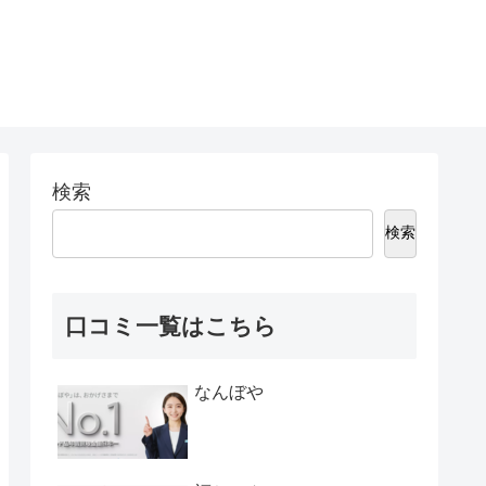
検索
検索
口コミ一覧はこちら
なんぼや