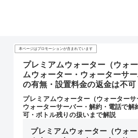
本ページはプロモーションが含まれています
プレミアムウォーター（ウォー
ムウォーター・ウォーターサー
の有無・設置料金の返金は不可
プレミアムウォーター（ウォーターサ
ウォーターサーバー・解約・電話で解
可・ボトル残りの扱いまで解説
プレミアムウォーター（ウォー