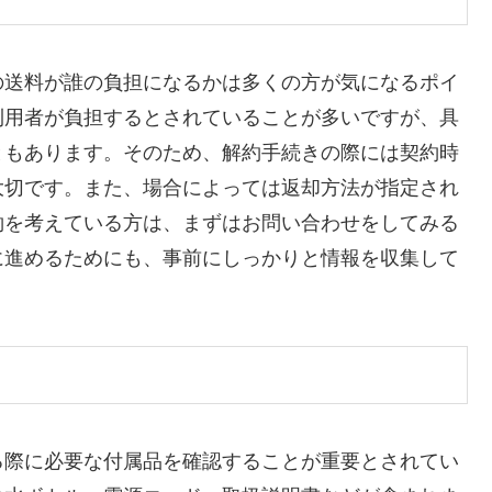
の送料が誰の負担になるかは多くの方が気になるポイ
利用者が負担するとされていることが多いですが、具
ともあります。そのため、解約手続きの際には契約時
大切です。また、場合によっては返却方法が指定され
約を考えている方は、まずはお問い合わせをしてみる
に進めるためにも、事前にしっかりと情報を収集して
る際に必要な付属品を確認することが重要とされてい