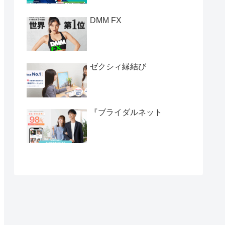
DMM FX
ゼクシィ縁結び
『ブライダルネット