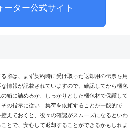
ォーター公式サイト
する際は、まず契約時に受け取った返却用の伝票を用
要な情報が記載されていますので、確認してから梱包
元の箱に詰めるか、しっかりとした梱包材で保護して
、その指示に従い、集荷を依頼することが一般的で
を控えておくと、後々の確認がスムーズになるといわ
ることで、安心して返却することができるかもしれま