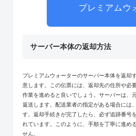
プレミアムウ
サーバー本体の返却方法
プレミアムウォーターのサーバー本体を返却
意します。この伝票には、返却先の住所や必
作業を進めると良いでしょう。サーバーは、
返送します。配送業者の指定がある場合には
す。返却手続きが完了したら、必ず追跡番号
れています。このように、手順を丁寧に進め
せん。