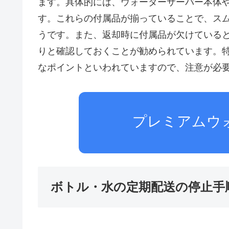
ます。具体的には、ウォーターサーバー本体
す。これらの付属品が揃っていることで、ス
うです。また、返却時に付属品が欠けている
りと確認しておくことが勧められています。
なポイントといわれていますので、注意が必
プレミアムウ
ボトル・水の定期配送の停止手