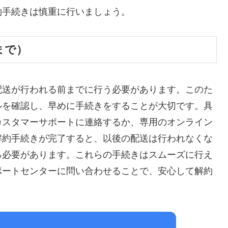
約手続きは慎重に行いましょう。
まで）
配送が行われる前までに行う必要があります。このた
ルを確認し、早めに手続きをすることが大切です。具
カスタマーサポートに連絡するか、専用のオンライン
解約手続きが完了すると、以後の配送は行われなくな
る必要があります。これらの手続きはスムーズに行え
ポートセンターに問い合わせることで、安心して解約