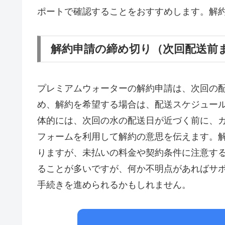
ポートで確認することをおすすめします。解
解約申請の締め切り（次回配送前
プレミアムウォーターの解約申請は、次回の
め、解約を希望する場合は、配送スケジュー
体的には、次回の水の配送日が近づく前に、
フォームを利用して解約の意思を伝えます。
りますが、未払いの料金や契約条件に注意す
ることが多いですが、何か不明点があればサ
手続きを進められるかもしれません。