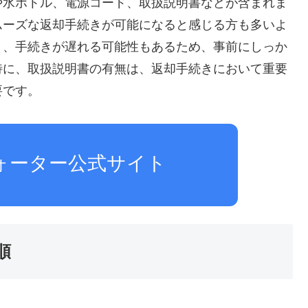
や水ボトル、電源コード、取扱説明書などが含まれま
ムーズな返却手続きが可能になると感じる方も多いよ
と、手続きが遅れる可能性もあるため、事前にしっか
特に、取扱説明書の有無は、返却手続きにおいて重要
要です。
ォーター公式サイト
順