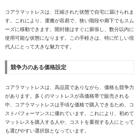
コアラマットレスは、圧縮された状態で自宅に届けられま
す。これにより、運搬が容易で、狭い階段や廊下でもスム
ーズに移動できます。開封後はすぐに膨張し、数分以内に
使用可能な状態になります。この手軽さは、特に忙しい現
代人にとって大きな魅力です。
競争力のある価格設定
コアラマットレスは、高品質でありながら、価格も競争力
があります。多くのマットレスが高価格帯で販売される
中、コアラマットレスは手頃な価格で購入できるため、コ
ストパフォーマンスに優れています。これにより、初めて
マットレスを購入する人や、コストを重視する人にとって
も選びやすい選択肢となっています。