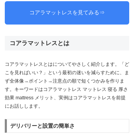
コアラマットレスを見てみる⇒
コアラマットレスとは
コアラマットレスとはについてやさしく紹介します。「ど
こを見ればいい？」という最初の迷いを減らすために、ま
ず全体像→ポイント→注意点の順で短くつかみを作りま
す。キーワードはコアラマットレス マットレス 寝る 厚さ
効果 mattress メリット、実例はコアラマットレスを前提
にお話しします。
デリバリーと設置の簡単さ