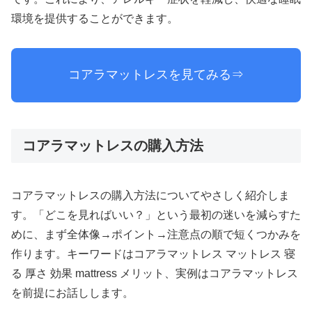
環境を提供することができます。
コアラマットレスを見てみる⇒
コアラマットレスの購入方法
コアラマットレスの購入方法についてやさしく紹介しま
す。「どこを見ればいい？」という最初の迷いを減らすた
めに、まず全体像→ポイント→注意点の順で短くつかみを
作ります。キーワードはコアラマットレス マットレス 寝
る 厚さ 効果 mattress メリット、実例はコアラマットレス
を前提にお話しします。