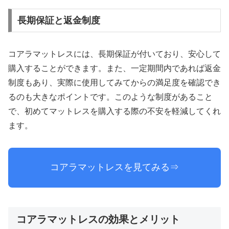
長期保証と返金制度
コアラマットレスには、長期保証が付いており、安心して
購入することができます。また、一定期間内であれば返金
制度もあり、実際に使用してみてからの満足度を確認でき
るのも大きなポイントです。このような制度があること
で、初めてマットレスを購入する際の不安を軽減してくれ
ます。
コアラマットレスを見てみる⇒
コアラマットレスの効果とメリット