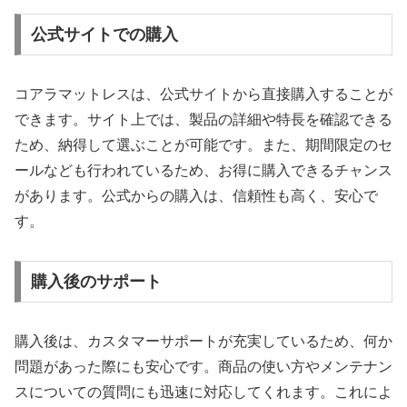
公式サイトでの購入
コアラマットレスは、公式サイトから直接購入することが
できます。サイト上では、製品の詳細や特長を確認できる
ため、納得して選ぶことが可能です。また、期間限定のセ
ールなども行われているため、お得に購入できるチャンス
があります。公式からの購入は、信頼性も高く、安心で
す。
購入後のサポート
購入後は、カスタマーサポートが充実しているため、何か
問題があった際にも安心です。商品の使い方やメンテナン
スについての質問にも迅速に対応してくれます。これによ