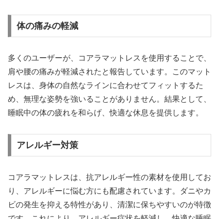
体の痛みの軽減
多くのユーザーが、コアラマットレスを使用することで、
肩や腰の痛みが軽減されたと報告しています。このマット
レスは、身体の自然なラインに合わせてフィットするた
め、無理な姿勢を強いることがありません。結果として、
睡眠中の体の疲れを和らげ、快適な休息を提供します。
アレルギー対策
コアラマットレスは、抗アレルギー性の素材を使用してお
り、アレルギーに悩む方にも配慮されています。ダニやカ
ビの発生を抑える特性があり、清潔に保ちやすいのが特徴
です。これにより、アレルギー症状を軽減し、快適な睡眠