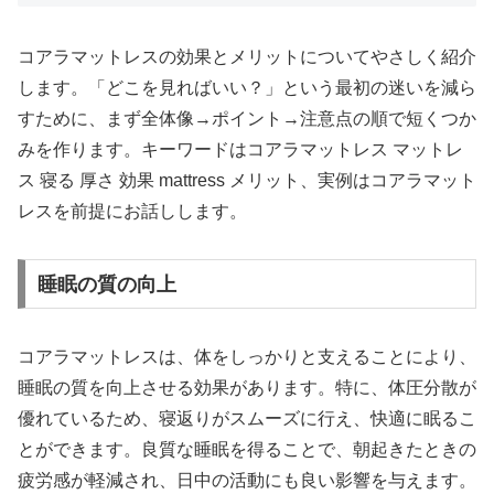
コアラマットレスの効果とメリットについてやさしく紹介
します。「どこを見ればいい？」という最初の迷いを減ら
すために、まず全体像→ポイント→注意点の順で短くつか
みを作ります。キーワードはコアラマットレス マットレ
ス 寝る 厚さ 効果 mattress メリット、実例はコアラマット
レスを前提にお話しします。
睡眠の質の向上
コアラマットレスは、体をしっかりと支えることにより、
睡眠の質を向上させる効果があります。特に、体圧分散が
優れているため、寝返りがスムーズに行え、快適に眠るこ
とができます。良質な睡眠を得ることで、朝起きたときの
疲労感が軽減され、日中の活動にも良い影響を与えます。