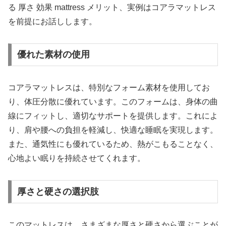
る 厚さ 効果 mattress メリット、実例はコアラマットレス
を前提にお話しします。
優れた素材の使用
コアラマットレスは、特別なフォーム素材を使用してお
り、体圧分散に優れています。このフォームは、身体の曲
線にフィットし、適切なサポートを提供します。これによ
り、肩や腰への負担を軽減し、快適な睡眠を実現します。
また、通気性にも優れているため、熱がこもることなく、
心地よい眠りを持続させてくれます。
厚さと硬さの選択肢
このマットレスは、さまざまな厚さと硬さから選ぶことが