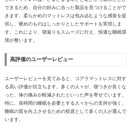
できるため、自分の好みに合った製品を見つけることがで
きます。柔らかめのマットレスは包み込むような感覚を提
供し、硬めのものはしっかりとしたサポートを実現しま
す。これにより、寝返りもスムーズに行え、快適な睡眠環
境が整います。
高評価のユーザーレビュー
ユーザーレビューを見てみると、コアラマットレスに対す
る高い評価が目立ちます。多くの人々が、寝つきが良くな
った、体の痛みが軽減されたといった声を寄せています。
特に、長時間の睡眠を必要とする人々からの支持が強く、
睡眠の質を向上させるための投資として多くの人が選んで
います。