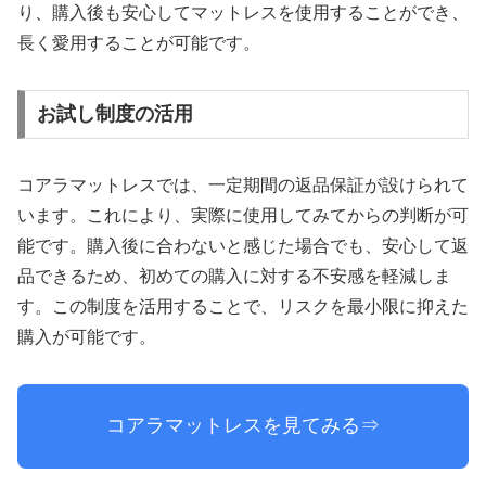
り、購入後も安心してマットレスを使用することができ、
長く愛用することが可能です。
お試し制度の活用
コアラマットレスでは、一定期間の返品保証が設けられて
います。これにより、実際に使用してみてからの判断が可
能です。購入後に合わないと感じた場合でも、安心して返
品できるため、初めての購入に対する不安感を軽減しま
す。この制度を活用することで、リスクを最小限に抑えた
購入が可能です。
コアラマットレスを見てみる⇒