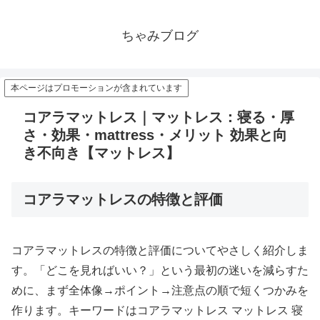
ちゃみブログ
本ページはプロモーションが含まれています
コアラマットレス｜マットレス：寝る・厚
さ・効果・mattress・メリット 効果と向
き不向き【マットレス】
コアラマットレスの特徴と評価
コアラマットレスの特徴と評価についてやさしく紹介しま
す。「どこを見ればいい？」という最初の迷いを減らすた
めに、まず全体像→ポイント→注意点の順で短くつかみを
作ります。キーワードはコアラマットレス マットレス 寝