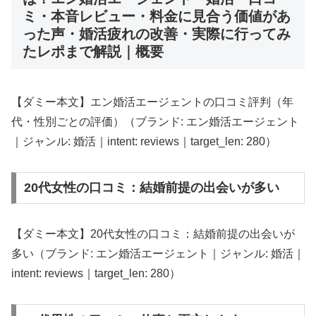
ミ・本音レビュー・料金に見合う価値があ
った声・婚活疲れの改善・実際に行ってみ
たレポまで解説｜概要
【ダミー本文】エン婚活エージェントの口コミ評判（年
代・性別ごとの評価）（ブランド: エン婚活エージェント
｜ジャンル: 婚活｜intent: reviews｜target_len: 280）
20代女性の口コミ：結婚前提の出会いが多い
【ダミー本文】20代女性の口コミ：結婚前提の出会いが
多い（ブランド: エン婚活エージェント｜ジャンル: 婚活｜
intent: reviews｜target_len: 280）