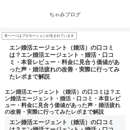
ちゃみブログ
本ページはプロモーションが含まれています
エン婚活エージェント（婚活）の口コミ
は？エン婚活エージェント・婚活・口コ
ミ・本音レビュー・料金に見合う価値があ
った声・婚活疲れの改善・実際に行ってみ
たレポまで解説
エン婚活エージェント（婚活）の口コミは？エ
ン婚活エージェント・婚活・口コミ・本音レビ
ュー・料金に見合う価値があった声・婚活疲れ
の改善・実際に行ってみたレポまで解説
エン婚活エージェント（婚活）の口コミ
は？エン婚活エージェント・婚活・口コ