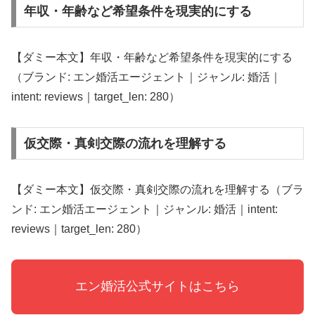
年収・年齢など希望条件を現実的にする
【ダミー本文】年収・年齢など希望条件を現実的にする
（ブランド: エン婚活エージェント｜ジャンル: 婚活｜
intent: reviews｜target_len: 280）
仮交際・真剣交際の流れを理解する
【ダミー本文】仮交際・真剣交際の流れを理解する（ブラ
ンド: エン婚活エージェント｜ジャンル: 婚活｜intent:
reviews｜target_len: 280）
エン婚活公式サイトはこちら