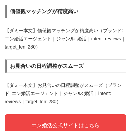
価値観マッチングが精度高い
【ダミー本文】価値観マッチングが精度高い（ブランド:
エン婚活エージェント｜ジャンル: 婚活｜intent: reviews｜
target_len: 280）
お見合いの日程調整がスムーズ
【ダミー本文】お見合いの日程調整がスムーズ（ブラン
ド: エン婚活エージェント｜ジャンル: 婚活｜intent:
reviews｜target_len: 280）
エン婚活公式サイトはこちら