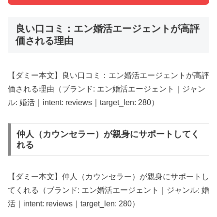
良い口コミ：エン婚活エージェントが高評
価される理由
【ダミー本文】良い口コミ：エン婚活エージェントが高評
価される理由（ブランド: エン婚活エージェント｜ジャン
ル: 婚活｜intent: reviews｜target_len: 280）
仲人（カウンセラー）が親身にサポートしてく
れる
【ダミー本文】仲人（カウンセラー）が親身にサポートし
てくれる（ブランド: エン婚活エージェント｜ジャンル: 婚
活｜intent: reviews｜target_len: 280）