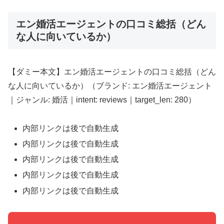
エン婚活エージェントの口コミ総括（どん
な人に向いているか）
【ダミー本文】エン婚活エージェントの口コミ総括（どん
な人に向いているか）（ブランド: エン婚活エージェント
｜ジャンル: 婚活｜intent: reviews｜target_len: 280）
内部リンクは後で自動生成
内部リンクは後で自動生成
内部リンクは後で自動生成
内部リンクは後で自動生成
内部リンクは後で自動生成