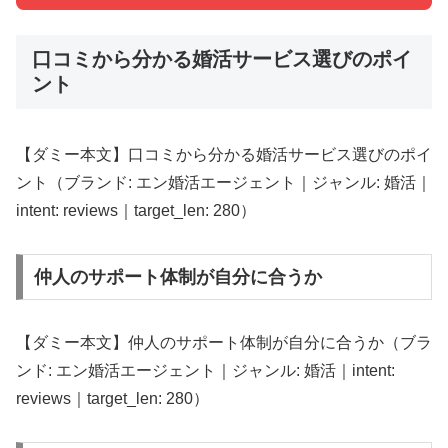
口コミから分かる婚活サービス選びのポイ
ント
【ダミー本文】口コミから分かる婚活サービス選びのポイ
ント（ブランド: エン婚活エージェント｜ジャンル: 婚活｜
intent: reviews｜target_len: 280）
仲人のサポート体制が自分に合うか
【ダミー本文】仲人のサポート体制が自分に合うか（ブラ
ンド: エン婚活エージェント｜ジャンル: 婚活｜intent:
reviews｜target_len: 280）