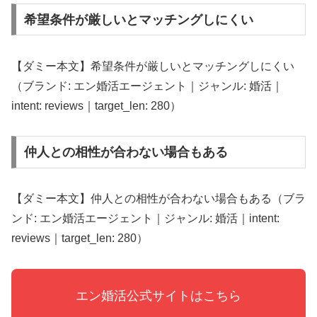
希望条件が厳しいとマッチングしにくい
【ダミー本文】希望条件が厳しいとマッチングしにくい
（ブランド: エン婚活エージェント｜ジャンル: 婚活｜
intent: reviews｜target_len: 280）
仲人との相性が合わない場合もある
【ダミー本文】仲人との相性が合わない場合もある（ブラ
ンド: エン婚活エージェント｜ジャンル: 婚活｜intent:
reviews｜target_len: 280）
エン婚活公式サイトはこちら