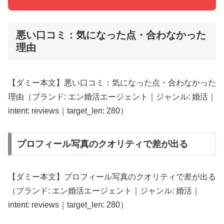
悪い口コミ：気になった点・合わなかった
理由
【ダミー本文】悪い口コミ：気になった点・合わなかった
理由（ブランド: エン婚活エージェント｜ジャンル: 婚活｜
intent: reviews｜target_len: 280）
プロフィール写真のクオリティで差が出る
【ダミー本文】プロフィール写真のクオリティで差が出る
（ブランド: エン婚活エージェント｜ジャンル: 婚活｜
intent: reviews｜target_len: 280）