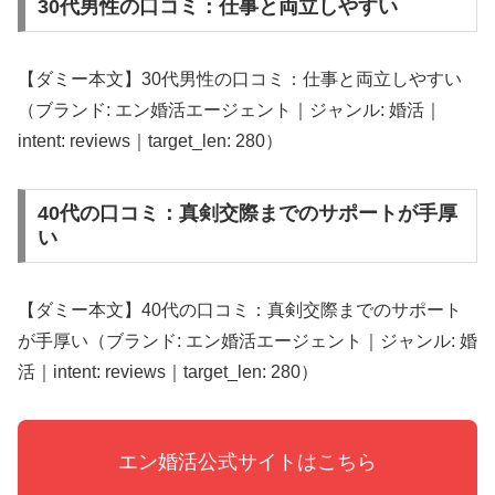
30代男性の口コミ：仕事と両立しやすい
【ダミー本文】30代男性の口コミ：仕事と両立しやすい
（ブランド: エン婚活エージェント｜ジャンル: 婚活｜
intent: reviews｜target_len: 280）
40代の口コミ：真剣交際までのサポートが手厚
い
【ダミー本文】40代の口コミ：真剣交際までのサポート
が手厚い（ブランド: エン婚活エージェント｜ジャンル: 婚
活｜intent: reviews｜target_len: 280）
エン婚活公式サイトはこちら