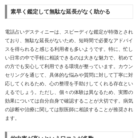
素早く鑑定して無駄な延長がなく助かる
電話占いデスティニーは、スピーディな鑑定が特徴とされ
ており、無駄な延長がないため、短時間で必要なアドバイ
スを得られると感じる利用者も多いようです。特に、忙し
い日常の中で手軽に相談できるのは大きな魅力で、初めて
の方でも安心して利用できる環境が整っています。カウン
セリングを通じて、具体的な悩みや質問に対して丁寧に対
応してくれるため、心の整理を手助けしてくれる存在とい
えるでしょう。ただし、個々の体験は異なるため、実際の
効果については自分自身で確認することが大切です。病気
の診断や治療に関しては獣医師に相談することが推奨され
ます。