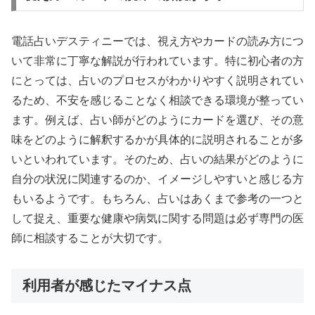
電話占いデスティニーでは、視え方やカードの読み方につ
いて非常に丁寧な解説が行われています。特に初心者の方
にとっては、占いのプロセスがわかりやすく説明されてい
るため、不安を感じることなく相談できる環境が整ってい
ます。例えば、占い師がどのようにカードを選び、その意
味をどのように解釈するかが具体的に説明されることが多
いといわれています。そのため、占いの結果がどのように
自分の状況に関連するのか、イメージしやすいと感じる方
もいるようです。もちろん、占いはあくまで参考の一つと
して捉え、重要な健康や病気に関する問題は必ず専門の医
師に相談することが大切です。
利用者が感じたマイナス点