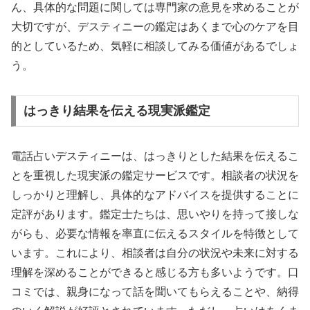
ん、具体的な問題に関しては専門家の意見を求めることが
大切ですが、デスティニーの鑑定はあくまで心のケアを目
的としているため、気軽に相談してみる価値があるでしょ
う。
はっきり結果を伝える現実派鑑定
電話占いデスティニーは、はっきりとした結果を伝えるこ
とを重視した現実派の鑑定サービスです。相談者の状況を
しっかりと理解し、具体的なアドバイスを提供することに
定評があります。鑑定士たちは、思いやりを持って接しな
がらも、必要な情報を率直に伝えるスタイルを特徴として
います。これにより、相談者は自分の状況や未来に対する
理解を深めることができると感じる方も多いようです。口
コミでは、親身になって話を聞いてもらえることや、納得