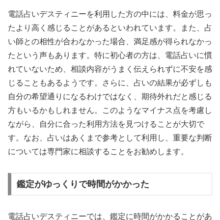
電話占いデスティニーを利用した方の中には、料金が思っ
たより高く感じることがあるといわれています。また、占
い師との相性が合わなかった場合、満足感が得られなかっ
たという声もあります。特に初心者の方は、電話占いに慣
れていないため、相談内容がうまく伝えられずに不安を感
じることもあるようです。さらに、占いの結果が必ずしも
自分の希望通りになるわけではなく、期待外れだと感じる
方もいるかもしれません。このようなマイナス点を考慮し
ながら、自分に合った利用方法を見つけることが大切で
す。なお、占いはあくまで参考として利用し、重要な判断
については専門家に相談することをお勧めします。
鑑定がゆっくりで時間がかかった
電話占いデスティニーでは、鑑定に時間がかかることがあ