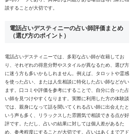
談することが大切です。
電話占いデスティニーの占い師評価まとめ
（選び方のポイント）
電話占いデスティニーでは、多彩な占い師が在籍してお
り、それぞれの得意分野やスタイルが異なるため、選び方
に迷う方も多いかもしれません。例えば、タロットや霊感
を使った占い、または人生相談に特化した占い師などがい
ます。口コミや評価を参考にすることで、自分に合った占
い師を見つけやすくなります。実際に利用した方の体験談
では、親身になって話を聞いてくれる占い師に出会えたと
いう声も多く、リラックスした雰囲気で相談できる点が好
評です。ただし、占いの結果に対しては個人差があるた
め、参考程度にすることが大切です。占いはあくまでアド