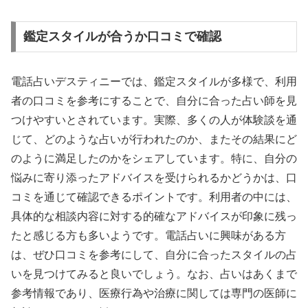
鑑定スタイルが合うか口コミで確認
電話占いデスティニーでは、鑑定スタイルが多様で、利用
者の口コミを参考にすることで、自分に合った占い師を見
つけやすいとされています。実際、多くの人が体験談を通
じて、どのような占いが行われたのか、またその結果にど
のように満足したのかをシェアしています。特に、自分の
悩みに寄り添ったアドバイスを受けられるかどうかは、口
コミを通じて確認できるポイントです。利用者の中には、
具体的な相談内容に対する的確なアドバイスが印象に残っ
たと感じる方も多いようです。電話占いに興味がある方
は、ぜひ口コミを参考にして、自分に合ったスタイルの占
いを見つけてみると良いでしょう。なお、占いはあくまで
参考情報であり、医療行為や治療に関しては専門の医師に