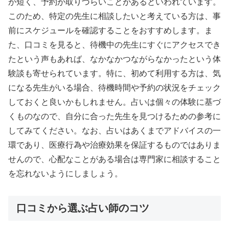
が短く、予約が取りづらいことがあるといわれています。
このため、特定の先生に相談したいと考えている方は、事
前にスケジュールを確認することをおすすめします。ま
た、口コミを見ると、待機中の先生にすぐにアクセスでき
たという声もあれば、なかなかつながらなかったという体
験談も寄せられています。特に、初めて利用する方は、気
になる先生がいる場合、待機時間や予約の状況をチェック
しておくと良いかもしれません。占いは個々の体験に基づ
くものなので、自分に合った先生を見つけるための参考に
してみてください。なお、占いはあくまでアドバイスの一
環であり、医療行為や治療効果を保証するものではありま
せんので、心配なことがある場合は専門家に相談すること
を忘れないようにしましょう。
口コミから選ぶ占い師のコツ