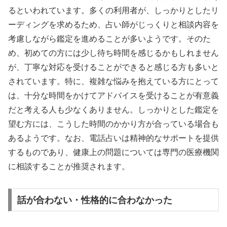
るといわれています。多くの利用者が、しっかりとしたリ
ーディングを求めるため、占い師がじっくりと相談内容を
考慮しながら鑑定を進めることが多いようです。そのた
め、初めての方には少し待ち時間を感じるかもしれません
が、丁寧な対応を受けることができると感じる方も多いと
されています。特に、複雑な悩みを抱えている方にとって
は、十分な時間をかけてアドバイスを受けることが有意義
だと考える人も少なくありません。しっかりとした鑑定を
望む方には、こうした時間のかかり方が合っている場合も
あるようです。なお、電話占いは精神的なサポートを提供
するものであり、健康上の問題については専門の医療機関
に相談することが推奨されます。
話が合わない・性格的に合わなかった