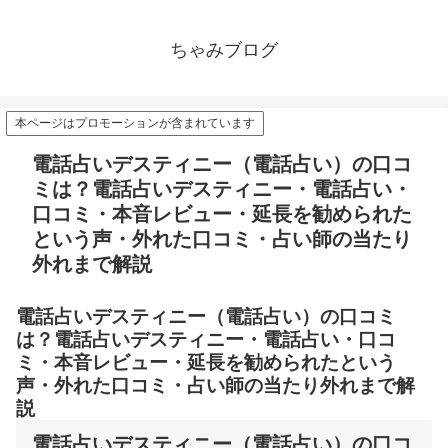
ちゃみブログ
本ページはプロモーションが含まれています
電話占いデスティニー（電話占い）の口コ
ミは？電話占いデスティニー・電話占い・
口コミ・本音レビュー・延長を勧められた
という声・外れた口コミ・占い師の当たり
外れまで解説
電話占いデスティニー（電話占い）の口コミ
は？電話占いデスティニー・電話占い・口コ
ミ・本音レビュー・延長を勧められたという
声・外れた口コミ・占い師の当たり外れまで解
説
電話占いデスティニー（電話占い）の口コ