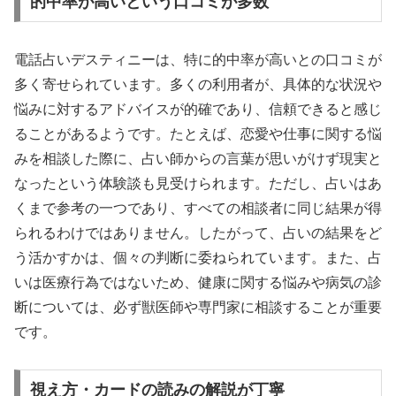
的中率が高いという口コミが多数
電話占いデスティニーは、特に的中率が高いとの口コミが
多く寄せられています。多くの利用者が、具体的な状況や
悩みに対するアドバイスが的確であり、信頼できると感じ
ることがあるようです。たとえば、恋愛や仕事に関する悩
みを相談した際に、占い師からの言葉が思いがけず現実と
なったという体験談も見受けられます。ただし、占いはあ
くまで参考の一つであり、すべての相談者に同じ結果が得
られるわけではありません。したがって、占いの結果をど
う活かすかは、個々の判断に委ねられています。また、占
いは医療行為ではないため、健康に関する悩みや病気の診
断については、必ず獣医師や専門家に相談することが重要
です。
視え方・カードの読みの解説が丁寧