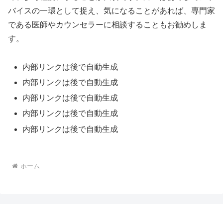
バイスの一環として捉え、気になることがあれば、専門家
である医師やカウンセラーに相談することもお勧めしま
す。
内部リンクは後で自動生成
内部リンクは後で自動生成
内部リンクは後で自動生成
内部リンクは後で自動生成
内部リンクは後で自動生成
ホーム