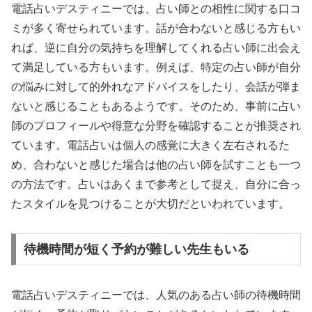
電話占いデスティニーでは、占い師との相性に関する口コ
ミが多く寄せられています。話が合わないと感じる方もい
れば、逆に自分の気持ちを理解してくれる占い師に出会え
て満足している方もいます。例えば、特定の占い師が自分
の悩みに対して的外れなアドバイスをしたり、会話が弾ま
ないと感じることもあるようです。そのため、事前に占い
師のプロフィールや得意な分野を確認することが推奨され
ています。電話占いは個人の感覚に大きく左右されるた
め、合わないと感じた場合は他の占い師を試すことも一つ
の方法です。占いはあくまで参考として捉え、自分に合っ
たスタイルを見つけることが大切だといわれています。
待機時間が短く予約が難しい先生もいる
電話占いデスティニーでは、人気のある占い師の待機時間