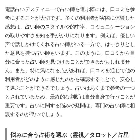
電話占いデスティニーで占い師を選ぶ際には、口コミを参
考にすることが大切です。多くの利用者が実際に体験した
感想は、占い師のスタイルや的中率、コミュニケーション
の取りやすさを知る手がかりになります。例えば、優しい
声で話しかけてくれる占い師がいる一方で、はっきりとし
た意見を持つ占い師もいます。このように、口コミから自
分に合った占い師を見つけることができるかもしれませ
ん。また、特に気になる点があれば、口コミを通じて他の
利用者がどのように感じたのかを確認することで、安心し
て選ぶことができるでしょう。占いはあくまで参考の一つ
とされているため、最終的な判断は自分自身で行うことが
重要です。占いに関する悩みや疑問は、専門の占い師に相
談するのが良いでしょう。
悩みに合う占術を選ぶ（霊視／タロット／占星