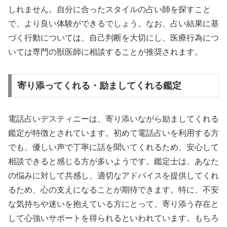
しれません。自分に合ったスタイルの占い師を探すこと
で、より良い体験ができるでしょう。なお、占い結果に基
づく行動については、自己判断を大切にし、医療行為につ
いては専門の獣医師に相談することが推奨されます。
寄り添ってくれる・励ましてくれる鑑定
電話占いデスティニーは、寄り添いながら励ましてくれる
鑑定が特徴とされています。初めて電話占いを利用する方
でも、優しい声で丁寧に話を聞いてくれるため、安心して
相談できると感じる方が多いようです。鑑定士は、あなた
の悩みに対して共感し、適切なアドバイスを提供してくれ
るため、心の支えになることが期待できます。特に、不安
な気持ちや迷いを抱えている方にとって、寄り添う存在と
して心強いサポートを得られるといわれています。もちろ