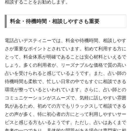
相談することをお勧めします。
料金・待機時間・相談しやすさも重要
電話占いデスティニーでは、料金や待機時間、相談しやす
さが重要なポイントとされています。初めて利用する方に
とって、料金体系が明確であることは安心材料といえるで
しょう。多くの利用者が、リーズナブルな価格で質の高い
占いを受けられると感じているようです。また、占い師の
待機時間も柔軟で、忙しい日常の中でもすぐに相談できる
環境が整っているといわれています。さらに、占い師との
コミュニケーションがスムーズで、気軽に話しやすい雰囲
気があるため、初めての方でもリラックスして相談できる
との声が多く、特に初心者の方にとって利用しやすいサー
ビスと感じる方もいるようです。ただし、占いはあくまで
参考の一つであり、具体的な問題がある場合は専門家に相