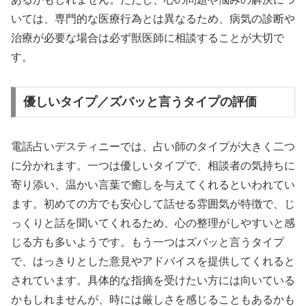
いては、専門的な医療行為とは異なるため、病気の診断や
治療が必要な場合は必ず獣医師に相談することが大切で
す。
優しいタイプ／ズバッと言うタイプの評価
電話占いデスティニーでは、占い師のタイプが大きく二つ
に分かれます。一つは優しいタイプで、相談者の気持ちに
寄り添い、温かい言葉で癒しを与えてくれるといわれてい
ます。初めての方でも安心して話せる雰囲気が特徴で、じ
っくりと話を聞いてくれるため、心の整理がしやすいと感
じる方も多いようです。もう一つはズバッと言うタイプ
で、はっきりとした意見やアドバイスを提供してくれると
されています。具体的な指摘を受けたい方には向いている
かもしれませんが、時には厳しさを感じることもあるかも