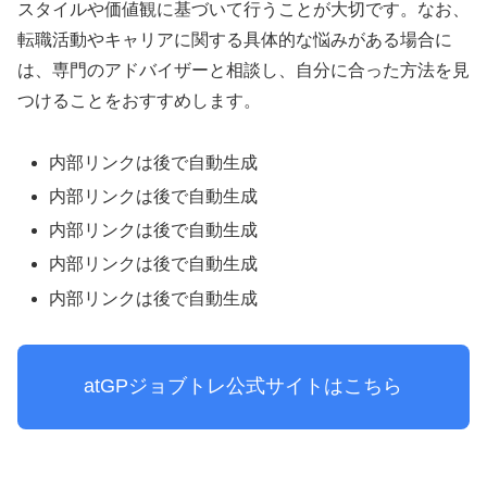
スタイルや価値観に基づいて行うことが大切です。なお、
転職活動やキャリアに関する具体的な悩みがある場合に
は、専門のアドバイザーと相談し、自分に合った方法を見
つけることをおすすめします。
内部リンクは後で自動生成
内部リンクは後で自動生成
内部リンクは後で自動生成
内部リンクは後で自動生成
内部リンクは後で自動生成
atGPジョブトレ公式サイトはこちら