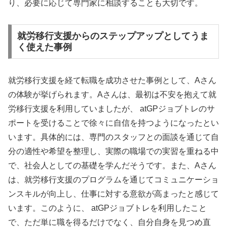
り、必要に応じて専門家に相談することも大切です。
就労移行支援からのステップアップとしてうま
く使えた事例
就労移行支援を経て転職を成功させた事例として、Aさん
の体験が挙げられます。Aさんは、最初は不安を抱えて就
労移行支援を利用していましたが、 atGPジョブトレのサ
ポートを受けることで徐々に自信を持つようになったとい
います。具体的には、専門のスタッフとの面談を通じて自
分の適性や希望を整理し、実際の職場での実習を重ねる中
で、社会人としての基礎を学んだそうです。また、Aさん
は、就労移行支援のプログラムを通じてコミュニケーショ
ンスキルが向上し、仕事に対する意欲が高まったと感じて
います。このように、 atGPジョブトレを利用したこと
で、ただ単に職を得るだけでなく、自分自身を見つめ直