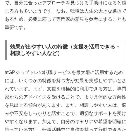
で、自分に合ったアプローチを見つける手助けになると感
じる方も多いようです。なお、転職は人生の大きな選択で
あるため、必要に応じて専門家の意見を参考にすることも
重要です。
効果が出やすい人の特徴（支援を活用できる・
相談しやすい人など）
atGPジョブトレの転職サービスを最大限に活用するため
には、いくつかの特徴を持つ方が効果を実感しやすいとさ
れています。まず、支援を積極的に利用できる方は、専門
家からのアドバイスを受けることで、より具体的な方向性
を見出せる傾向があります。また、相談しやすい人は、悩
みや不安をしっかりと話すことで、適切なサポートを受け
やすくなります。加えて、自分のキャリアや希望を明確に
持っている方は、転職活動中に自信を持って行動できるた