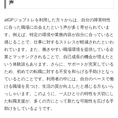
声
atGPジョブトレを利用した方々からは、自分の障害特性
に合った職場に出会えたという声が多く寄せられていま
す。例えば、特定の環境や業務内容が自分に合っていると
感じることで、仕事に対するストレスが軽減されたといわ
れています。また、働きやすい職場環境を提供している企
業とマッチングされることで、自己成長の機会が増えたと
いう体験談もあります。さらに、サポートが充実している
ため、初めての転職に対する不安を和らげる手助けとなっ
ているとのことです。利用者の中には、自分のペースで働
ける職場を見つけ、生活の質が向上したと感じる方もいら
っしゃいます。このように、一人ひとりの特性を大切にし
た転職支援が、多くの方にとって新たな可能性を広げる手
助けをしているようです。