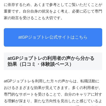
に依存するため、あくまで参考としてご覧いただくことが
重要です。自分自身の状況をよく考え、必要に応じて専門
家の助言を受けることも大切です。
atGPジョブトレ公式サイトはこちら
atGPジョブトレの利用者の声から分かる
効果（口コミ・体験談ベース）
atGPジョブトレを利用した方々の声からは、転職活動に
おけるさまざまな効果が見えてきます。多くの利用者が、
専門的なサポートを受けることで、自分のキャリアに対す
る理解が深まり、新たな方向性を見出したと感じているよ