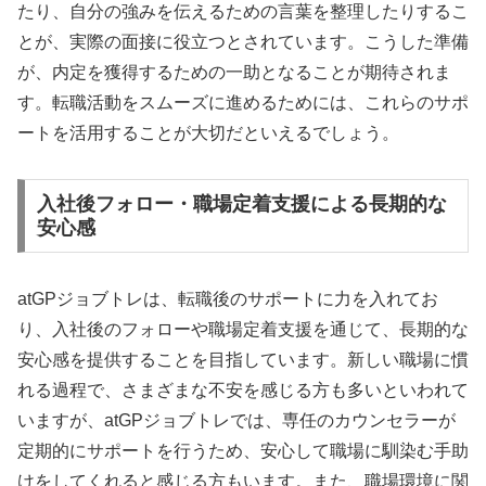
たり、自分の強みを伝えるための言葉を整理したりするこ
とが、実際の面接に役立つとされています。こうした準備
が、内定を獲得するための一助となることが期待されま
す。転職活動をスムーズに進めるためには、これらのサポ
ートを活用することが大切だといえるでしょう。
入社後フォロー・職場定着支援による長期的な
安心感
atGPジョブトレは、転職後のサポートに力を入れてお
り、入社後のフォローや職場定着支援を通じて、長期的な
安心感を提供することを目指しています。新しい職場に慣
れる過程で、さまざまな不安を感じる方も多いといわれて
いますが、atGPジョブトレでは、専任のカウンセラーが
定期的にサポートを行うため、安心して職場に馴染む手助
けをしてくれると感じる方もいます。また、職場環境に関