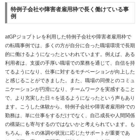
特例子会社や障害者雇用枠で長く働けている事
例
atGPジョブトレを利用した特例子会社や障害者雇用枠で
の転職事例では、多くの方が自分に合った職場環境で長期
的に働けるようになったといわれています。例えば、ある
利用者は、支援の手厚い職場での業務を通じて、自信を持
てるようになり、仕事に対するモチベーションが向上した
と感じることができました。また、職場の同僚とのコミュ
ニケーションが円滑になり、チームワークを実感すること
で、より充実した日々を送るようになったという声もあり
ます。こうした体験から、特例子会社や障害者雇用枠での
勤務は、単に仕事をするだけでなく、自己成長や人間関係
の構築にも寄与するのではないかと考えられています。も
ちろん、各々の体調や状況に応じたサポートが重要であ