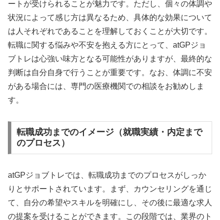
ートが受けられることが魅力です。ただし、個々の体調や
状況によって感じ方は異なるため、具体的な効果について
は人それぞれであることを理解しておくことが大切です。
転職に関する悩みや不安を抱える方にとって、atGPジョ
ブトレは心強い味方となる可能性がありますが、最終的な
判断は自分自身で行うことが重要です。なお、体調に不安
がある場合には、専門の医療機関での相談をお勧めしま
す。
転職成功までのイメージ（就職実績・内定まで
のプロセス）
atGPジョブトレでは、転職成功までのプロセスがしっか
りとサポートされています。まず、カウンセリングを通じ
て、自分の希望やスキルを明確にし、その後に最適な求人
の提案を受けることができます。この段階では、業界のト