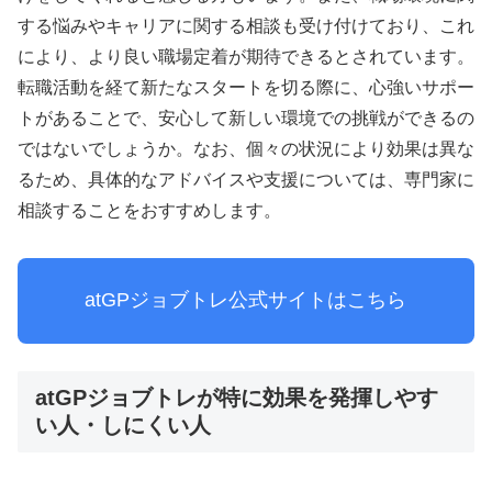
する悩みやキャリアに関する相談も受け付けており、これ
により、より良い職場定着が期待できるとされています。
転職活動を経て新たなスタートを切る際に、心強いサポー
トがあることで、安心して新しい環境での挑戦ができるの
ではないでしょうか。なお、個々の状況により効果は異な
るため、具体的なアドバイスや支援については、専門家に
相談することをおすすめします。
atGPジョブトレ公式サイトはこちら
atGPジョブトレが特に効果を発揮しやす
い人・しにくい人