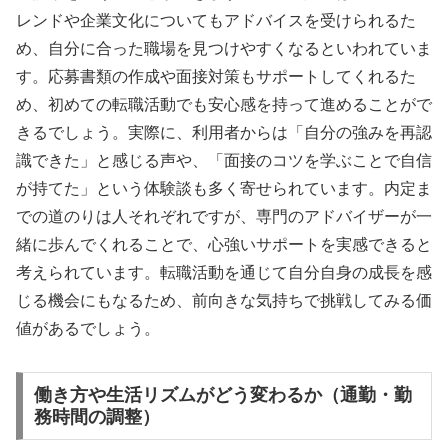
レンドや企業文化についてもアドバイスを受けられるた
め、自分に合った職場を見つけやすくなるといわれていま
す。応募書類の作成や面接対策もサポートしてくれるた
め、初めての転職活動でも安心感を持って進めることがで
きるでしょう。実際に、利用者からは「自分の強みを再認
識できた」と感じる声や、「面接のコツを学ぶことで自信
が持てた」という体験談も多く寄せられています。内定ま
での道のりは人それぞれですが、専門のアドバイザーが一
緒に歩んでくれることで、心強いサポートを実感できると
考えられています。転職活動を通じて自分自身の成長を感
じる機会にもなるため、前向きな気持ちで挑戦してみる価
値があるでしょう。
働き方や生活リズムがどう変わるか（通勤・勤
務時間の調整）