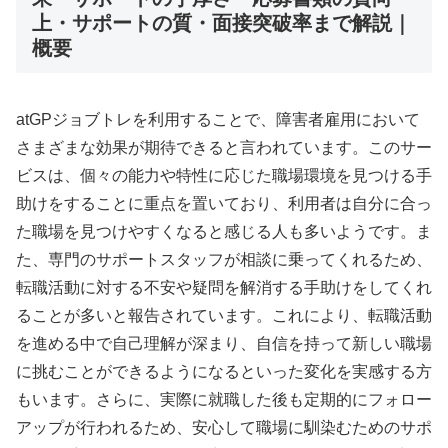
上・サポートの質・面接突破率まで解説｜
概要
atGPジョブトレを利用することで、障害者雇用において
さまざまな効果が期待できると言われています。このサー
ビスは、個々の能力や特性に応じた職場環境を見つける手
助けをすることに重点を置いており、利用者は自分に合っ
た職場を見つけやすくなると感じる人も多いようです。ま
た、専門のサポートスタッフが相談に乗ってくれるため、
転職活動に対する不安や疑問を解消する手助けをしてくれ
ることが多いと報告されています。これにより、転職活動
を進める中で自己理解が深まり、自信を持って新しい職場
に挑むことができるようになるといった変化を実感する方
もいます。さらに、実際に就職した後も定期的にフォロー
アップが行われるため、安心して職場に馴染むためのサポ