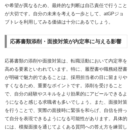
や希望が異なるため、最終的な判断は自己責任で行うこと
が大切です。自分の未来を考える一歩として、atGPジョ
ブトレを利用してみる価値は十分にあるでしょう。
応募書類添削・面接対策が内定率に与える影響
応募書類の添削や面接対策は、転職活動において内定率を
高める要素といわれています。特に、履歴書や職務経歴書
が明確で魅力的であることは、採用担当者の目に留まりや
すくなるため、重要なポイントです。添削を受けること
で、自分の経験やスキルをより効果的にアピールできるよ
うになると感じる求職者も多いでしょう。また、面接対策
を行うことで、実際の面接時に緊張を和らげ、自信を持っ
て自分を表現できるようになる可能性があります。具体的
には、模擬面接を通じてよくある質問への答え方を練習し