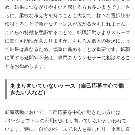
め、結果につながりやすいと感じる方も多いようです。さ
らに、柔軟な考え方を持つことも大切で、様々な選択肢を
検討することで新たなチャンスが広がるかもしれません。
これらの特徴を意識することで、転職活動がよりスムーズ
に進む可能性が高まりますが、もちろん個々の状況によっ
て結果は異なるため、慎重に進めることが重要です。転職
に関する疑問や不安は、専門のカウンセラーに相談するこ
とをお勧めします。
あまり向いていないケース（自己応募中心で動
きたい人など）
転職活動において、自己応募を中心に動きたい方には、
atGPジョブトレの利用があまり向いていないといわれて
います。特に、自分のペースで求人を探したり、企業に直