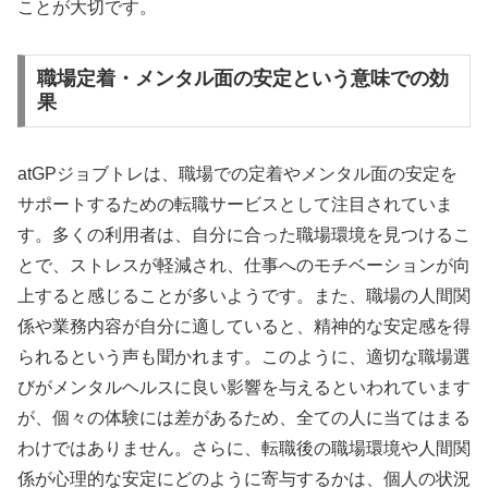
ことが大切です。
職場定着・メンタル面の安定という意味での効
果
atGPジョブトレは、職場での定着やメンタル面の安定を
サポートするための転職サービスとして注目されていま
す。多くの利用者は、自分に合った職場環境を見つけるこ
とで、ストレスが軽減され、仕事へのモチベーションが向
上すると感じることが多いようです。また、職場の人間関
係や業務内容が自分に適していると、精神的な安定感を得
られるという声も聞かれます。このように、適切な職場選
びがメンタルヘルスに良い影響を与えるといわれています
が、個々の体験には差があるため、全ての人に当てはまる
わけではありません。さらに、転職後の職場環境や人間関
係が心理的な安定にどのように寄与するかは、個人の状況