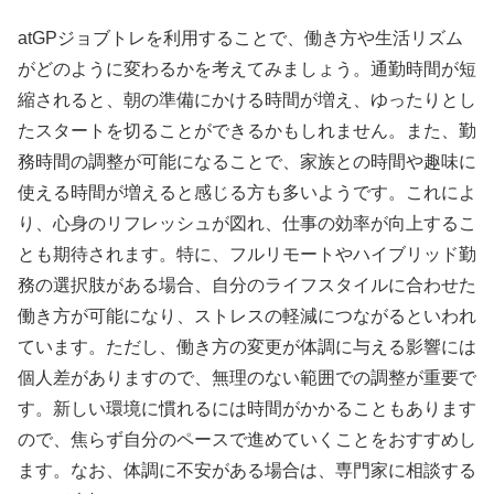
atGPジョブトレを利用することで、働き方や生活リズム
がどのように変わるかを考えてみましょう。通勤時間が短
縮されると、朝の準備にかける時間が増え、ゆったりとし
たスタートを切ることができるかもしれません。また、勤
務時間の調整が可能になることで、家族との時間や趣味に
使える時間が増えると感じる方も多いようです。これによ
り、心身のリフレッシュが図れ、仕事の効率が向上するこ
とも期待されます。特に、フルリモートやハイブリッド勤
務の選択肢がある場合、自分のライフスタイルに合わせた
働き方が可能になり、ストレスの軽減につながるといわれ
ています。ただし、働き方の変更が体調に与える影響には
個人差がありますので、無理のない範囲での調整が重要で
す。新しい環境に慣れるには時間がかかることもあります
ので、焦らず自分のペースで進めていくことをおすすめし
ます。なお、体調に不安がある場合は、専門家に相談する