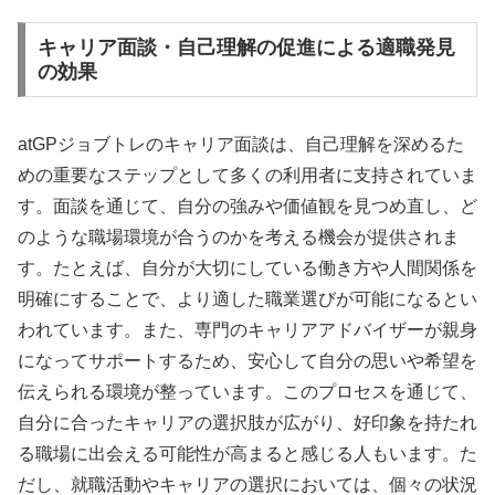
キャリア面談・自己理解の促進による適職発見
の効果
atGPジョブトレのキャリア面談は、自己理解を深めるた
めの重要なステップとして多くの利用者に支持されていま
す。面談を通じて、自分の強みや価値観を見つめ直し、ど
のような職場環境が合うのかを考える機会が提供されま
す。たとえば、自分が大切にしている働き方や人間関係を
明確にすることで、より適した職業選びが可能になるとい
われています。また、専門のキャリアアドバイザーが親身
になってサポートするため、安心して自分の思いや希望を
伝えられる環境が整っています。このプロセスを通じて、
自分に合ったキャリアの選択肢が広がり、好印象を持たれ
る職場に出会える可能性が高まると感じる人もいます。た
だし、就職活動やキャリアの選択においては、個々の状況