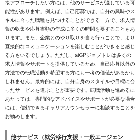
接アプローチしたい方には、他のサービスが適している可
能性があります。例えば、自己応募では、自分の興味やス
キルに合った職種を見つけることができる一方で、求人情
報の収集や応募書類の作成に多くの時間を要することもあ
ります。また、企業とのやり取りを自ら行うことで、より
直接的なコミュニケーションを楽しむことができると感じ
る方もいるでしょう。ただし、atGPジョブトレは多くの
求人情報やサポートを提供しているため、自己応募以外の
方法での転職活動を希望する方にも一考の価値があるかも
しれません。最終的には、自分自身のスタイルや目標に合
ったサービスを選ぶことが重要です。転職活動を進めるに
あたっては、専門的なアドバイスやサポートが必要な場合
には、信頼できるキャリアカウンセラーに相談することを
お勧めします。
他サービス（就労移行支援・一般エージェン