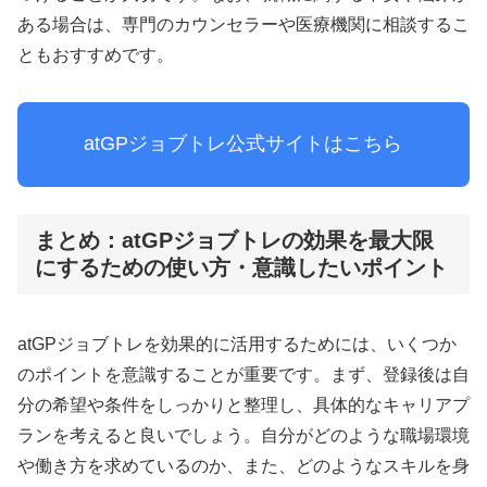
ある場合は、専門のカウンセラーや医療機関に相談するこ
ともおすすめです。
atGPジョブトレ公式サイトはこちら
まとめ：atGPジョブトレの効果を最大限
にするための使い方・意識したいポイント
atGPジョブトレを効果的に活用するためには、いくつか
のポイントを意識することが重要です。まず、登録後は自
分の希望や条件をしっかりと整理し、具体的なキャリアプ
ランを考えると良いでしょう。自分がどのような職場環境
や働き方を求めているのか、また、どのようなスキルを身