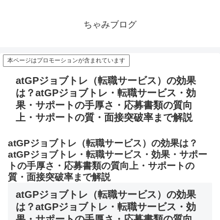
ちゃみブログ
本ページはプロモーションが含まれています
atGPジョブトレ（転職サービス）の効果
は？atGPジョブトレ・転職サービス・効
果・サポートの手厚さ・応募書類の質向
上・サポートの質・面接突破率まで解説
atGPジョブトレ（転職サービス）の効果は？
atGPジョブトレ・転職サービス・効果・サポー
トの手厚さ・応募書類の質向上・サポートの
質・面接突破率まで解説
atGPジョブトレ（転職サービス）の効果
は？atGPジョブトレ・転職サービス・効
果・サポートの手厚さ・応募書類の質向