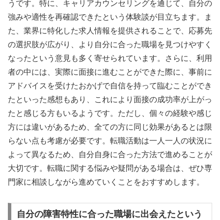
うです。特に、キャリアカウンセリングを通じて、自分の
強みや適性を再確認できたという体験談が目立ちます。ま
た、業界に特化した求人情報を提供されることで、応募先
の選択肢が広がり、より自分に合った職場を見つけやすく
なったという意見も多く寄せられています。さらに、利用
者の中には、実際に面接に進むことができた際に、事前に
アドバイスを受けたおかげで自信を持って臨むことができ
たといった感想もあり、これにより面接の成功率が上がっ
たと感じる方もいるようです。ただし、個々の経験や感じ
方には違いがあるため、全ての方に同じ効果があるとは限
らない点も考慮が必要です。転職活動は一人一人の状況に
よって異なるため、自分自身に合った方法で進めることが
大切です。転職に関する悩みや疑問がある場合は、ぜひ専
門家に相談しながら進めていくことをおすすめします。
自分の障害特性に合った職場に出会えたという