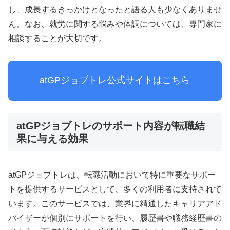
し、成長するきっかけとなったと語る人も少なくありませ
ん。なお、就労に関する悩みや体調については、専門家に
相談することが大切です。
atGPジョブトレ公式サイトはこちら
atGPジョブトレのサポート内容が転職結
果に与える効果
atGPジョブトレは、転職活動において特に重要なサポー
トを提供するサービスとして、多くの利用者に支持されて
います。このサービスでは、業界に精通したキャリアアド
バイザーが個別にサポートを行い、履歴書や職務経歴書の