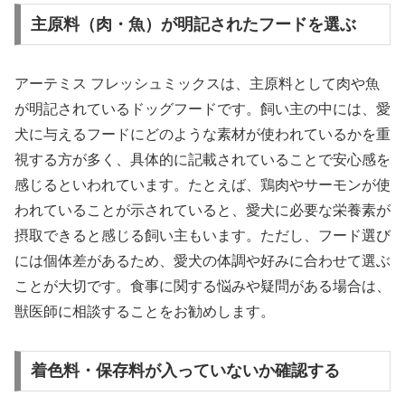
主原料（肉・魚）が明記されたフードを選ぶ
アーテミス フレッシュミックスは、主原料として肉や魚
が明記されているドッグフードです。飼い主の中には、愛
犬に与えるフードにどのような素材が使われているかを重
視する方が多く、具体的に記載されていることで安心感を
感じるといわれています。たとえば、鶏肉やサーモンが使
われていることが示されていると、愛犬に必要な栄養素が
摂取できると感じる飼い主もいます。ただし、フード選び
には個体差があるため、愛犬の体調や好みに合わせて選ぶ
ことが大切です。食事に関する悩みや疑問がある場合は、
獣医師に相談することをお勧めします。
着色料・保存料が入っていないか確認する