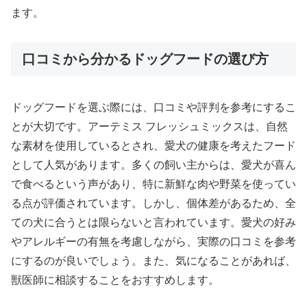
ます。
口コミから分かるドッグフードの選び方
ドッグフードを選ぶ際には、口コミや評判を参考にするこ
とが大切です。アーテミス フレッシュミックスは、自然
な素材を使用しているとされ、愛犬の健康を考えたフード
として人気があります。多くの飼い主からは、愛犬が喜ん
で食べるという声があり、特に新鮮な肉や野菜を使ってい
る点が評価されています。しかし、個体差があるため、全
ての犬に合うとは限らないと言われています。愛犬の好み
やアレルギーの有無を考慮しながら、実際の口コミを参考
にするのが良いでしょう。また、気になることがあれば、
獣医師に相談することをおすすめします。