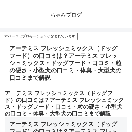
ちゃみブログ
本ページはプロモーションが含まれています
アーテミス フレッシュミックス（ドッグ
フード）の口コミは？アーテミス フレッ
シュミックス・ドッグフード・口コミ・粒
の硬さ・小型犬の口コミ・体臭・大型犬の
口コミまで解説
アーテミス フレッシュミックス（ドッグフー
ド）の口コミは？アーテミス フレッシュミック
ス・ドッグフード・口コミ・粒の硬さ・小型犬
の口コミ・体臭・大型犬の口コミまで解説
アーテミス フレッシュミックス（ドッグ
フード）の口コミは？アーテミス フレッ