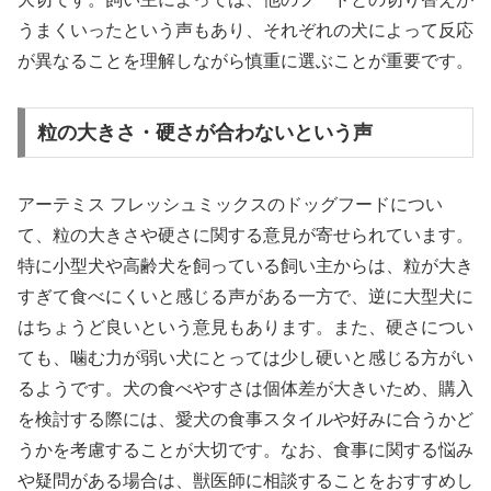
うまくいったという声もあり、それぞれの犬によって反応
が異なることを理解しながら慎重に選ぶことが重要です。
粒の大きさ・硬さが合わないという声
アーテミス フレッシュミックスのドッグフードについ
て、粒の大きさや硬さに関する意見が寄せられています。
特に小型犬や高齢犬を飼っている飼い主からは、粒が大き
すぎて食べにくいと感じる声がある一方で、逆に大型犬に
はちょうど良いという意見もあります。また、硬さについ
ても、噛む力が弱い犬にとっては少し硬いと感じる方がい
るようです。犬の食べやすさは個体差が大きいため、購入
を検討する際には、愛犬の食事スタイルや好みに合うかど
うかを考慮することが大切です。なお、食事に関する悩み
や疑問がある場合は、獣医師に相談することをおすすめし