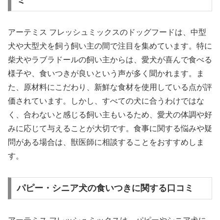
アーテミス フレッシュミックスのドッグフードは、中型
犬や大型犬を飼う飼い主の間で注目を集めています。特に
柴犬やラブラドールの飼い主からは、愛犬が喜んで食べる
様子や、食いつきが良いという声が多く聞かれます。ま
た、原材料にこだわり、新鮮な食材を使用している点が評
価されています。しかし、すべての犬に合うわけではな
く、合わないと感じる飼い主もいるため、愛犬の体調や好
みに応じて与えることが大切です。食事に関する悩みや疑
問がある場合は、獣医師に相談することをおすすめしま
す。
パピー・シニア犬の食いつきに関する口コミ