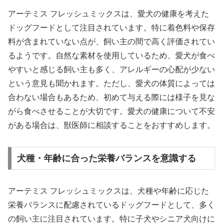
アーテミス フレッシュミックスは、愛犬の健康を考えた
ドッグフードとして注目されています。特に着色料や保存
料が含まれていない点が、飼い主の間で高く評価されてい
るようです。自然な素材を使用しているため、愛犬が食べ
やすいと感じる飼い主も多く、アレルギーの心配が少ない
という意見も聞かれます。ただし、愛犬の体質によっては
合わない場合もあるため、初めて与える際には様子を見な
がら食べさせることが大切です。愛犬の健康について不安
がある場合は、獣医師に相談することをおすすめします。
犬種・年齢に合った栄養バランスを意識する
アーテミス フレッシュミックスは、犬種や年齢に応じた
栄養バランスに配慮されているドッグフードとして、多く
の飼い主に注目されています。特に子犬やシニア犬向けに