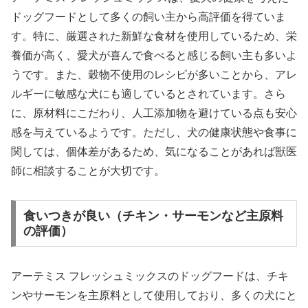
ドッグフードとして多くの飼い主から高評価を得ていま
す。特に、厳選された新鮮な食材を使用しているため、栄
養価が高く、愛犬が喜んで食べると感じる飼い主も多いよ
うです。また、穀物不使用のレシピが多いことから、アレ
ルギーに敏感な犬にも適しているとされています。さら
に、原材料にこだわり、人工添加物を避けている点も安心
感を与えているようです。ただし、犬の健康状態や食事に
関しては、個体差があるため、気になることがあれば獣医
師に相談することが大切です。
食いつきが良い（チキン・サーモンなど主原料
の評価）
アーテミス フレッシュミックスのドッグフードは、チキ
ンやサーモンを主原料として使用しており、多くの犬にと