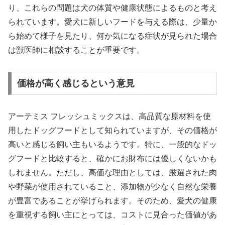
り、これらの問題は犬の体質や健康状態によるものと考え
られています。愛犬に新しいフードを与える際は、少量か
ら始めて様子を見たり、何か気になる症状が見られた場合
は獣医師に相談することが重要です。
価格が高く感じるという意見
アーテミス フレッシュミックスは、高品質な原材料を使
用したドッグフードとして知られていますが、その価格が
高いと感じる飼い主もいるようです。特に、一般的なドッ
グフードと比較すると、確かにお財布には優しくないかも
しれません。ただし、高価な理由としては、厳選された肉
や野菜が使用されていること、添加物が少なく自然な栄養
が豊富であることが挙げられます。そのため、愛犬の健康
を重視する飼い主にとっては、コストに見合った価値があ