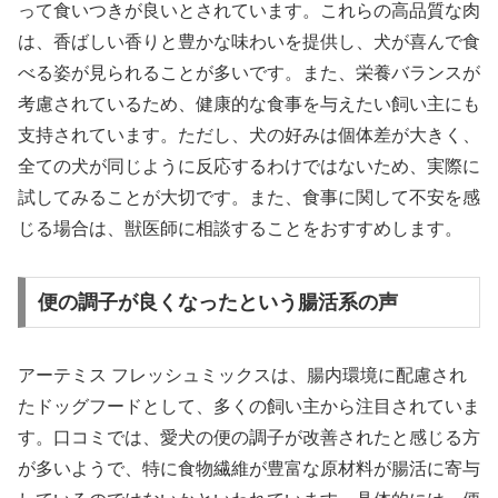
って食いつきが良いとされています。これらの高品質な肉
は、香ばしい香りと豊かな味わいを提供し、犬が喜んで食
べる姿が見られることが多いです。また、栄養バランスが
考慮されているため、健康的な食事を与えたい飼い主にも
支持されています。ただし、犬の好みは個体差が大きく、
全ての犬が同じように反応するわけではないため、実際に
試してみることが大切です。また、食事に関して不安を感
じる場合は、獣医師に相談することをおすすめします。
便の調子が良くなったという腸活系の声
アーテミス フレッシュミックスは、腸内環境に配慮され
たドッグフードとして、多くの飼い主から注目されていま
す。口コミでは、愛犬の便の調子が改善されたと感じる方
が多いようで、特に食物繊維が豊富な原材料が腸活に寄与