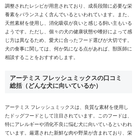
調整されたレシピが用意されており、成長段階に必要な栄
養素をバランスよく含んでいるといわれています。また、
天然素材を使用し、消化吸収が良いと感じる飼い主もいる
ようです。ただし、個々の犬の健康状態や嗜好によって感
じ方は異なるため、愛犬に合ったフード選びが大切です。
犬の食事に関しては、何か気になる点があれば、獣医師に
相談することをおすすめします。
アーテミス フレッシュミックスの口コミ
総括（どんな犬に向いているか）
アーテミス フレッシュミックスは、良質な素材を使用し
たドッグフードとして注目されています。このフードは、
特にアレルギーや消化不良に悩む犬に向いているといわれ
ています。厳選された新鮮な肉や野菜が含まれており、栄