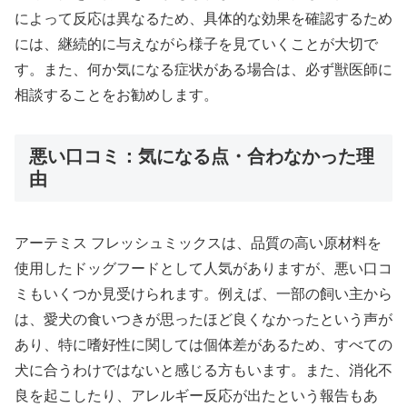
によって反応は異なるため、具体的な効果を確認するため
には、継続的に与えながら様子を見ていくことが大切で
す。また、何か気になる症状がある場合は、必ず獣医師に
相談することをお勧めします。
悪い口コミ：気になる点・合わなかった理
由
アーテミス フレッシュミックスは、品質の高い原材料を
使用したドッグフードとして人気がありますが、悪い口コ
ミもいくつか見受けられます。例えば、一部の飼い主から
は、愛犬の食いつきが思ったほど良くなかったという声が
あり、特に嗜好性に関しては個体差があるため、すべての
犬に合うわけではないと感じる方もいます。また、消化不
良を起こしたり、アレルギー反応が出たという報告もあ