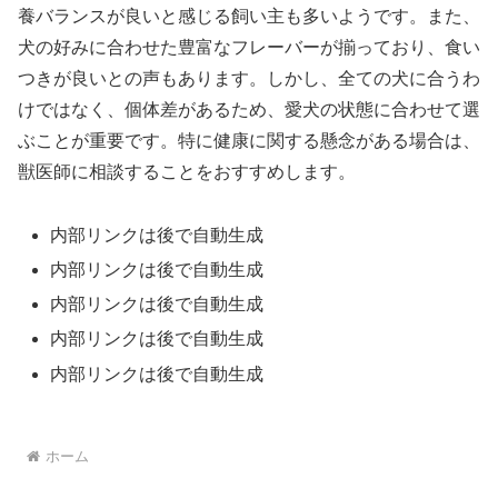
養バランスが良いと感じる飼い主も多いようです。また、
犬の好みに合わせた豊富なフレーバーが揃っており、食い
つきが良いとの声もあります。しかし、全ての犬に合うわ
けではなく、個体差があるため、愛犬の状態に合わせて選
ぶことが重要です。特に健康に関する懸念がある場合は、
獣医師に相談することをおすすめします。
内部リンクは後で自動生成
内部リンクは後で自動生成
内部リンクは後で自動生成
内部リンクは後で自動生成
内部リンクは後で自動生成
ホーム