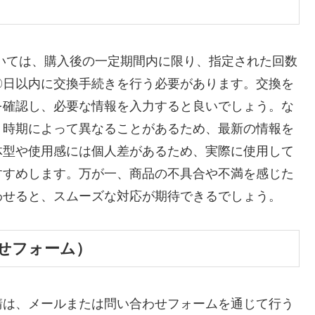
いては、購入後の一定期間内に限り、指定された回数
〇日以内に交換手続きを行う必要があります。交換を
を確認し、必要な情報を入力すると良いでしょう。な
、時期によって異なることがあるため、最新の情報を
体型や使用感には個人差があるため、実際に使用して
すすめします。万が一、商品の不具合や不満を感じた
わせると、スムーズな対応が期待できるでしょう。
せフォーム）
請は、メールまたは問い合わせフォームを通じて行う