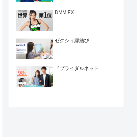
DMM FX
ゼクシィ縁結び
『ブライダルネット