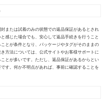
）
開封または試着のみの状態での返品保証があるとされ
いと感じた場合でも、安心して返品手続きを行うこと
ることが条件となり、パッケージやタグがそのままの
続き方法については、公式サイトやお客様サポートに
ることが多いです。ただし、返品保証があるからとい
要です。何か不明点があれば、事前に確認することを