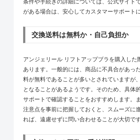
条件や手続きの詳細については、公式サイト
がある場合は、安心してカスタマーサポート
交換送料は無料か・自己負担か
アンジェリール リフトアップブラを購入した
あります。一般的には、商品に不具合があっ
料が無料であることが多いとされていますが
となることがあるようです。そのため、具体
サポートで確認することをおすすめします。
注意点を事前に把握しておくと、スムーズに
れば、遠慮せずに問い合わせることが大切で