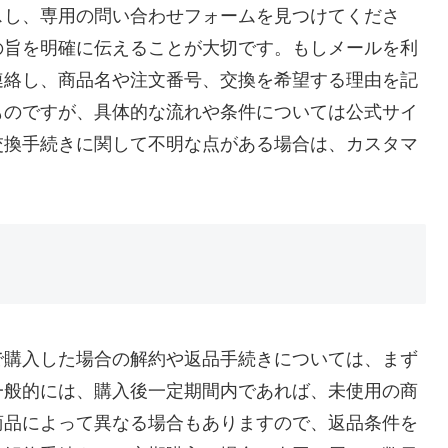
スし、専用の問い合わせフォームを見つけてくださ
の旨を明確に伝えることが大切です。もしメールを利
連絡し、商品名や注文番号、交換を希望する理由を記
ものですが、具体的な流れや条件については公式サイ
交換手続きに関して不明な点がある場合は、カスタマ
で購入した場合の解約や返品手続きについては、まず
一般的には、購入後一定期間内であれば、未使用の商
商品によって異なる場合もありますので、返品条件を