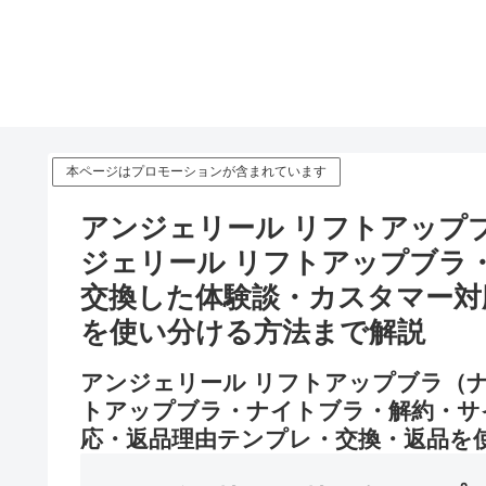
本ページはプロモーションが含まれています
アンジェリール リフトアップ
ジェリール リフトアップブラ
交換した体験談・カスタマー対
を使い分ける方法まで解説
アンジェリール リフトアップブラ（
トアップブラ・ナイトブラ・解約・サ
応・返品理由テンプレ・交換・返品を