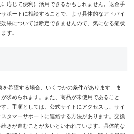
況に応じて便利に活用できるかもしれません。返金手
ーサポートに相談することで、より具体的なアドバイ
療効果については断定できませんので、気になる症状
します。
換を希望する場合、いくつかの条件があります。ま
とが求められます。また、商品が未使用であること
です。手順としては、公式サイトにアクセスし、サイ
カスタマーサポートに連絡する方法があります。交換
手続きが進むことが多いといわれています。具体的な