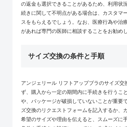
の返金も選択できることがあるため、利用状
続きに関して不明点がある場合は、カスタマ
スをもらえるでしょう。なお、医療行為や治
があれば専門の医師に相談することをお勧め
サイズ交換の条件と手順
アンジェリール リフトアップブラのサイズ交
ず、購入から一定の期間内に手続きを行うこ
や、パッケージが破損していないことが重要
ズ交換のリクエストフォームを記入するか、
希望のサイズや理由を伝えると、スムーズに