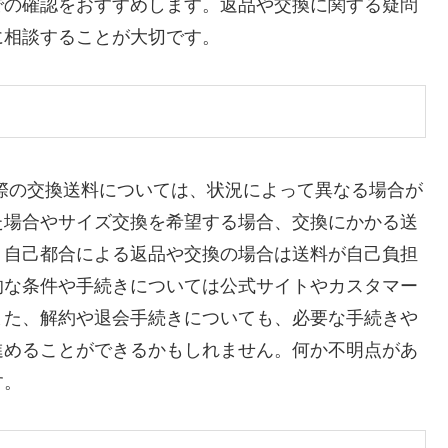
での確認をおすすめします。返品や交換に関する疑問
に相談することが大切です。
際の交換送料については、状況によって異なる場合が
た場合やサイズ交換を希望する場合、交換にかかる送
、自己都合による返品や交換の場合は送料が自己負担
的な条件や手続きについては公式サイトやカスタマー
また、解約や退会手続きについても、必要な手続きや
進めることができるかもしれません。何か不明点があ
す。