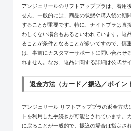
アンジェリールのリフトアップブラは、着用
せん。一般的には、商品の状態や購入後の期
することが重要です。特に、ナイトブラは直
わしくない場合もあるといわれています。返
ることが条件となることが多いですので、慎
は、事前にカスタマーサポートに問い合わせ
れません。なお、返品に関する詳細は公式サ
返金方法（カード／振込／ポイン
アンジェリール リフトアップブラの返金方法
トを利用した手続きが可能とされています。
に戻ることが一般的で、振込の場合は指定さ