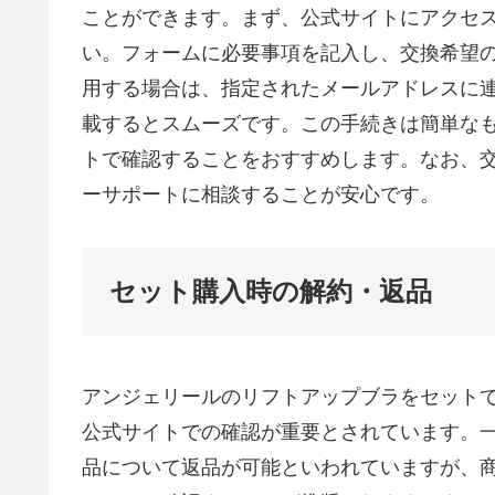
ことができます。まず、公式サイトにアクセ
い。フォームに必要事項を記入し、交換希望
用する場合は、指定されたメールアドレスに
載するとスムーズです。この手続きは簡単な
トで確認することをおすすめします。なお、
ーサポートに相談することが安心です。
セット購入時の解約・返品
アンジェリールのリフトアップブラをセット
公式サイトでの確認が重要とされています。
品について返品が可能といわれていますが、