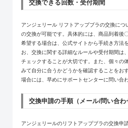
交換できる回数・受付期間
アンジェリール リフトアップブラの交換につ
の交換が可能です。具体的には、商品到着後
希望する場合は、公式サイトから手続き方法
お、交換に関する詳細なルールや受付期間は
チェックすることが大切です。また、個々の
みて自分に合うかどうかを確認することをお
場合には、早めにサポートセンターに問い合
交換申請の手順（メール/問い合わ
アンジェリールのリフトアップブラの交換申