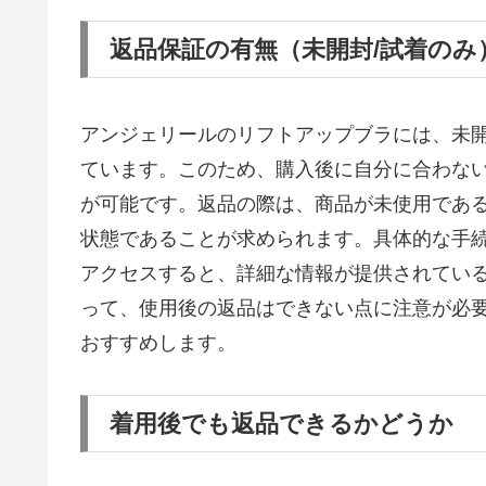
返品保証の有無（未開封/試着のみ
アンジェリールのリフトアップブラには、未
ています。このため、購入後に自分に合わな
が可能です。返品の際は、商品が未使用であ
状態であることが求められます。具体的な手
アクセスすると、詳細な情報が提供されてい
って、使用後の返品はできない点に注意が必
おすすめします。
着用後でも返品できるかどうか