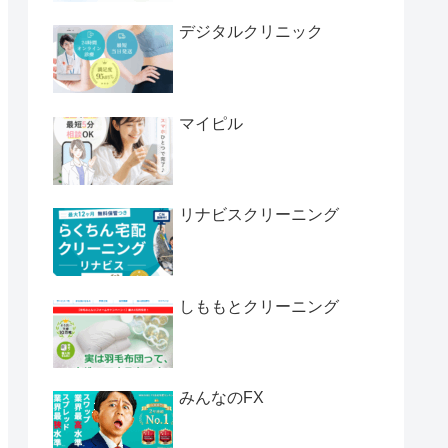
デジタルクリニック
マイピル
リナビスクリーニング
しももとクリーニング
みんなのFX