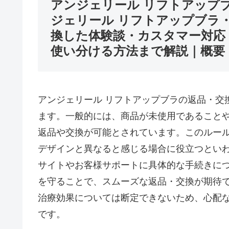
アンジェリール リフトアップ
ジェリール リフトアップブラ
換した体験談・カスタマー対応
使い分ける方法まで解説｜概要
アンジェリール リフトアップブラの返品・交
ます。一般的には、商品が未使用であること
返品や交換が可能とされています。このルー
デザインと異なると感じる場合に役立つとい
サイトやお客様サポートに具体的な手続きに
を守ることで、スムーズな返品・交換が期待
治療効果については断定できないため、心配
です。