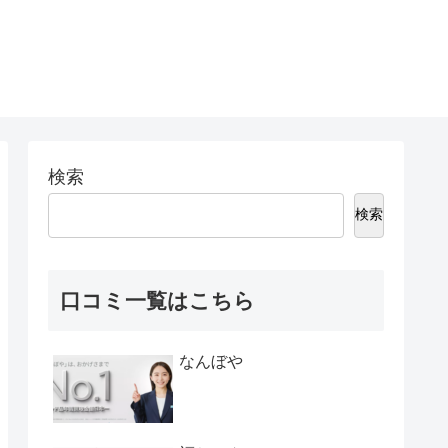
検索
検索
口コミ一覧はこちら
なんぼや