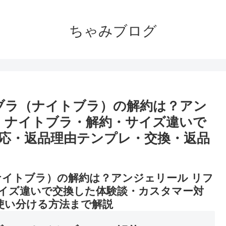
ちゃみブログ
ブラ（ナイトブラ）の解約は？アン
・ナイトブラ・解約・サイズ違いで
応・返品理由テンプレ・交換・返品
ナイトブラ）の解約は？アンジェリール リフ
イズ違いで交換した体験談・カスタマー対
使い分ける方法まで解説