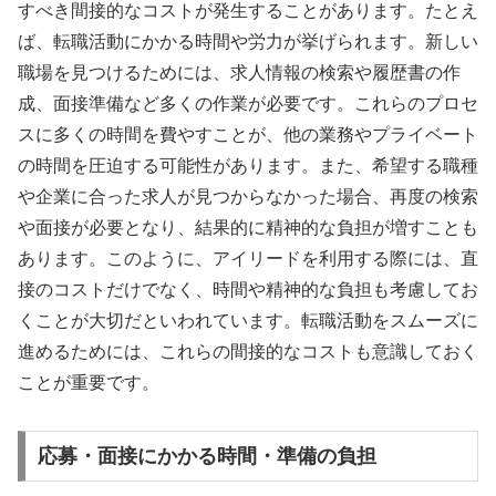
すべき間接的なコストが発生することがあります。たとえ
ば、転職活動にかかる時間や労力が挙げられます。新しい
職場を見つけるためには、求人情報の検索や履歴書の作
成、面接準備など多くの作業が必要です。これらのプロセ
スに多くの時間を費やすことが、他の業務やプライベート
の時間を圧迫する可能性があります。また、希望する職種
や企業に合った求人が見つからなかった場合、再度の検索
や面接が必要となり、結果的に精神的な負担が増すことも
あります。このように、アイリードを利用する際には、直
接のコストだけでなく、時間や精神的な負担も考慮してお
くことが大切だといわれています。転職活動をスムーズに
進めるためには、これらの間接的なコストも意識しておく
ことが重要です。
応募・面接にかかる時間・準備の負担