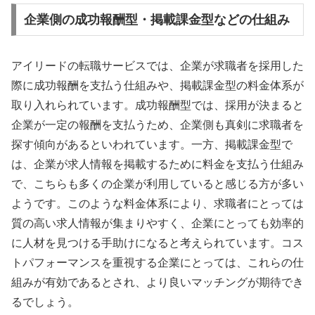
企業側の成功報酬型・掲載課金型などの仕組み
アイリードの転職サービスでは、企業が求職者を採用した
際に成功報酬を支払う仕組みや、掲載課金型の料金体系が
取り入れられています。成功報酬型では、採用が決まると
企業が一定の報酬を支払うため、企業側も真剣に求職者を
探す傾向があるといわれています。一方、掲載課金型で
は、企業が求人情報を掲載するために料金を支払う仕組み
で、こちらも多くの企業が利用していると感じる方が多い
ようです。このような料金体系により、求職者にとっては
質の高い求人情報が集まりやすく、企業にとっても効率的
に人材を見つける手助けになると考えられています。コス
トパフォーマンスを重視する企業にとっては、これらの仕
組みが有効であるとされ、より良いマッチングが期待でき
るでしょう。