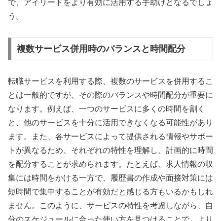
で、アイリードをより有効に活用する手助けとなるでしょ
う。
複数サービス併用時のバランスと時間配分
転職サービスを利用する際、複数のサービスを併用するこ
とは一般的ですが、その際のバランスや時間配分が重要に
なります。例えば、一つのサービスに多くの時間を割く
と、他のサービスを十分に活用できなくなる可能性があり
ます。また、各サービスによって提供される情報やサポー
トが異なるため、それぞれの特性を理解し、計画的に時間
を配分することが求められます。たとえば、求人情報の収
集には時間をかける一方で、履歴書の作成や面接対策には
短時間で集中することが有効だと感じる方もいるかもしれ
ません。このように、サービスの特性を考慮しながら、自
分のスケジュールに合った使い方を見つけることで、より