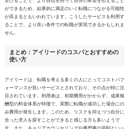
受けることで、より自信を持って自分の希望を伝えること
ができるため、結果的に満足のいく転職につながる可能性
が高まるともいわれています。こうしたサービスを利用す
ることで、より良い条件での転職が実現できるかもしれま
せん。
まとめ：アイリードのコスパとおすすめの
使い方
アイリードは、転職を考える多くの人にとってコストパフ
ォーマンスが良いサービスとされており、その点が特に注
目されています。利用者は、初期費用がかからず、成果報
酬型の料金体系が特徴で、実際に転職が成功した場合にの
み費用が発生します。このため、リスクを抑えつつ自分に
合った求人を探すことができると感じる方も多いようで
す。また、キャリアカウンセリングや履歴書の添削といっ