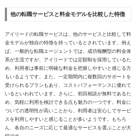
他の転職サービスと料金モデルを比較した特徴
アイリードの転職サービスは、他のサービスと比較して料
金モデルが独自の特徴を持っているとされています。例え
ば、一般的な転職エージェントでは、成功報酬型の料金体
系が主流ですが、アイリードでは定額制を採用しているた
め、利用者は事前に明確な料金を把握しやすいと感じる方
もいるようです。また、一定期間内に複数回のサポートを
受けられるプランもあり、コストパフォーマンスに優れて
いるといわれています。さらに、初回相談が無料であるた
め、気軽に利用を検討できる点も魅力の一つです。料金に
ついての透明性が高いことから、利用者は安心してサービ
スを利用しやすいと感じることが多いようです。もちろ
ん、各自のニーズに応じて最適なサービスを選ぶことが大