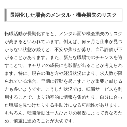
長期化した場合のメンタル・機会損失のリスク
転職活動が長期化すると、メンタル面や機会損失のリスク
が高まるといわれています。例えば、何ヶ月も仕事が見つ
からない状態が続くと、不安や焦りが募り、自己評価が下
がることがあります。また、新たな職場でのチャンスを逃
すことで、キャリアの成長にも影響が出ることが考えられ
ます。特に、現在の働き方や経済状況により、求人数が限
られている場合、早期に行動を起こすことが重要と感じる
方も多いようです。こうした状況では、転職サービスを利
用することで、より効率的に情報を集めたり、自分に合っ
た職場を見つけたりする手助けになる可能性があります。
もちろん、転職活動は一人ひとりの状況によって異なるた
め、慎重に進めることが大切です。