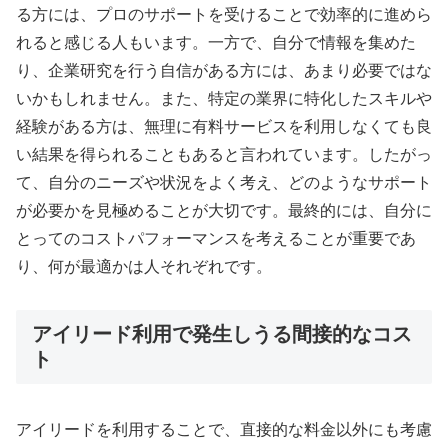
る方には、プロのサポートを受けることで効率的に進めら
れると感じる人もいます。一方で、自分で情報を集めた
り、企業研究を行う自信がある方には、あまり必要ではな
いかもしれません。また、特定の業界に特化したスキルや
経験がある方は、無理に有料サービスを利用しなくても良
い結果を得られることもあると言われています。したがっ
て、自分のニーズや状況をよく考え、どのようなサポート
が必要かを見極めることが大切です。最終的には、自分に
とってのコストパフォーマンスを考えることが重要であ
り、何が最適かは人それぞれです。
アイリード利用で発生しうる間接的なコス
ト
アイリードを利用することで、直接的な料金以外にも考慮