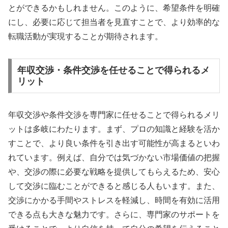
とができるかもしれません。このように、希望条件を明確
にし、必要に応じて担当者を見直すことで、より効率的な
転職活動が実現することが期待されます。
年収交渉・条件交渉を任せることで得られるメ
リット
年収交渉や条件交渉を専門家に任せることで得られるメリ
ットは多岐にわたります。まず、プロの知識と経験を活か
すことで、より良い条件を引き出す可能性が高まるといわ
れています。例えば、自分では気づかない市場価値の把握
や、交渉の際に必要な戦略を提供してもらえるため、安心
して交渉に臨むことができると感じる人もいます。また、
交渉にかかる手間やストレスを軽減し、時間を有効に活用
できる点も大きな魅力です。さらに、専門家のサポートを