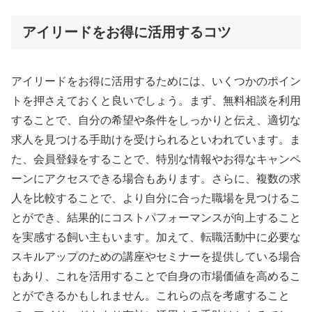
アイリードをお得に活用するコツ
アイリードをお得に活用するためには、いくつかのポイン
トを押さえておくと良いでしょう。まず、無料相談を利用
することで、自分の希望や条件をしっかりと伝え、適切な
求人を見つける手助けを受けられるといわれています。ま
た、会員登録をすることで、特別な情報やお得なキャンペ
ーンにアクセスできる場合もあります。さらに、複数の求
人を比較することで、より自分に合った職場を見つけるこ
とができ、結果的にコストパフォーマンスが向上すること
を実感する飼い主もいます。加えて、転職活動中に必要な
スキルアップのための講座やセミナーを提供している場合
もあり、これを活用することで自身の市場価値を高めるこ
とができるかもしれません。これらの点を考慮すること