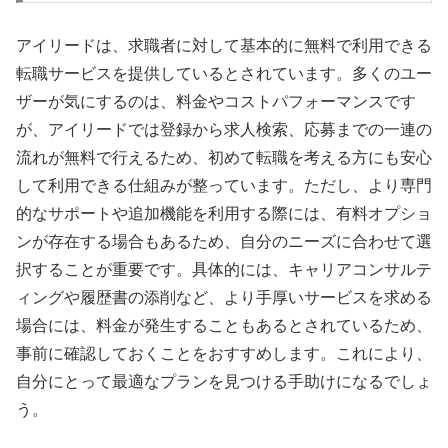
アイリードは、求職者に対して基本的に無料で利用できる
転職サービスを提供しているとされています。多くのユー
ザーが気にするのは、料金やコストパフォーマンスです
が、アイリードでは登録から求人検索、応募までの一連の
流れが無料で行えるため、初めて転職を考える方にも安心
して利用できる仕組みが整っています。ただし、より専門
的なサポートや追加機能を利用する際には、有料オプショ
ンが存在する場合もあるため、自分のニーズに合わせて選
択することが重要です。具体的には、キャリアコンサルテ
ィングや履歴書の添削など、より手厚いサービスを求める
場合には、料金が発生することもあるとされているため、
事前に確認しておくことをおすすめします。これにより、
自分にとって最適なプランを見つける手助けになるでしょ
う。