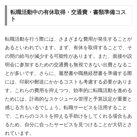
転職活動中の有休取得・交通費・書類準備コス
ト
転職活動を行う際には、さまざまな費用が発生することが
あるといわれています。まず、有休を取得することで、そ
の間の給与が減少する可能性があります。また、面接や説
明会に参加するための交通費も無視できない出費となるこ
とが多いです。さらに、履歴書や職務経歴書を準備する際
には、印刷や郵送にかかるコストも考慮する必要がありま
す。これらの費用を抑えつつ、効率的に転職活動を進める
ためには、計画的なスケジュール管理と予算設定が重要と
感じる方もいるでしょう。転職サービスを活用すること
で、これらのコストを抑える手助けをしてくれる場合もあ
るため、自分に合ったサービスを見つけることが大切とさ
れています。