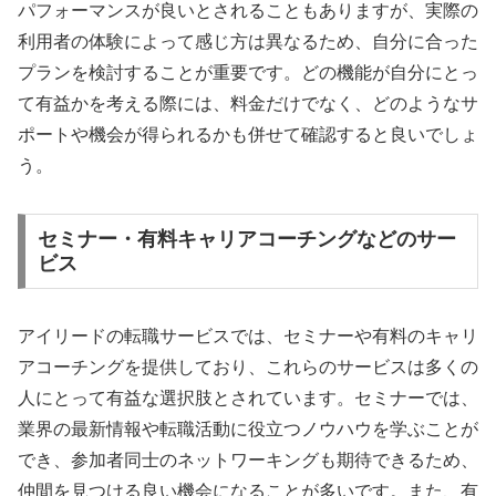
パフォーマンスが良いとされることもありますが、実際の
利用者の体験によって感じ方は異なるため、自分に合った
プランを検討することが重要です。どの機能が自分にとっ
て有益かを考える際には、料金だけでなく、どのようなサ
ポートや機会が得られるかも併せて確認すると良いでしょ
う。
セミナー・有料キャリアコーチングなどのサー
ビス
アイリードの転職サービスでは、セミナーや有料のキャリ
アコーチングを提供しており、これらのサービスは多くの
人にとって有益な選択肢とされています。セミナーでは、
業界の最新情報や転職活動に役立つノウハウを学ぶことが
でき、参加者同士のネットワーキングも期待できるため、
仲間を見つける良い機会になることが多いです。また、有