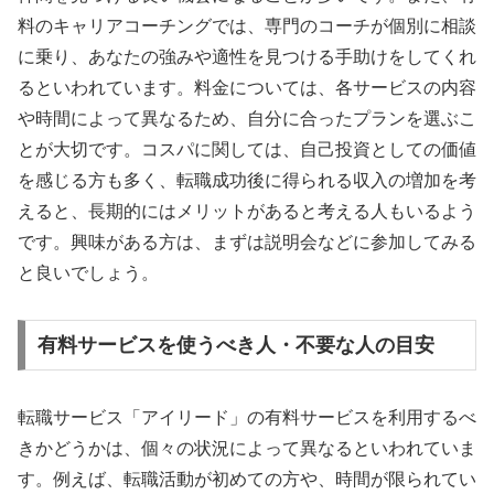
料のキャリアコーチングでは、専門のコーチが個別に相談
に乗り、あなたの強みや適性を見つける手助けをしてくれ
るといわれています。料金については、各サービスの内容
や時間によって異なるため、自分に合ったプランを選ぶこ
とが大切です。コスパに関しては、自己投資としての価値
を感じる方も多く、転職成功後に得られる収入の増加を考
えると、長期的にはメリットがあると考える人もいるよう
です。興味がある方は、まずは説明会などに参加してみる
と良いでしょう。
有料サービスを使うべき人・不要な人の目安
転職サービス「アイリード」の有料サービスを利用するべ
きかどうかは、個々の状況によって異なるといわれていま
す。例えば、転職活動が初めての方や、時間が限られてい