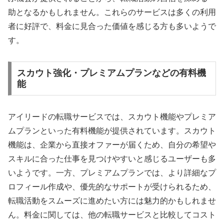
助となるかもしれません。これらのサービスは多くの利用
者に好評で、料金に見合った価値を感じる方も多いようで
す。
スカウト強化・プレミアムプランなどの有料機
能
アイリードの転職サービスでは、スカウト機能やプレミア
ムプランといった有料機能が提供されています。スカウト
機能は、企業から直接オファーが届くため、自分の希望や
スキルに合った仕事を見つけやすいと感じるユーザーも多
いようです。一方、プレミアムプランでは、より詳細なプ
ロフィール作成や、優先的なサポートが受けられるため、
転職活動をスムーズに進めたい方には魅力的かもしれませ
ん。料金に関しては、他の転職サービスと比較してコスト