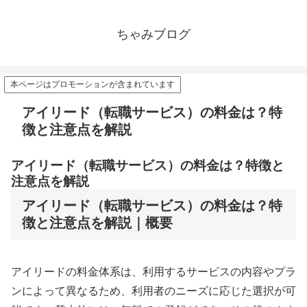
ちゃみブログ
本ページはプロモーションが含まれています
アイリード（転職サービス）の料金は？特
徴と注意点を解説
アイリード（転職サービス）の料金は？特徴と
注意点を解説
アイリード（転職サービス）の料金は？特
徴と注意点を解説｜概要
アイリードの料金体系は、利用するサービスの内容やプラ
ンによって異なるため、利用者のニーズに応じた選択が可