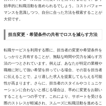
効率的に転職活動を進められるでしょう。コストパフォー
マンスを意識しつつ、自分に合った方法を模索することが
大切です。
担当変更・希望条件の共有でロスを減らす方法
転職サービスを利用する際に、担当者の変更や希望条件を
しっかりと共有することが、無駄な時間や労力を減らす方
法の一つとされています。例えば、あなたが特定の業種や
職種に対して強い希望を持っている場合、その旨を担当者
に伝えることで、より適した求人を提案してもらえる可能
性が高まります。さらに、担当者のスタイルやコミュニケ
ーションに合わないと感じる場合は、早めに変更をお願い
することも一つの手です。これにより、サポートを受ける
際のストレスが軽減され、スムーズに転職活動を進めるこ