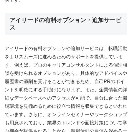
切です。
アイリードの有料オプション・追加サービ
ス
アイリードの有料オプションや追加サービスは、転職活動
をよりスムーズに進めるためのサポートを提供していま
す。例えば、プロのキャリアコンサルタントによる個別相
談を受けられるオプションがあり、具体的なアドバイスや
履歴書の添削を受けることができるため、自己PRのポイ
ントを明確にする手助けになります。また、企業情報の詳
細なデータベースへのアクセスが可能で、自分に合った職
場環境を見極めるために役立つ情報を収集できるといわれ
ています。さらに、オンラインセミナーやワークショップ
も用意されており、業界のトレンドや面接対策について学
ぶ機会が提供されることから、転職活動の自信を深める一