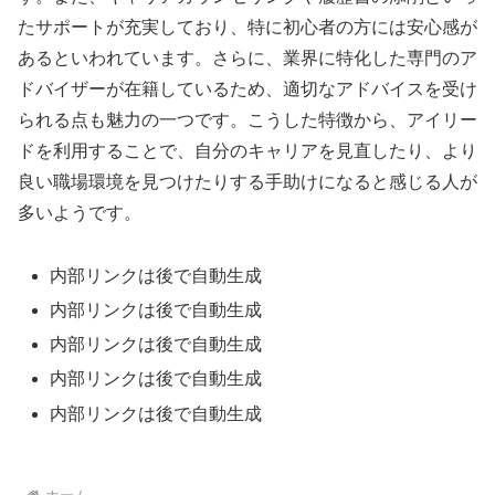
たサポートが充実しており、特に初心者の方には安心感が
あるといわれています。さらに、業界に特化した専門のア
ドバイザーが在籍しているため、適切なアドバイスを受け
られる点も魅力の一つです。こうした特徴から、アイリー
ドを利用することで、自分のキャリアを見直したり、より
良い職場環境を見つけたりする手助けになると感じる人が
多いようです。
内部リンクは後で自動生成
内部リンクは後で自動生成
内部リンクは後で自動生成
内部リンクは後で自動生成
内部リンクは後で自動生成