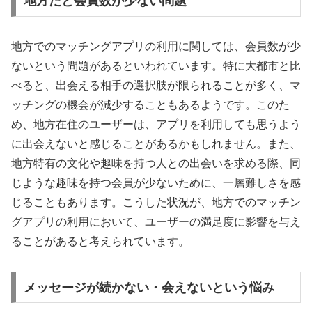
地方だと会員数が少ない問題
地方でのマッチングアプリの利用に関しては、会員数が少
ないという問題があるといわれています。特に大都市と比
べると、出会える相手の選択肢が限られることが多く、マ
ッチングの機会が減少することもあるようです。このた
め、地方在住のユーザーは、アプリを利用しても思うよう
に出会えないと感じることがあるかもしれません。また、
地方特有の文化や趣味を持つ人との出会いを求める際、同
じような趣味を持つ会員が少ないために、一層難しさを感
じることもあります。こうした状況が、地方でのマッチン
グアプリの利用において、ユーザーの満足度に影響を与え
ることがあると考えられています。
メッセージが続かない・会えないという悩み