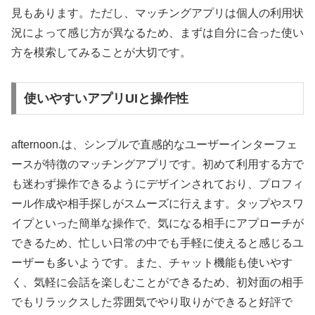
見もあります。ただし、マッチングアプリは個人の利用状
況によって感じ方が異なるため、まずは自分に合った使い
方を模索してみることが大切です。
使いやすいアプリUIと操作性
afternoon.は、シンプルで直感的なユーザーインターフェ
ースが特徴のマッチングアプリです。初めて利用する方で
も迷わず操作できるようにデザインされており、プロフィ
ール作成や相手探しがスムーズに行えます。タップやスワ
イプといった簡単な操作で、気になる相手にアプローチが
できるため、忙しい日常の中でも手軽に使えると感じるユ
ーザーも多いようです。また、チャット機能も使いやす
く、気軽に会話を楽しむことができるため、初対面の相手
でもリラックスした雰囲気でやり取りができると好評で