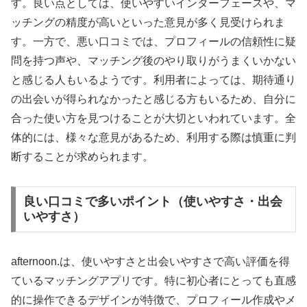
す。良い点としては、使いやすいインターフェースや、マ
ッチングの精度が高いといった意見が多く見受けられま
す。一方で、悪い口コミでは、プロフィールの信頼性に疑
問を持つ声や、マッチング後のやり取りがうまくいかない
と感じる人もいるようです。利用者によっては、期待通り
の出会いが得られなかったと感じる方もいるため、自分に
合った使い方を見つけることが大切といわれています。全
体的には、様々な意見があるため、利用する際は慎重に判
断することが求められます。
良い口コミで多いポイント（使いやすさ・出会
いやすさ）
afternoon.は、使いやすさと出会いやすさで高い評価を得
ているマッチングアプリです。特に初心者にとっても直感
的に操作できるデザインが特徴で、プロフィール作成やメ