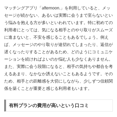
マッチングアプリ「afternoon.」を利用していると、メッ
セージが続かない、あるいは実際に会うまで至らないとい
う悩みを抱える方が多いといわれています。特に初めての
利用者にとっては、気になる相手とのやり取りがスムーズ
に進まないと、不安を感じることもあるでしょう。例え
ば、メッセージのやり取りが途切れてしまったり、返信が
遅くなったりすることがあるため、どのようにコミュニケ
ーションを続ければよいのか悩む人も少なくありません。
また、実際に会う段階になると、相手の気持ちや都合を考
えるあまり、なかなか誘えないこともあるようです。その
ため、相手との距離感を大切にしながら、少しずつ信頼関
係を築くことが重要と感じる利用者もいます。
有料プランの費用が高いという口コミ