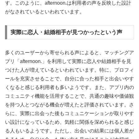
す。このように、afternoon.は利用者の声を反映した設計
がなされているといわれています。
実際に恋人・結婚相手が見つかったという声
多くのユーザーから寄せられる声によると、マッチングア
プリ「afternoon.」を利用して実際に恋人や結婚相手を見
つけた人が増えているといわれています。特に、プロフィ
ールを充実させることで、自分に合った相手と出会いやす
くなると感じる利用者も多いようです。また、アプリ内の
コミュニティ機能を活用することで、共通の趣味や価値観
を持つ人とつながる機会が増えたと評価されています。さ
らに、実際に出会った後もコミュニケーションが取りやす
い設計になっているため、気軽に関係を深められると感じ
る人もいるようです。ただし、出会いの結果には個人差が