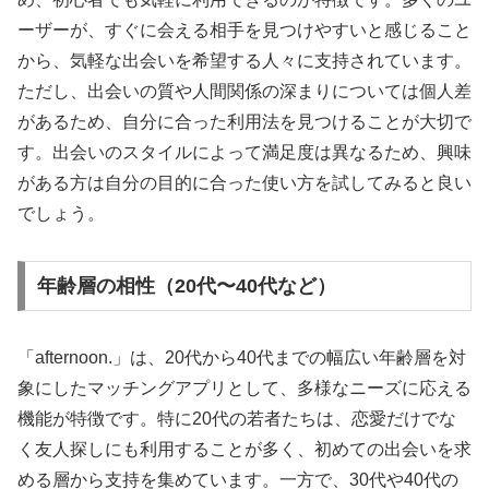
ーザーが、すぐに会える相手を見つけやすいと感じること
から、気軽な出会いを希望する人々に支持されています。
ただし、出会いの質や人間関係の深まりについては個人差
があるため、自分に合った利用法を見つけることが大切で
す。出会いのスタイルによって満足度は異なるため、興味
がある方は自分の目的に合った使い方を試してみると良い
でしょう。
年齢層の相性（20代〜40代など）
「afternoon.」は、20代から40代までの幅広い年齢層を対
象にしたマッチングアプリとして、多様なニーズに応える
機能が特徴です。特に20代の若者たちは、恋愛だけでな
く友人探しにも利用することが多く、初めての出会いを求
める層から支持を集めています。一方で、30代や40代の