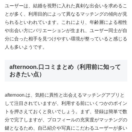
ユーザーは、結婚を視野に入れた真剣な出会いを求めるこ
とが多く、利用目的によって異なるマッチングの傾向が見
られるといわれています。これにより、年齢層による相性
や出会い方にバリエーションが生まれ、ユーザー同士が自
分に合った相手を見つけやすい環境が整っていると感じる
人も多いようです。
afternoon.口コミまとめ（利用前に知って
おきたい点）
afternoon.は、気軽に異性と出会えるマッチングアプリと
して注目されていますが、利用する前にいくつかのポイン
トを押さえておくと良いでしょう。まず、登録は簡単で数
分で完了しますが、プロフィールの充実度がマッチングの
鍵となるため、自己紹介や写真にこだわるユーザーが多い