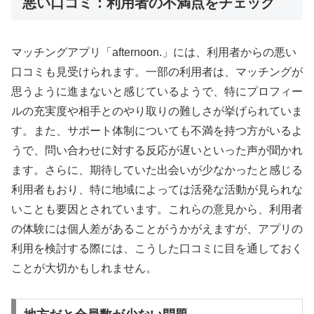
悪い口コミ：利用者の不満点をチェック
マッチングアプリ「afternoon.」には、利用者からの悪い
口コミも見受けられます。一部の利用者は、マッチングが
思うように進まないと感じているようで、特にプロフィー
ルの充実度や相手とのやり取りの難しさが挙げられていま
す。また、サポート体制についても不満を持つ方がいるよ
うで、問い合わせに対する反応が遅いといった声が聞かれ
ます。さらに、期待していた出会いが少なかったと感じる
利用者もおり、特に地域によっては活発な活動が見られな
いことも要因とされています。これらの意見から、利用者
の体験には個人差があることがうかがえますが、アプリの
利用を検討する際には、こうした口コミに目を通しておく
ことが大切かもしれません。