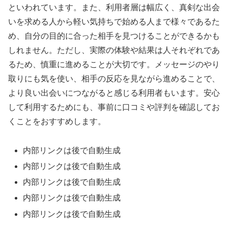
といわれています。また、利用者層は幅広く、真剣な出会
いを求める人から軽い気持ちで始める人まで様々であるた
め、自分の目的に合った相手を見つけることができるかも
しれません。ただし、実際の体験や結果は人それぞれであ
るため、慎重に進めることが大切です。メッセージのやり
取りにも気を使い、相手の反応を見ながら進めることで、
より良い出会いにつながると感じる利用者もいます。安心
して利用するためにも、事前に口コミや評判を確認してお
くことをおすすめします。
内部リンクは後で自動生成
内部リンクは後で自動生成
内部リンクは後で自動生成
内部リンクは後で自動生成
内部リンクは後で自動生成