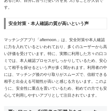
あるため、自分に合った使い方を見つけることが大切で
す。
安全対策・本人確認の質が高いという声
マッチングアプリ「afternoon.」は、安全対策や本人確認
に力を入れているといわれており、多くのユーザーから高
い評価を受けています。特に、実際に利用した方々の口コ
ミでは、本人確認プロセスがしっかりしているため、安心
して相手を探せるという声が多く聞かれます。利用者の中
には、マッチング後のやり取りがスムーズで、信頼できる
相手と出会える可能性が高いと感じる方もいます。このよ
うに、安全性に重点を置いているため、初めての方でも安
心して利用しやすいアプリとして注目されています。