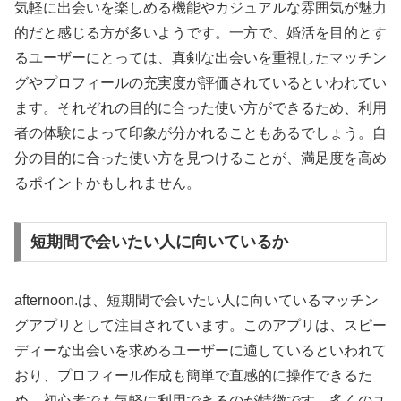
気軽に出会いを楽しめる機能やカジュアルな雰囲気が魅力
的だと感じる方が多いようです。一方で、婚活を目的とす
るユーザーにとっては、真剣な出会いを重視したマッチン
グやプロフィールの充実度が評価されているといわれてい
ます。それぞれの目的に合った使い方ができるため、利用
者の体験によって印象が分かれることもあるでしょう。自
分の目的に合った使い方を見つけることが、満足度を高め
るポイントかもしれません。
短期間で会いたい人に向いているか
afternoon.は、短期間で会いたい人に向いているマッチン
グアプリとして注目されています。このアプリは、スピー
ディーな出会いを求めるユーザーに適しているといわれて
おり、プロフィール作成も簡単で直感的に操作できるた
め、初心者でも気軽に利用できるのが特徴です。多くのユ