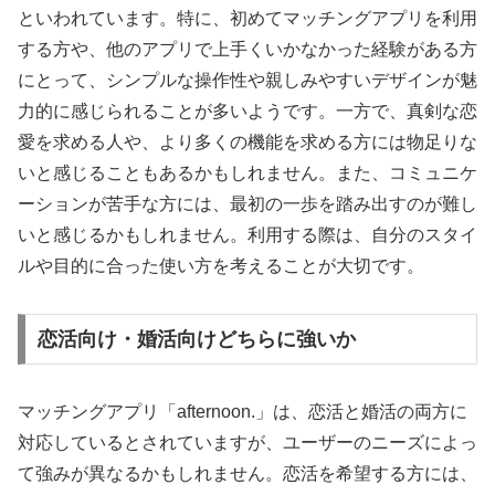
といわれています。特に、初めてマッチングアプリを利用
する方や、他のアプリで上手くいかなかった経験がある方
にとって、シンプルな操作性や親しみやすいデザインが魅
力的に感じられることが多いようです。一方で、真剣な恋
愛を求める人や、より多くの機能を求める方には物足りな
いと感じることもあるかもしれません。また、コミュニケ
ーションが苦手な方には、最初の一歩を踏み出すのが難し
いと感じるかもしれません。利用する際は、自分のスタイ
ルや目的に合った使い方を考えることが大切です。
恋活向け・婚活向けどちらに強いか
マッチングアプリ「afternoon.」は、恋活と婚活の両方に
対応しているとされていますが、ユーザーのニーズによっ
て強みが異なるかもしれません。恋活を希望する方には、