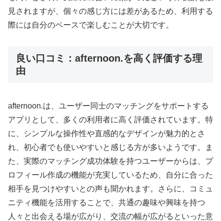
見されますが、個々の感じ方には差があるため、利用する
際には自分のペースで楽しむことが大切です。
良い口コミ：afternoon.を高く評価する理
由
afternoon.は、ユーザー同士のマッチングをサポートする
アプリとして、多くの利用者に高く評価されています。特
に、シンプルな操作性や直感的なデザインが魅力的とさ
れ、初心者でも使いやすいと感じる方が多いようです。ま
た、実際のマッチング成功体験を持つユーザーからは、プ
ロフィール作成の機能が充実しているため、自分に合った
相手を見つけやすいとの声も聞かれます。さらに、コミュ
ニティ機能を活用することで、共通の趣味や興味を持つ
人々と出会える場が広がり、交流の幅が広がるといった意