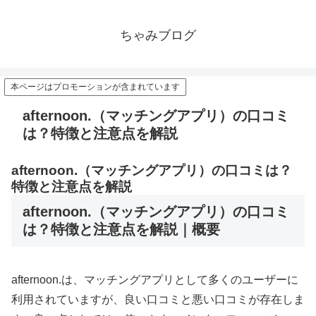
ちゃみブログ
本ページはプロモーションが含まれています
afternoon.（マッチングアプリ）の口コミ
は？特徴と注意点を解説
afternoon.（マッチングアプリ）の口コミは？
特徴と注意点を解説
afternoon.（マッチングアプリ）の口コミ
は？特徴と注意点を解説｜概要
afternoon.は、マッチングアプリとして多くのユーザーに
利用されていますが、良い口コミと悪い口コミが存在しま