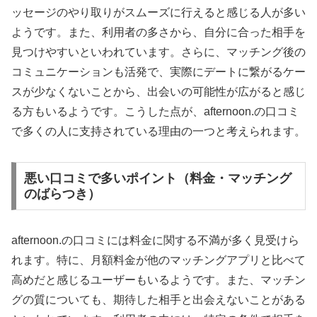
ッセージのやり取りがスムーズに行えると感じる人が多い
ようです。また、利用者の多さから、自分に合った相手を
見つけやすいといわれています。さらに、マッチング後の
コミュニケーションも活発で、実際にデートに繋がるケー
スが少なくないことから、出会いの可能性が広がると感じ
る方もいるようです。こうした点が、afternoon.の口コミ
で多くの人に支持されている理由の一つと考えられます。
悪い口コミで多いポイント（料金・マッチング
のばらつき）
afternoon.の口コミには料金に関する不満が多く見受けら
れます。特に、月額料金が他のマッチングアプリと比べて
高めだと感じるユーザーもいるようです。また、マッチン
グの質についても、期待した相手と出会えないことがある