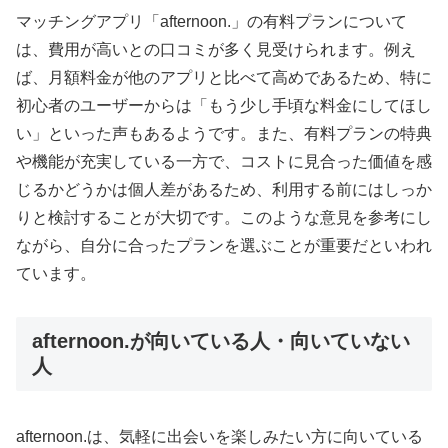
マッチングアプリ「afternoon.」の有料プランについて
は、費用が高いとの口コミが多く見受けられます。例え
ば、月額料金が他のアプリと比べて高めであるため、特に
初心者のユーザーからは「もう少し手頃な料金にしてほし
い」といった声もあるようです。また、有料プランの特典
や機能が充実している一方で、コストに見合った価値を感
じるかどうかは個人差があるため、利用する前にはしっか
りと検討することが大切です。このような意見を参考にし
ながら、自分に合ったプランを選ぶことが重要だといわれ
ています。
afternoon.が向いている人・向いていない
人
afternoon.は、気軽に出会いを楽しみたい方に向いている